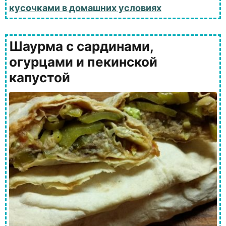
кусочками в домашних условиях
Шаурма с сардинами,
огурцами и пекинской
капустой