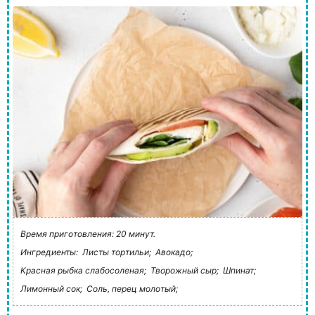
Время приготовления: 20 минут.
Ингредиенты:
Листы тортильи;
Авокадо;
Красная рыбка слабосоленая;
Творожный сыр;
Шпинат;
Лимонный сок;
Соль, перец молотый;