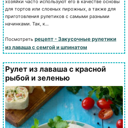
хозяйки часто используют его в качестве основы
для тортов или слоеных пирожных, а также для
приготовления рулетиков с самыми разными
начинками. Так, к...
рецепт - Закусочные рулетики
Посмотреть
из лаваша с семгой и шпинатом
Рулет из лаваша с красной
рыбой и зеленью