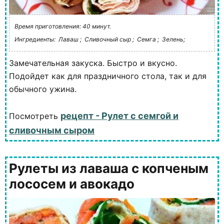
Время приготовления: 40 минут.
Ингредиенты:
Лаваш ;
Сливочный сыр ;
Семга ;
Зелень;
Замечательная закуска. Быстро и вкусно.
Подойдет как для праздничного стола, так и для
обычного ужина.
рецепт - Рулет с семгой и
Посмотреть
сливочным сыром
Рулеты из лаваша с копченым
лососем и авокадо