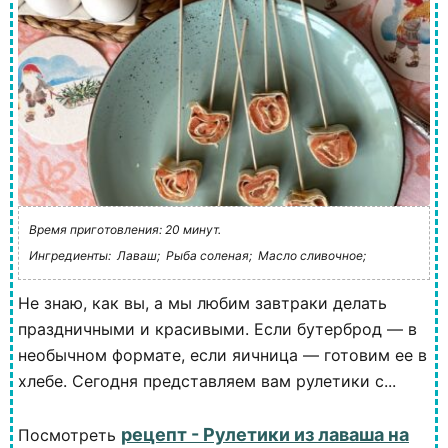
Время приготовления: 20 минут.
Ингредиенты:
Лаваш;
Рыба соленая;
Масло сливочное;
Не знаю, как вы, а мы любим завтраки делать
праздничными и красивыми. Если бутерброд — в
необычном формате, если яичница — готовим ее в
хлебе. Сегодня представляем вам рулетики с...
рецепт - Рулетики из лаваша на
Посмотреть