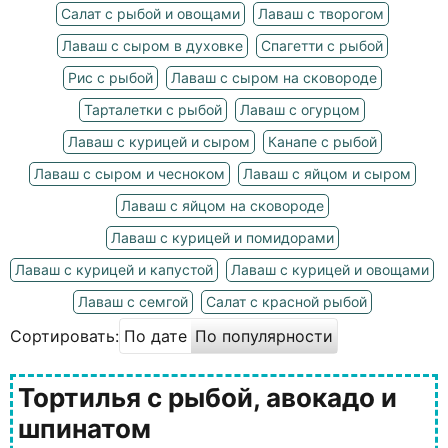
Салат с рыбой и овощами
Лаваш с творогом
Лаваш с сыром в духовке
Спагетти с рыбой
Рис с рыбой
Лаваш с сыром на сковороде
Тарталетки с рыбой
Лаваш с огурцом
Лаваш с курицей и сыром
Канапе с рыбой
Лаваш с сыром и чесноком
Лаваш с яйцом и сыром
Лаваш с яйцом на сковороде
Лаваш с курицей и помидорами
Лаваш с курицей и капустой
Лаваш с курицей и овощами
Лаваш с семгой
Салат с красной рыбой
Сортировать:
По дате
По популярности
Тортилья с рыбой, авокадо и
шпинатом