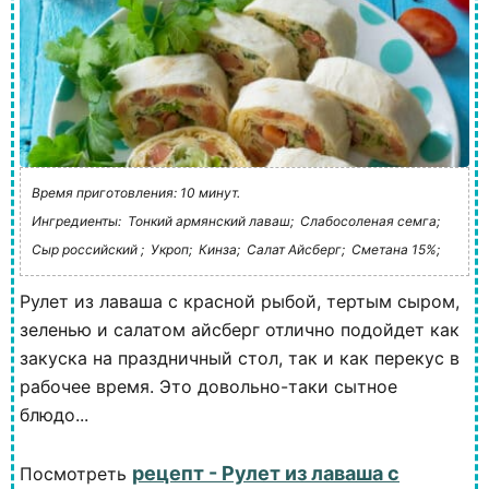
Время приготовления: 10 минут.
Ингредиенты:
Тонкий армянский лаваш;
Слабосоленая семга;
Сыр российский ;
Укроп;
Кинза;
Салат Айсберг;
Сметана 15%;
Рулет из лаваша с красной рыбой, тертым сыром,
зеленью и салатом айсберг отлично подойдет как
закуска на праздничный стол, так и как перекус в
рабочее время. Это довольно-таки сытное
блюдо...
рецепт - Рулет из лаваша с
Посмотреть