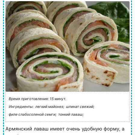
Время приготовления: 15 минут.
Ингредиенты:
легкий майонез;
шпинат свежий;
филе слабосоленой семги;
тонкий лаваш;
Армянский лаваш имеет очень удобную форму, а