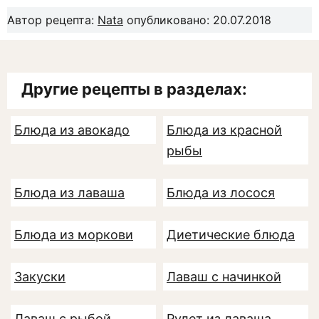
Автор рецепта:
Nata
опубликовано: 20.07.2018
Другие рецепты в разделах:
Блюда из авокадо
Блюда из красной
рыбы
Блюда из лаваша
Блюда из лосося
Блюда из моркови
Диетические блюда
Закуски
Лаваш с начинкой
Лаваш с рыбой
Рулет из лаваша