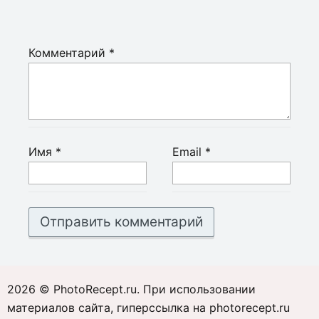
Комментарий
*
Имя
*
Email
*
2026 © PhotoRecept.ru. При использовании
материалов сайта, гиперссылка на photorecept.ru