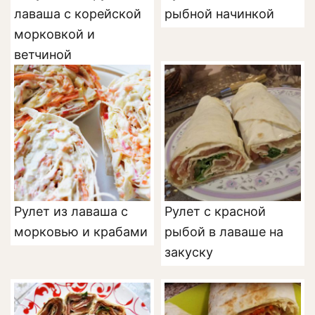
лаваша с корейской
рыбной начинкой
морковкой и
ветчиной
Рулет из лаваша с
Рулет с красной
морковью и крабами
рыбой в лаваше на
закуску