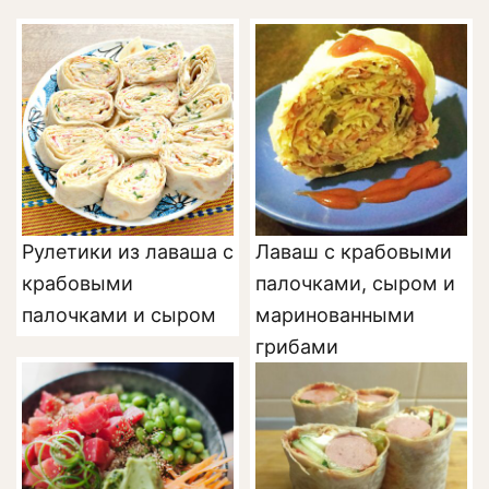
Рулетики из лаваша с
Лаваш с крабовыми
крабовыми
палочками, сыром и
палочками и сыром
маринованными
грибами