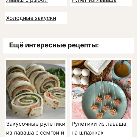
Холодные закуски
Ещё интересные рецепты:
Закусочные рулетики
Рулетики из лаваша
из лаваша с семгой и
на шпажках