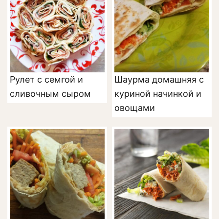
Рулет с семгой и
Шаурма домашняя с
сливочным сыром
куриной начинкой и
овощами