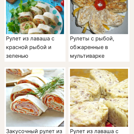
Рулет из лаваша с
Рулеты с рыбой,
красной рыбой и
обжаренные в
зеленью
мультиварке
Закусочный рулет из
Рулет из лаваша с