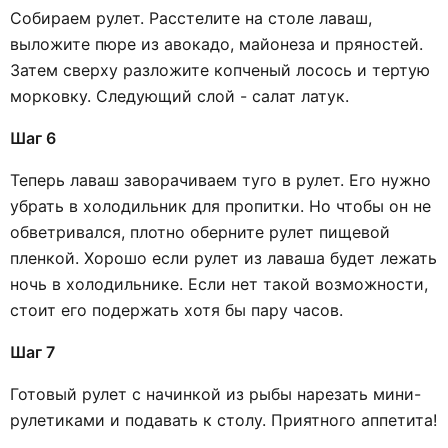
Собираем рулет. Расстелите на столе лаваш,
выложите пюре из авокадо, майонеза и пряностей.
Затем сверху разложите копченый лосось и тертую
морковку. Следующий слой - салат латук.
Шаг 6
Теперь лаваш заворачиваем туго в рулет. Его нужно
убрать в холодильник для пропитки. Но чтобы он не
обветривался, плотно оберните рулет пищевой
пленкой. Хорошо если рулет из лаваша будет лежать
ночь в холодильнике. Если нет такой возможности,
стоит его подержать хотя бы пару часов.
Шаг 7
Готовый рулет с начинкой из рыбы нарезать мини-
рулетиками и подавать к столу. Приятного аппетита!