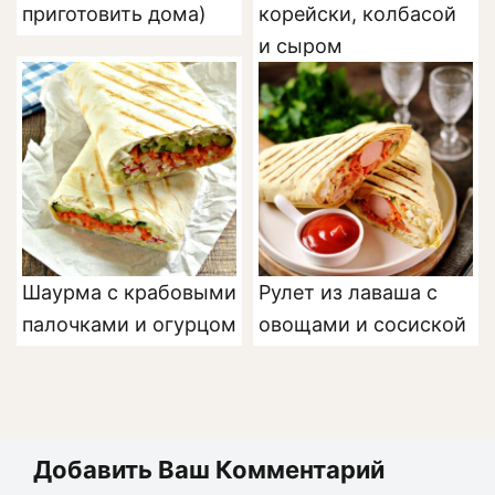
приготовить дома)
корейски, колбасой
и сыром
Шаурма с крабовыми
Рулет из лаваша с
палочками и огурцом
овощами и сосиской
Добавить Ваш Комментарий