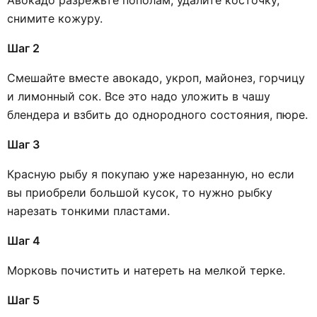
снимите кожуру.
Шаг 2
Смешайте вместе авокадо, укроп, майонез, горчицу
и лимонный сок. Все это надо уложить в чашу
блендера и взбить до однородного состояния, пюре.
Шаг 3
Красную рыбу я покупаю уже нарезанную, но если
вы приобрели большой кусок, то нужно рыбку
нарезать тонкими пластами.
Шаг 4
Морковь почистить и натереть на мелкой терке.
Шаг 5