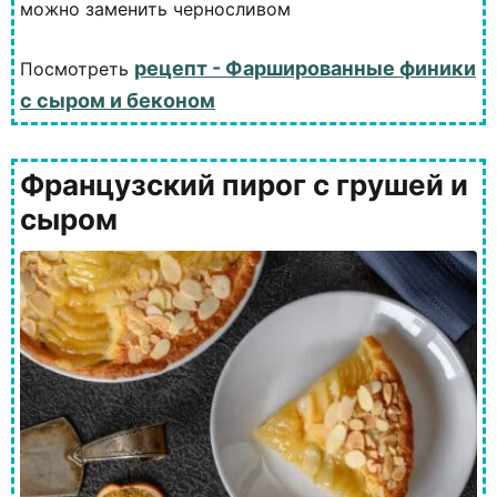
можно заменить черносливом
рецепт - Фаршированные финики
Посмотреть
с сыром и беконом
Французский пирог с грушей и
сыром