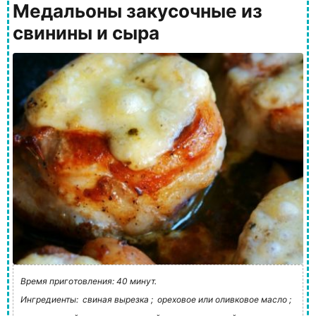
Медальоны закусочные из
свинины и сыра
Время приготовления: 40 минут.
Ингредиенты:
свиная вырезка ;
ореховое или оливковое масло ;