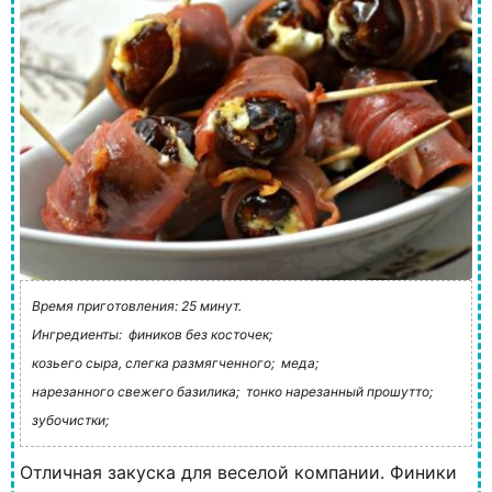
Время приготовления: 25 минут.
Ингредиенты:
фиников без косточек;
козьего сыра, слегка размягченного;
меда;
нарезанного свежего базилика;
тонко нарезанный прошутто;
зубочистки;
Отличная закуска для веселой компании. Финики