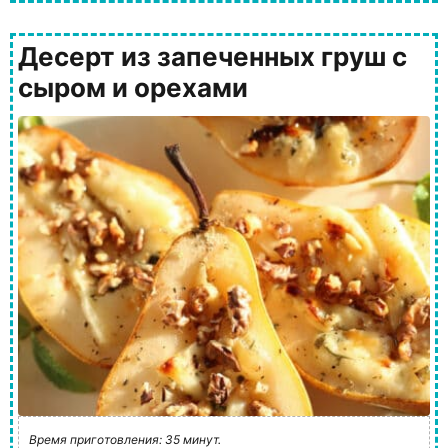
Десерт из запеченных груш с
сыром и орехами
Время приготовления: 35 минут.