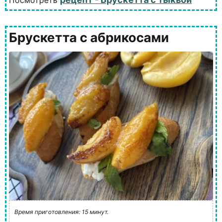
Посмотреть
Брускетта с абрикосами
Время приготовления: 15 минут.