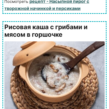
рецепт - Насыпной пирог с
Посмотреть
творожной начинкой и персиками
Рисовая каша с грибами и
мясом в горшочке