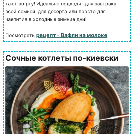
тают во рту! Идеально подходят для завтрака
всей семьей, для десерта или просто для
чаепития в холодные зимние дни!
рецепт - Вафли на молоке
Посмотреть
Сочные котлеты по-киевски