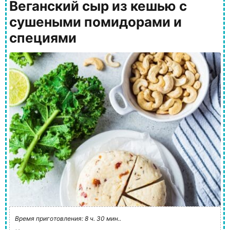
Веганский сыр из кешью с
сушеными помидорами и
специями
Время приготовления: 8 ч. 30 мин..