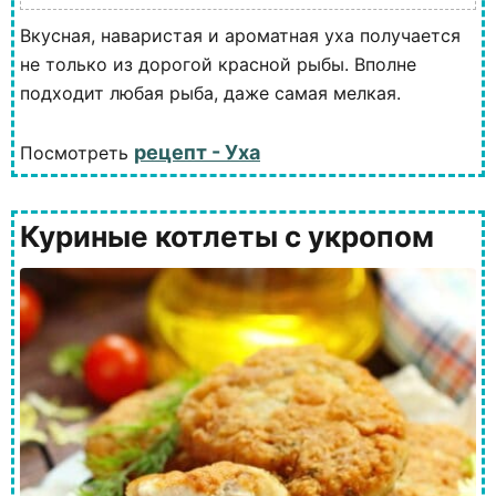
Вкусная, наваристая и ароматная уха получается
не только из дорогой красной рыбы. Вполне
подходит любая рыба, даже самая мелкая.
рецепт - Уха
Посмотреть
Куриные котлеты с укропом