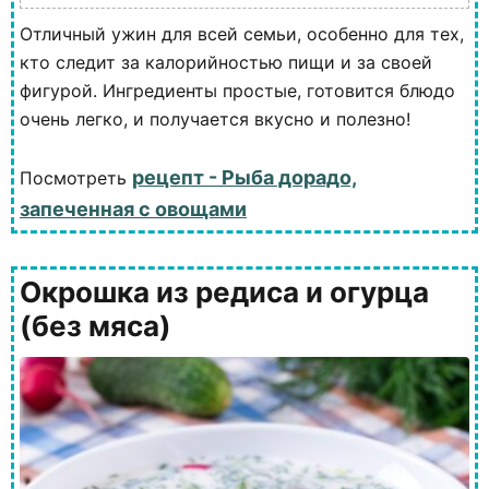
Отличный ужин для всей семьи, особенно для тех,
кто следит за калорийностью пищи и за своей
фигурой. Ингредиенты простые, готовится блюдо
очень легко, и получается вкусно и полезно!
рецепт - Рыба дорадо,
Посмотреть
запеченная с овощами
Окрошка из редиса и огурца
(без мяса)