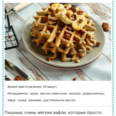
Время приготовления: 45 минут.
Ингредиенты:
мука;
масла сливочное;
молоко;
разрыхлитель;
яйца;
сахар;
ванилин;
растительное масло;
Пышные, очень мягкие вафли, которые просто