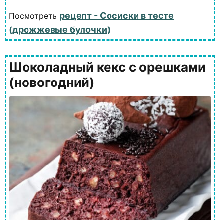
рецепт - Сосиски в тесте
Посмотреть
(дрожжевые булочки)
Шоколадный кекс с орешками
(новогодний)