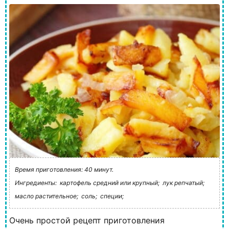
Время приготовления: 40 минут.
Ингредиенты:
картофель средний или крупный;
лук репчатый;
масло растительное;
соль;
специи;
Очень простой рецепт приготовления