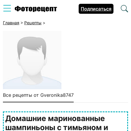
Подписаться
Главная
>
Рецепты
>
Все рецепты от Gveronika8747
Домашние маринованные
шампиньоны с тимьяном и