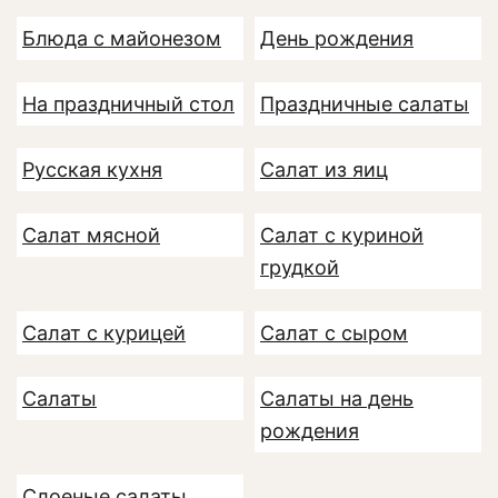
Блюда с майонезом
День рождения
На праздничный стол
Праздничные салаты
Русская кухня
Салат из яиц
Салат мясной
Салат с куриной
грудкой
Салат с курицей
Салат с сыром
Салаты
Салаты на день
рождения
Слоеные салаты