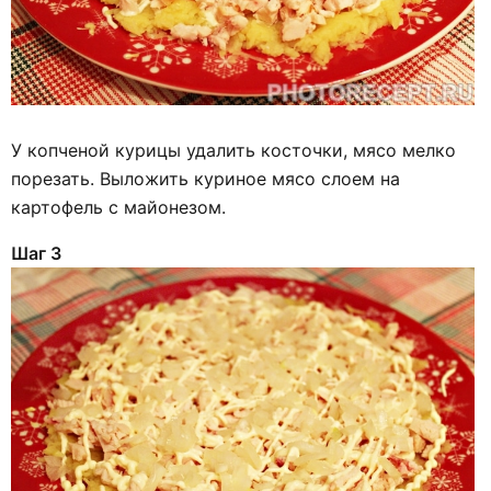
У копченой курицы удалить косточки, мясо мелко
порезать. Выложить куриное мясо слоем на
картофель с майонезом.
Шаг 3