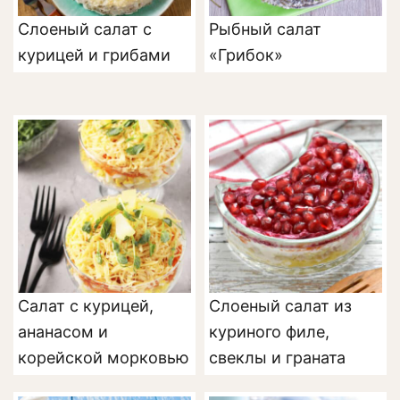
Слоеный салат с
Рыбный салат
курицей и грибами
«Грибок»
Салат с курицей,
Слоеный салат из
ананасом и
куриного филе,
корейской морковью
свеклы и граната