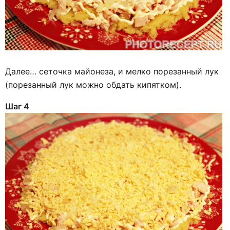
Далее… сеточка майонеза, и мелко порезанный лук
(порезанный лук можно обдать кипятком).
Шаг 4