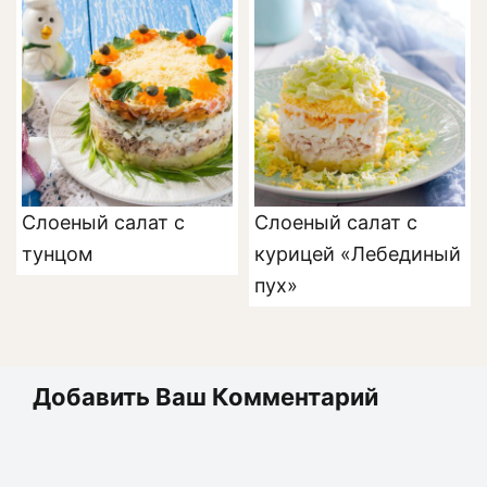
Слоеный салат с
Слоеный салат с
тунцом
курицей «Лебединый
пух»
Добавить Ваш Комментарий