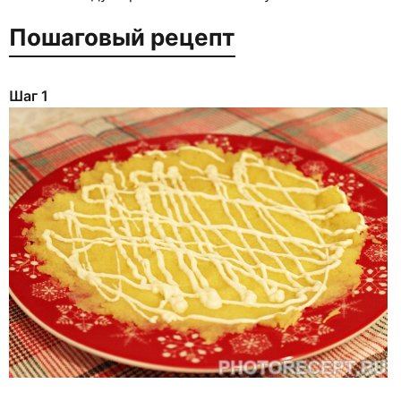
Пошаговый рецепт
Шаг 1