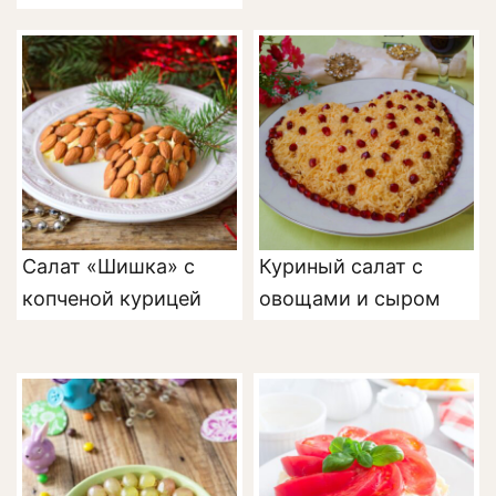
Салат «Шишка» с
Куриный салат с
копченой курицей
овощами и сыром