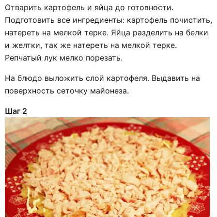
Отварить картофель и яйца до готовности.
Подготовить все ингредиенты: картофель почистить,
натереть на мелкой терке. Яйца разделить на белки
и желтки, так же натереть на мелкой терке.
Репчатый лук мелко порезать.
На блюдо выложить слой картофеля. Выдавить на
поверхность сеточку майонеза.
Шаг 2