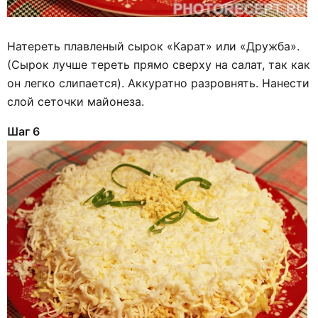
Натереть плавленый сырок «Карат» или «Дружба».
(Сырок лучше тереть прямо сверху на салат, так как
он легко слипается). Аккуратно разровнять. Нанести
слой сеточки майонеза.
Шаг 6