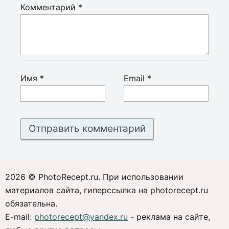
Комментарий
*
Имя
*
Email
*
2026 © PhotoRecept.ru. При использовании
материалов сайта, гиперссылка на photorecept.ru
обязательна.
E-mail:
photorecept@yandex.ru
- реклама на сайте,