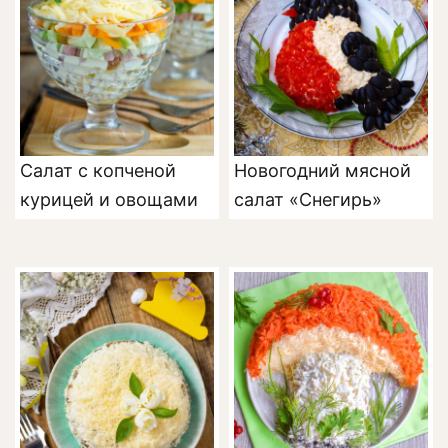
Салат с копченой
Новогодний мясной
курицей и овощами
салат «Снегирь»