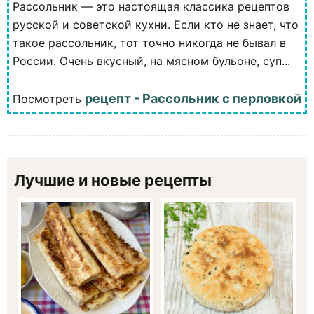
Рассольник — это настоящая классика рецептов
русской и советской кухни. Если кто не знает, что
такое рассольник, тот точно никогда не бывал в
России. Очень вкусный, на мясном бульоне, суп...
рецепт - Рассольник с перловкой
Посмотреть
Лучшие и новые рецепты