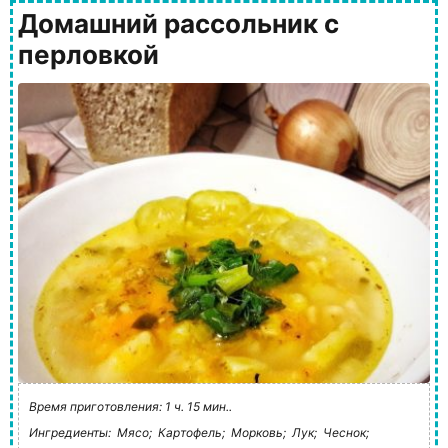
Домашний рассольник с
перловкой
Время приготовления: 1 ч. 15 мин..
Ингредиенты:
Мясо;
Картофель;
Морковь;
Лук;
Чеснок;