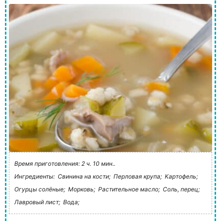
Время приготовления: 2 ч. 10 мин..
Ингредиенты:
Свинина на кости;
Перловая крупа;
Картофель;
Огурцы солёные;
Морковь;
Растительное масло;
Соль, перец;
Лавровый лист;
Вода;