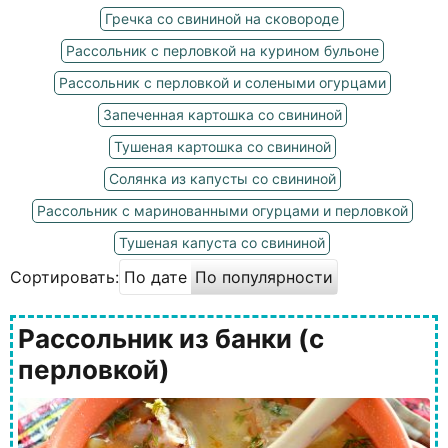
Гречка со свининой на сковороде
Рассольник с перловкой на курином бульоне
Рассольник с перловкой и солеными огурцами
Запеченная картошка со свининой
Тушеная картошка со свининой
Солянка из капусты со свининой
Рассольник с маринованными огурцами и перловкой
Тушеная капуста со свининой
Сортировать:
По дате
По популярности
Рассольник из банки (с
перловкой)