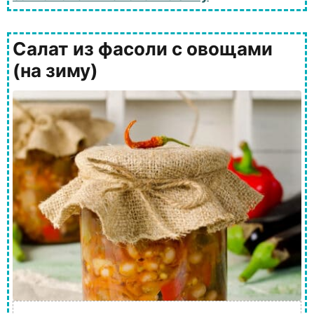
Салат из фасоли с овощами
(на зиму)