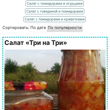
Салат с помидорами и огурцами
Салат с говядиной и помидорами
Салат с помидорами и креветками
Сортировать:
По дате
По популярности
Салат «Три на Три»