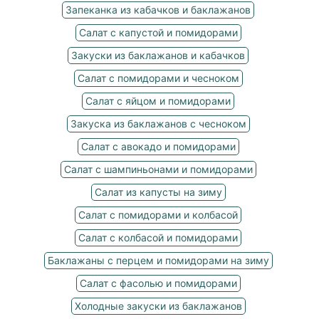
Запеканка из кабачков и баклажанов
Салат с капустой и помидорами
Закуски из баклажанов и кабачков
Салат с помидорами и чесноком
Салат с яйцом и помидорами
Закуска из баклажанов с чесноком
Салат с авокадо и помидорами
Салат с шампиньонами и помидорами
Салат из капусты на зиму
Салат с помидорами и колбасой
Салат с колбасой и помидорами
Баклажаны с перцем и помидорами на зиму
Салат с фасолью и помидорами
Холодные закуски из баклажанов