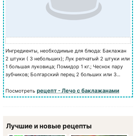
Ингредиенты, необходимые для блюда: Баклажан
2 штуки ( 3 небольших); Лук репчатый 2 штуки или
1 большая луковица; Помидор 1 кг.; Чеснок пару
зубчиков; Болгарский перец 2 больших или 3...
рецепт - Лечо с баклажанами
Посмотреть
Лучшие и новые рецепты