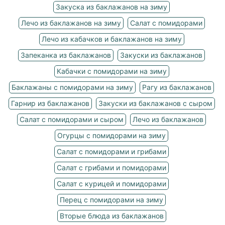
Закуска из баклажанов на зиму
Лечо из баклажанов на зиму
Салат с помидорами
Лечо из кабачков и баклажанов на зиму
Запеканка из баклажанов
Закуски из баклажанов
Кабачки с помидорами на зиму
Баклажаны с помидорами на зиму
Рагу из баклажанов
Гарнир из баклажанов
Закуски из баклажанов с сыром
Салат с помидорами и сыром
Лечо из баклажанов
Огурцы с помидорами на зиму
Салат с помидорами и грибами
Салат с грибами и помидорами
Салат с курицей и помидорами
Перец с помидорами на зиму
Вторые блюда из баклажанов