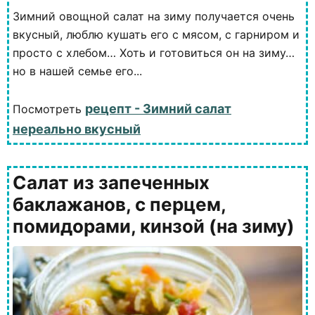
Зимний овощной салат на зиму получается очень
вкусный, люблю кушать его с мясом, с гарниром и
просто с хлебом… Хоть и готовиться он на зиму…
но в нашей семье его...
рецепт - Зимний салат
Посмотреть
нереально вкусный
Салат из запеченных
баклажанов, с перцем,
помидорами, кинзой (на зиму)