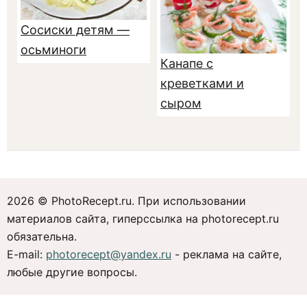
Сосиски детям —
осьминоги
Канапе с
креветками и
сыром
2026 © PhotoRecept.ru. При использовании
материалов сайта, гиперссылка на photorecept.ru
обязательна.
E-mail:
photorecept@yandex.ru
- реклама на сайте,
любые другие вопросы.