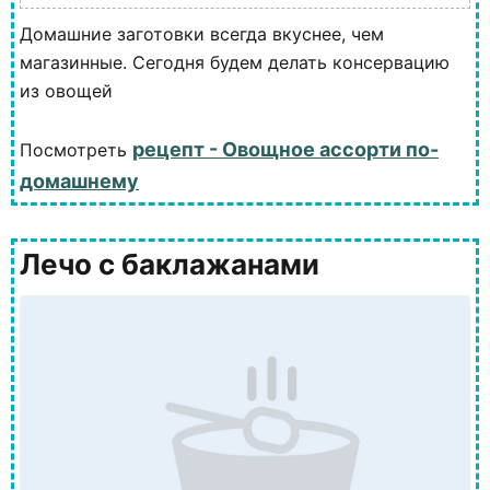
Домашние заготовки всегда вкуснее, чем
магазинные. Сегодня будем делать консервацию
из овощей
рецепт - Овощное ассорти по-
Посмотреть
домашнему
Лечо с баклажанами