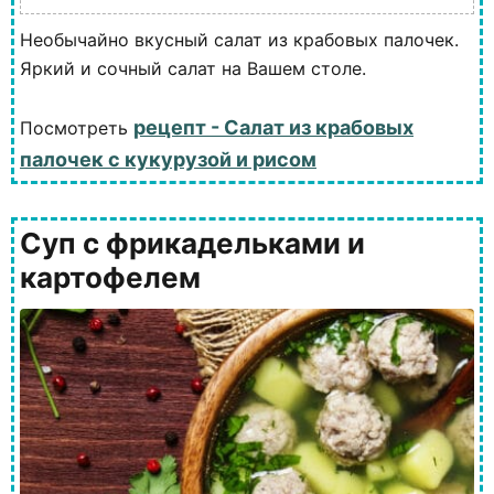
Необычайно вкусный салат из крабовых палочек.
Яркий и сочный салат на Вашем столе.
рецепт - Салат из крабовых
Посмотреть
палочек с кукурузой и рисом
Суп с фрикадельками и
картофелем