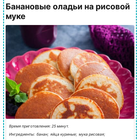
Банановые оладьи на рисовой
муке
Время приготовления: 25 минут.
Ингредиенты:
банан;
яйца куриные;
мука рисовая;