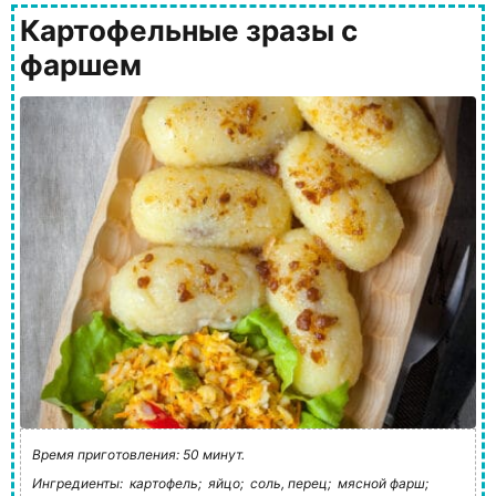
Картофельные зразы с
фаршем
Время приготовления: 50 минут.
Ингредиенты:
картофель;
яйцо;
соль, перец;
мясной фарш;