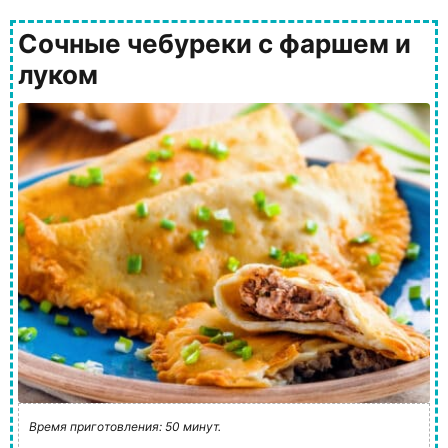
Сочные чебуреки с фаршем и
луком
Время приготовления: 50 минут.