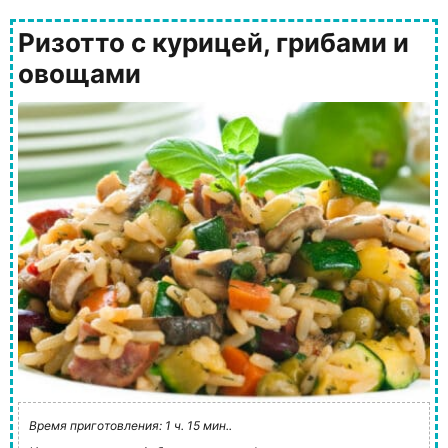
Ризотто с курицей, грибами и
овощами
Время приготовления: 1 ч. 15 мин..