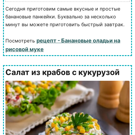
Сегодня приготовим самые вкусные и простые
банановые панкейки. Буквально за несколько
минут вы можете приготовить быстрый завтрак.
рецепт - Банановые оладьи на
Посмотреть
рисовой муке
Салат из крабов с кукурузой