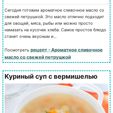
Сегодня готовим ароматное сливочное масло со
свежей петрушкой. Это масло отлично подходит
для овощей, мяса, рыбы или можно просто
намазать на кусочек хлеба. Самое простое блюдо
станет очень вкусным и...
рецепт - Ароматное сливочное
Посмотреть
масло со свежей петрушкой
Куриный суп с вермишелью