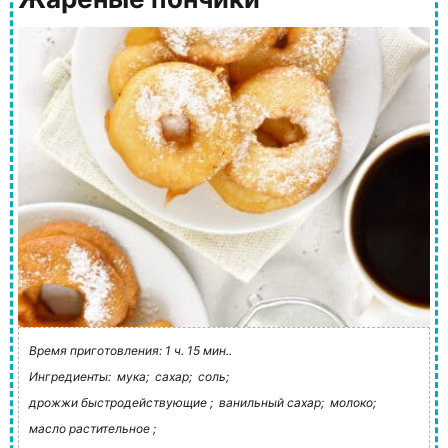
Время приготовления: 1 ч. 15 мин..
Ингредиенты:
мука;
сахар;
соль;
дрожжи быстродействующие ;
ванильный сахар;
молоко;
масло растительное ;