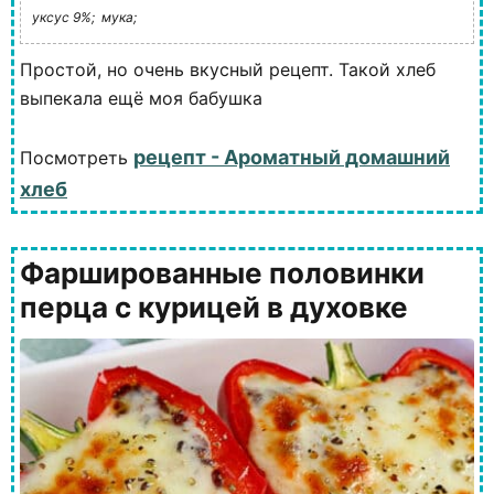
уксус 9%;
мука;
Простой, но очень вкусный рецепт. Такой хлеб
выпекала ещё моя бабушка
рецепт - Ароматный домашний
Посмотреть
хлеб
Фаршированные половинки
перца с курицей в духовке