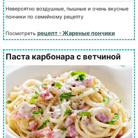
Невероятно воздушные, пышные и очень вкусные
пончики по семейному рецепту
рецепт - Жареные пончики
Посмотреть
Паста карбонара с ветчиной