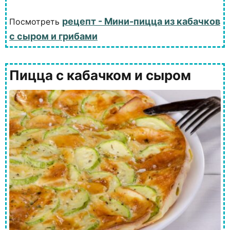
рецепт - Мини-пицца из кабачков
Посмотреть
с сыром и грибами
Пицца с кабачком и сыром