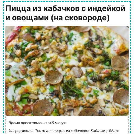
Пицца из кабачков с индейкой
и овощами (на сковороде)
Время приготовления: 45 минут.
Ингредиенты:
Тесто для пиццы из кабачков:;
Кабачки ;
Яйцо;