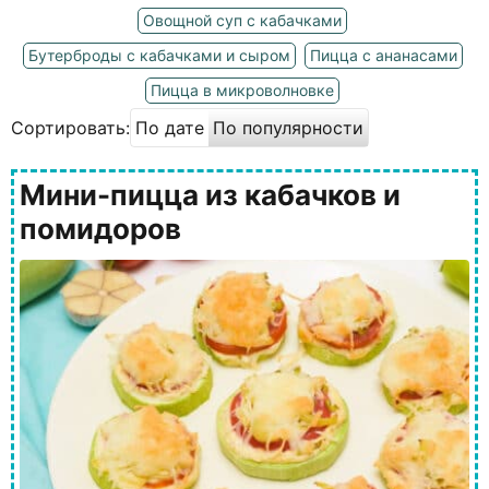
Овощной суп с кабачками
Бутерброды с кабачками и сыром
Пицца с ананасами
Пицца в микроволновке
Сортировать:
По дате
По популярности
Мини-пицца из кабачков и
помидоров