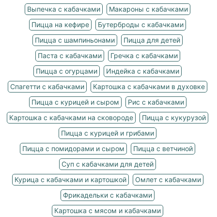
Выпечка с кабачками
Макароны с кабачками
Пицца на кефире
Бутерброды с кабачками
Пицца с шампиньонами
Пицца для детей
Паста с кабачками
Гречка с кабачками
Пицца с огурцами
Индейка с кабачками
Спагетти с кабачками
Картошка с кабачками в духовке
Пицца с курицей и сыром
Рис с кабачками
Картошка с кабачками на сковороде
Пицца с кукурузой
Пицца с курицей и грибами
Пицца с помидорами и сыром
Пицца с ветчиной
Суп с кабачками для детей
Курица с кабачками и картошкой
Омлет с кабачками
Фрикадельки с кабачками
Картошка с мясом и кабачками