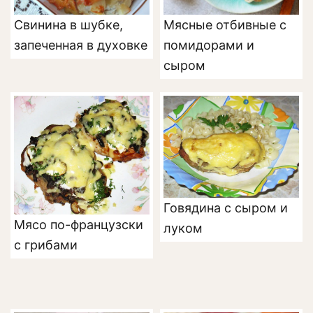
Свинина в шубке,
Мясные отбивные с
запеченная в духовке
помидорами и
сыром
Говядина с сыром и
Мясо по-французски
луком
с грибами