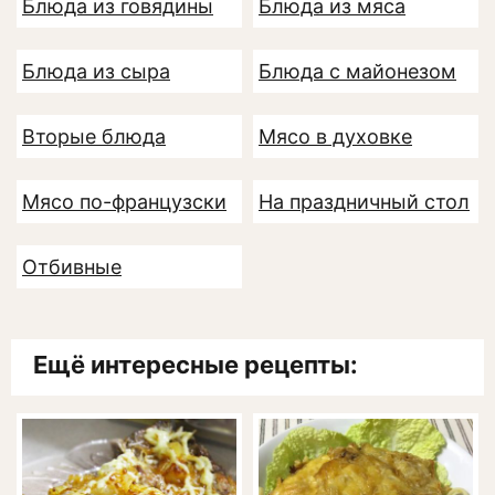
Блюда из говядины
Блюда из мяса
Блюда из сыра
Блюда с майонезом
Вторые блюда
Мясо в духовке
Мясо по-французски
На праздничный стол
Отбивные
Ещё интересные рецепты: