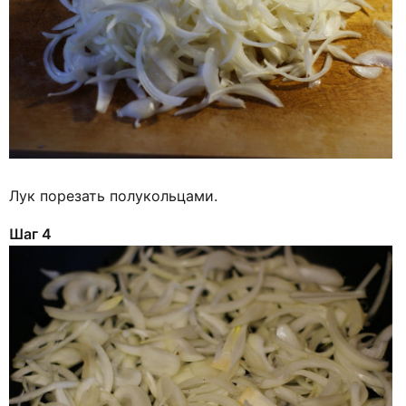
Лук порезать полукольцами.
Шаг 4