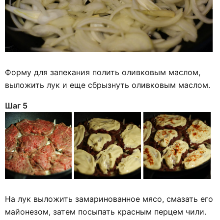
Форму для запекания полить оливковым маслом,
выложить лук и еще сбрызнуть оливковым маслом.
Шаг 5
На лук выложить замаринованное мясо, смазать его
майонезом, затем посыпать красным перцем чили.