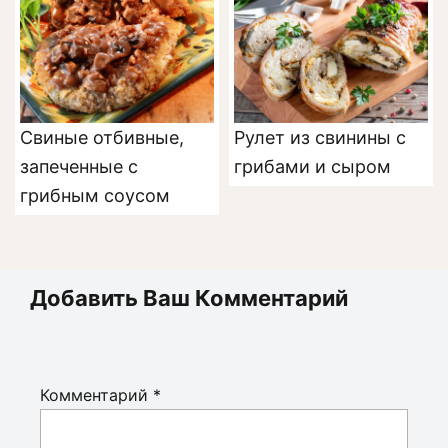
Свиные отбивные,
Рулет из свинины с
запеченные с
грибами и сыром
грибным соусом
Добавить Ваш Комментарий
Комментарий
*