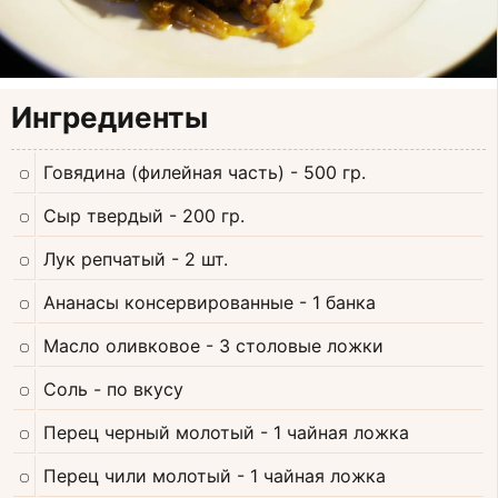
Ингредиенты
Говядина (филейная часть)
- 500 гр.
Сыр твердый
- 200 гр.
Лук репчатый
- 2 шт.
Ананасы консервированные
- 1 банка
Масло оливковое
- 3 столовые ложки
Соль
- по вкусу
Перец черный молотый
- 1 чайная ложка
Перец чили молотый
- 1 чайная ложка