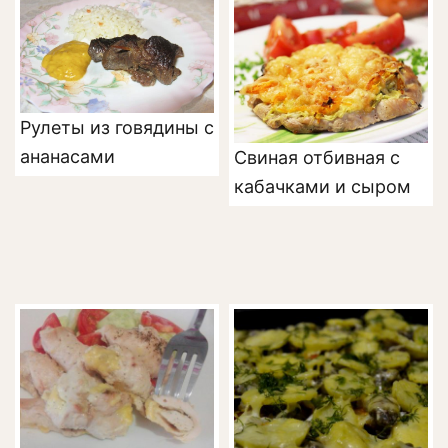
Рулеты из говядины с
ананасами
Свиная отбивная с
кабачками и сыром