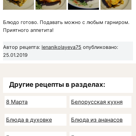
Блюдо готово. Подавать можно с любым гарниром.
Приятного аппетита!
Автор рецепта:
lenanikolayeva75
опубликовано:
25.01.2019
Другие рецепты в разделах:
8 Марта
Белорусская кухня
Блюда в духовке
Блюда из ананасов