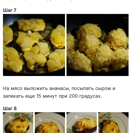
Шаг 7
На мясо выложить ананасы, посыпать сыром и
запекать еще 15 минут при 200 градусах.
Шаг 8