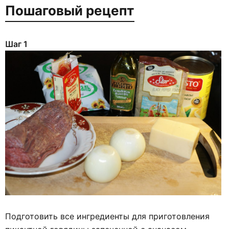
Пошаговый рецепт
Шаг 1
Подготовить все ингредиенты для приготовления