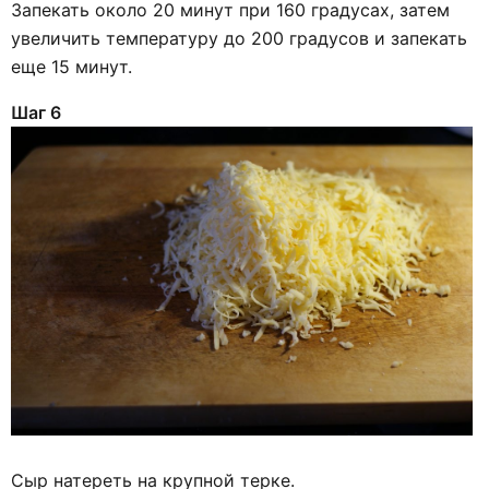
Запекать около 20 минут при 160 градусах, затем
увеличить температуру до 200 градусов и запекать
еще 15 минут.
Шаг 6
Сыр натереть на крупной терке.