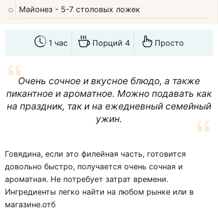
Майонез
- 5-7 столовых ложек
1 час
Порций 4
Просто
Очень сочное и вкусное блюдо, а также
пикантное и ароматное. Можно подавать как
на праздник, так и на ежедневный семейный
ужин.
Говядина, если это филейная часть, готовится
довольно быстро, получается очень сочная и
ароматная. Не потребует затрат времени.
Ингредиенты легко найти на любом рынке или в
магазине.отб