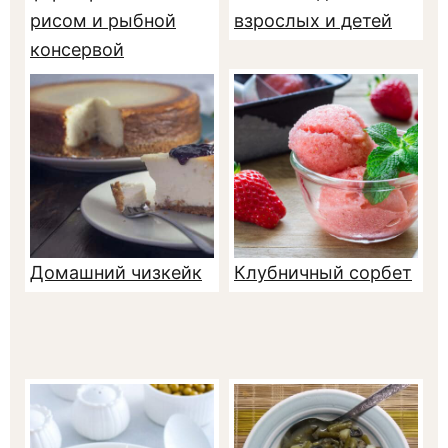
рисом и рыбной
взрослых и детей
консервой
Домашний чизкейк
Клубничный сорбет