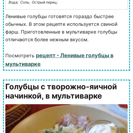
Вода;
Соль;
Острый перец;
Ленивые голубцы готовятся гораздо быстрее
обычных. В этом рецепте используется свиной
фарш. Приготовленные в мультиварке голубцы
отличаются более нежным вкусом.
рецепт - Ленивые голубцы в
Посмотреть
мультиварке
Голубцы с творожно-яичной
начинкой, в мультиварке