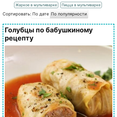
Жаркое в мультиварке
Пицца в мультиварке
Сортировать:
По дате
По популярности
Голубцы по бабушкиному
рецепту