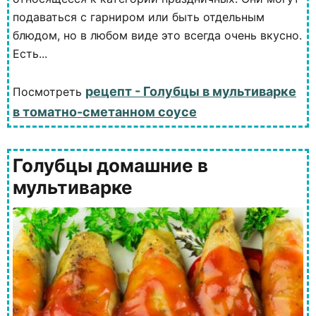
подаваться с гарниром или быть отдельным
блюдом, но в любом виде это всегда очень вкусно.
Есть...
рецепт - Голубцы в мультиварке
Посмотреть
в томатно-сметанном соусе
Голубцы домашние в
мультиварке