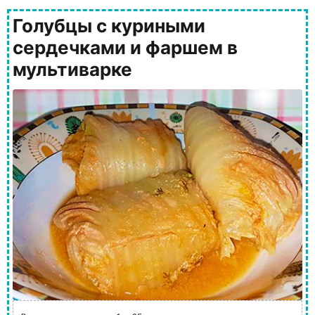
Голубцы с куриными
сердечками и фаршем в
мультиварке