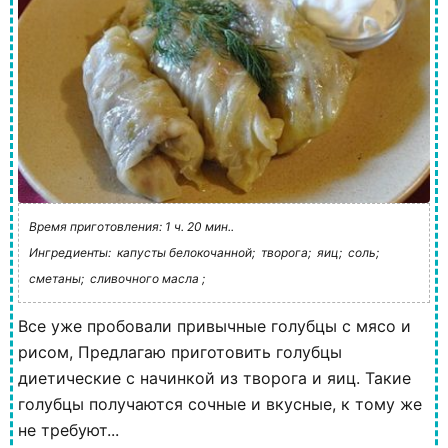
Время приготовления: 1 ч. 20 мин..
Ингредиенты:
капусты белокочанной;
творога;
яиц;
соль;
сметаны;
сливочного масла ;
Все уже пробовали привычные голубцы с мясо и
рисом, Предлагаю приготовить голубцы
диетические с начинкой из творога и яиц. Такие
голубцы получаются сочные и вкусные, к тому же
не требуют...