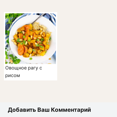
Овощное рагу с
рисом
Добавить Ваш Комментарий