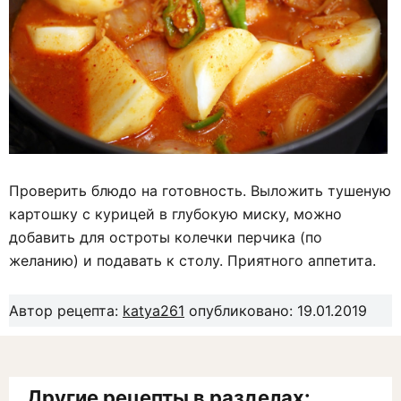
Проверить блюдо на готовность. Выложить тушеную
картошку с курицей в глубокую миску, можно
добавить для остроты колечки перчика (по
желанию) и подавать к столу. Приятного аппетита.
Автор рецепта:
katya261
опубликовано: 19.01.2019
Другие рецепты в разделах: