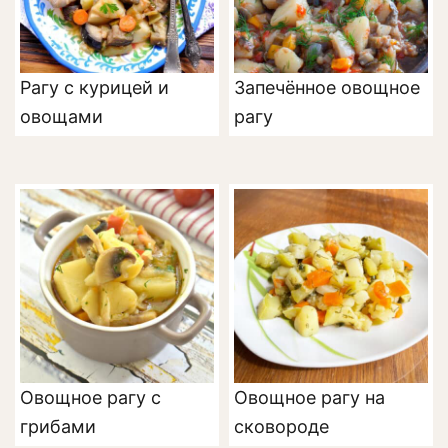
Рагу с курицей и
Запечённое овощное
овощами
рагу
Овощное рагу с
Овощное рагу на
грибами
сковороде