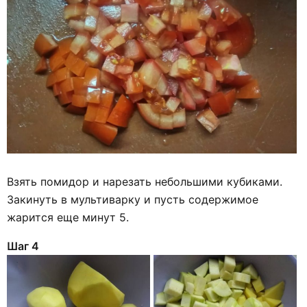
Взять помидор и нарезать небольшими кубиками.
Закинуть в мультиварку и пусть содержимое
жарится еще минут 5.
Шаг 4