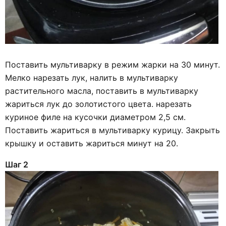
Поставить мультиварку в режим жарки на 30 минут.
Мелко нарезать лук, налить в мультиварку
растительного масла, поставить в мультиварку
жариться лук до золотистого цвета. нарезать
куриное филе на кусочки диаметром 2,5 см.
Поставить жариться в мультиварку курицу. Закрыть
крышку и оставить жариться минут на 20.
Шаг 2