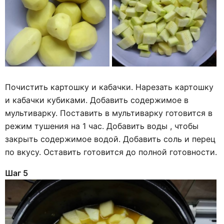
Почистить картошку и кабачки. Нарезать картошку
и кабачки кубиками. Добавить содержимое в
мультиварку. Поставить в мультиварку готовится в
режим тушения на 1 час. Добавить воды , чтобы
закрыть содержимое водой. Добавить соль и перец
по вкусу. Оставить готовится до полной готовности.
Шаг 5