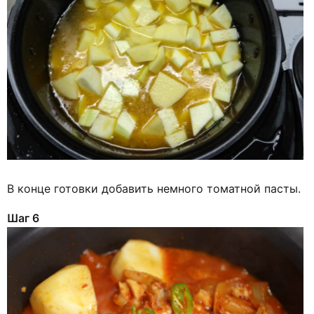
В конце готовки добавить немного томатной пасты.
Шаг 6