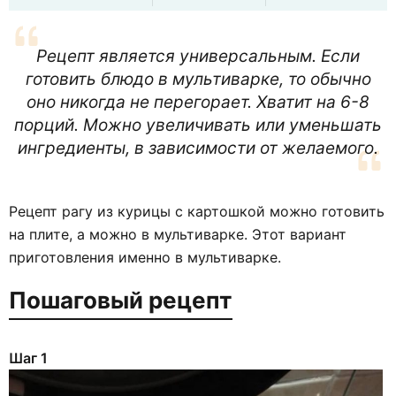
Рецепт является универсальным. Если
готовить блюдо в мультиварке, то обычно
оно никогда не перегорает. Хватит на 6-8
порций. Можно увеличивать или уменьшать
ингредиенты, в зависимости от желаемого.
Рецепт рагу из курицы с картошкой можно готовить
на плите, а можно в мультиварке. Этот вариант
приготовления именно в мультиварке.
Пошаговый рецепт
Шаг 1