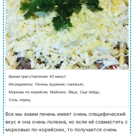
Время приготовления: 40 минут.
Ингредиенты:
Печень (куриная, говяжья);
Морковь по-корейски;
Майонез;
Яйца;
Сыр твёрд.;
Соль, перец;
Все мы знаем печень имеет очень специфический
вкус и она очень полезна, но если её совместить с
морковью по-корейских, то получается очень