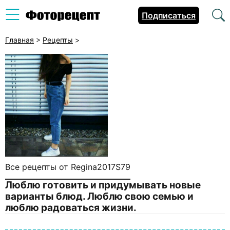
Подписаться
Главная
>
Рецепты
>
Все рецепты от Regina2017S79
Люблю готовить и придумывать новые
варианты блюд. Люблю свою семью и
люблю радоваться жизни.