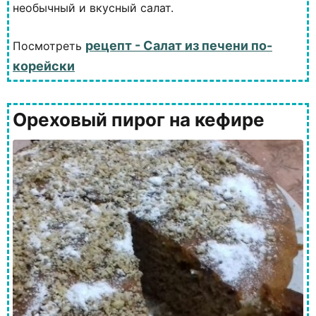
необычный и вкусный салат.
рецепт - Салат из печени по-
Посмотреть
корейски
Ореховый пирог на кефире