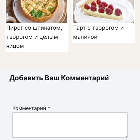
Пирог со шпинатом,
Тарт с творогом и
творогом и целым
малиной
яйцом
Добавить Ваш Комментарий
Комментарий
*