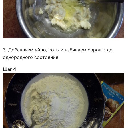
3. Добавляем яйцо, соль и взбиваем хорошо до
однородного состояния.
Шаг 4