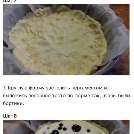
Шаг 7
7. Круглую форму застелить пергаментом и
выложить песочное тесто по форме так, чтобы были
бортики.
Шаг 8