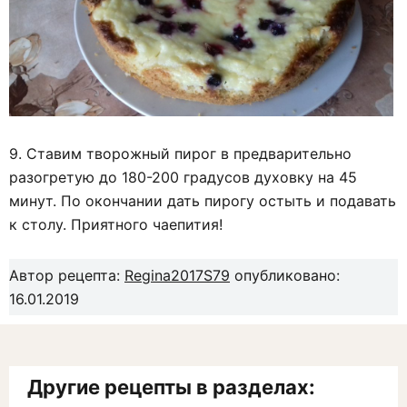
9. Ставим творожный пирог в предварительно
разогретую до 180-200 градусов духовку на 45
минут. По окончании дать пирогу остыть и подавать
к столу. Приятного чаепития!
Автор рецепта:
Regina2017S79
опубликовано:
16.01.2019
Другие рецепты в разделах: