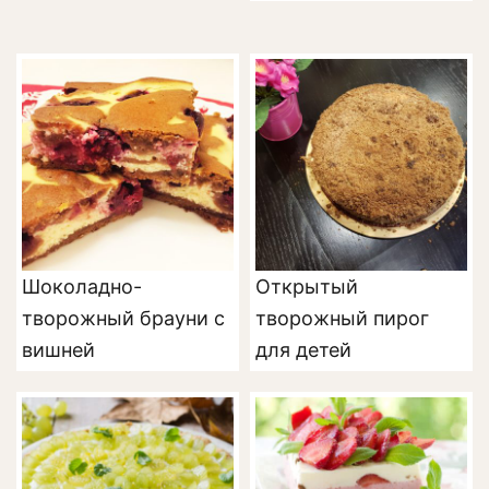
Шоколадно-
Открытый
творожный брауни с
творожный пирог
вишней
для детей