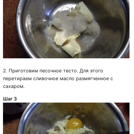
2. Приготовим песочное тесто. Для этого
перетираем сливочное масло размягченное с
сахаром.
Шаг 3