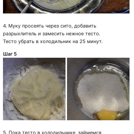
4. Муку просеять через сито, добавить
разрыхлитель и замесить нежное тесто.
Тесто убрать в холодильник на 25 минут.
Шаг 5
5. Пока тесто в холодильнике, займемся