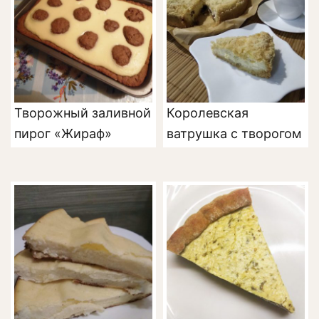
Творожный заливной
Королевская
пирог «Жираф»
ватрушка с творогом