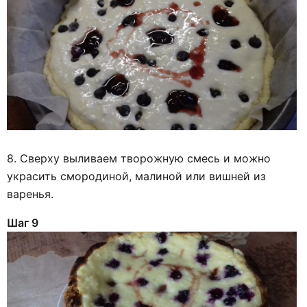
8. Сверху выливаем творожную смесь и можно
украсить смородиной, малиной или вишней из
варенья.
Шаг 9