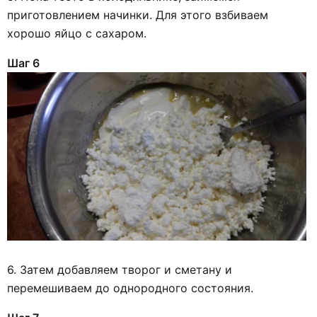
приготовлением начинки. Для этого взбиваем
хорошо яйцо с сахаром.
Шаг 6
6. Затем добавляем творог и сметану и
перемешиваем до однородного состояния.