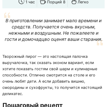
1 час
Порций 8
Легко
В приготовлении занимает мало времени и
средств. Получается очень вкусным,
нежными и воздушным. Не пожалеете и
гости и домочадцво оценят ваши старания.
Творожный пирог — это настоящая палочка
выручалочка, так сказать эконом вариант, если
хотите показать гостям свой шарм и кулинарные
способности. Отлично смотрится на столе и его
очень любят дети. А если добавить вишню,
смородины и сухофрукты, то получится настоящий
деликатес.
Пошаговый рецепт