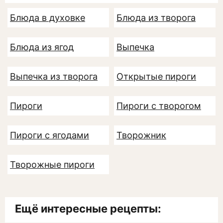
Блюда в духовке
Блюда из творога
Блюда из ягод
Выпечка
Выпечка из творога
Открытые пироги
Пироги
Пироги с творогом
Пироги с ягодами
Творожник
Творожные пироги
Ещё интересные рецепты: