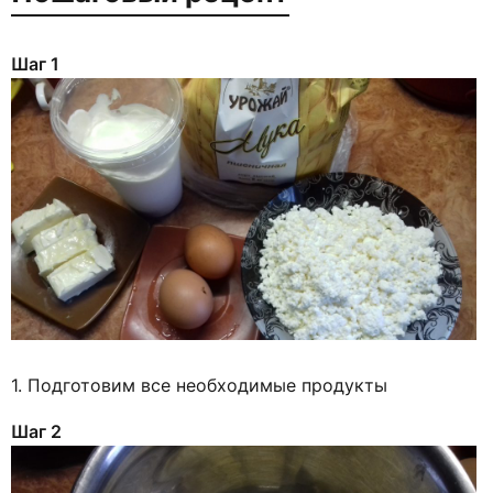
Шаг 1
1. Подготовим все необходимые продукты
Шаг 2