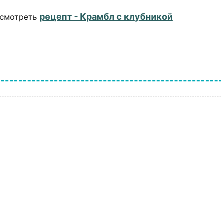
рецепт - Крамбл с клубникой
смотреть