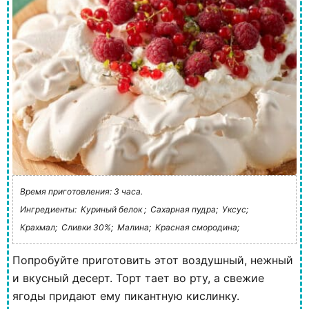
Время приготовления: 3 часа.
Ингредиенты:
Куриный белок ;
Сахарная пудра;
Уксус;
Крахмал;
Сливки 30%;
Малина;
Красная смородина;
Попробуйте приготовить этот воздушный, нежный
и вкусный десерт. Торт тает во рту, а свежие
ягоды придают ему пикантную кислинку.