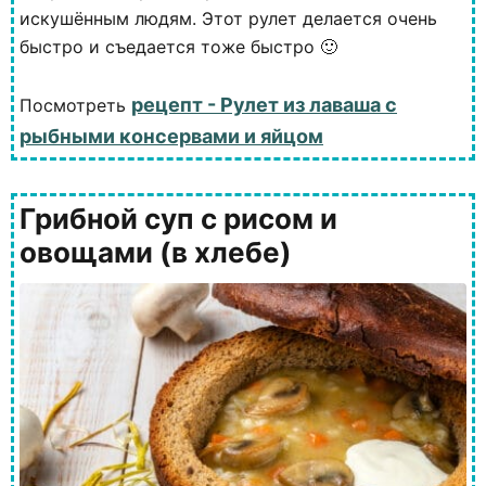
искушённым людям. Этот рулет делается очень
быстро и съедается тоже быстро 🙂
рецепт - Рулет из лаваша с
Посмотреть
рыбными консервами и яйцом
Грибной суп с рисом и
овощами (в хлебе)