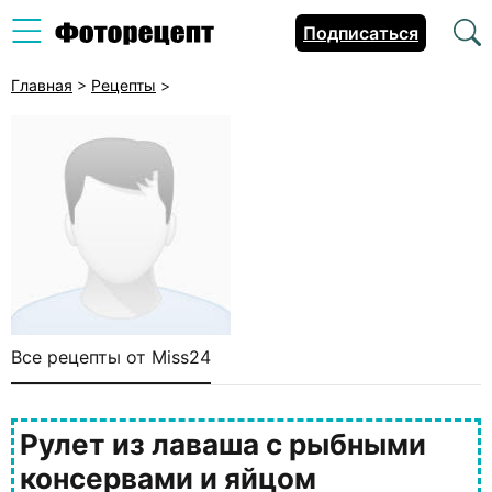
Подписаться
Главная
>
Рецепты
>
Все рецепты от Miss24
Рулет из лаваша с рыбными
консервами и яйцом