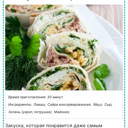
Время приготовления: 30 минут.
Ингредиенты:
Лаваш;
Сайра консервированная;
Яйцо;
Сыр;
Зелень (укроп, петрушка);
Майонез;
Закуска, которая понравится даже самым