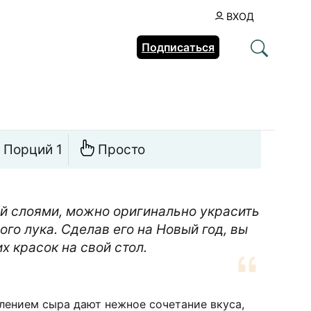
ВХОД
Подписаться
Порций 1
Просто
й слоями, можно оригинально украсить
ого лука. Сделав его на Новый год, вы
х красок на свой стол.
лением сыра дают нежное сочетание вкуса,