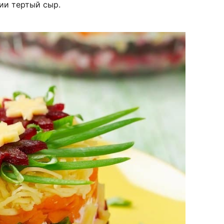
нии тертый сыр.