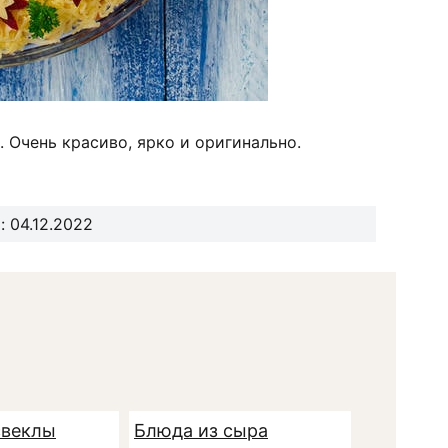
 Очень красиво, ярко и оригинально.
 04.12.2022
свеклы
Блюда из сыра