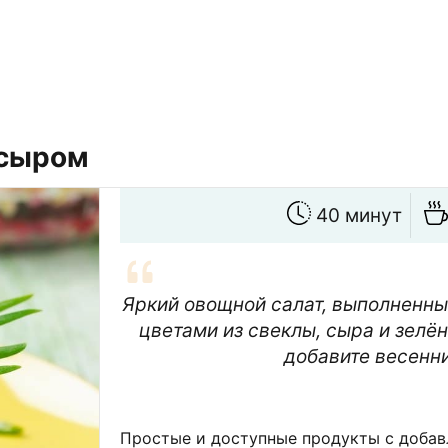
 сыром
40 минут
Яркий овощной салат, выполненны
цветами из свеклы, сыра и зелён
добавите весенни
Простые и доступные продукты с добав