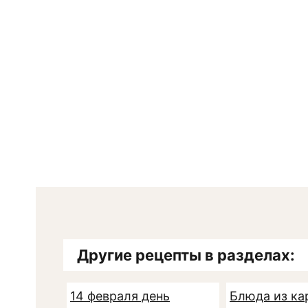
Другие рецепты в разделах:
14 февраля день
Блюда из ка