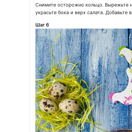
Снимите осторожно кольцо. Вырежьте н
украсьте бока и верх салата. Добавьте 
Шаг 6