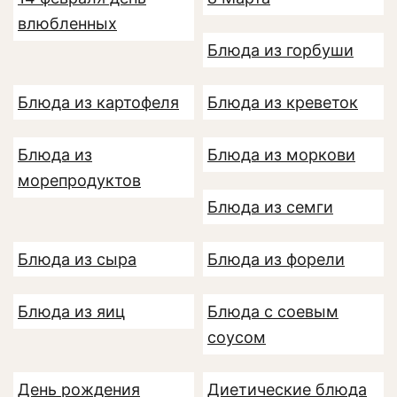
влюбленных
Блюда из горбуши
Блюда из картофеля
Блюда из креветок
Блюда из
Блюда из моркови
морепродуктов
Блюда из семги
Блюда из сыра
Блюда из форели
Блюда из яиц
Блюда с соевым
соусом
День рождения
Диетические блюда