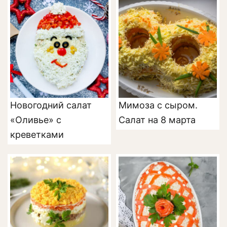
Новогодний салат
Мимоза с сыром.
«Оливье» с
Салат на 8 марта
креветками