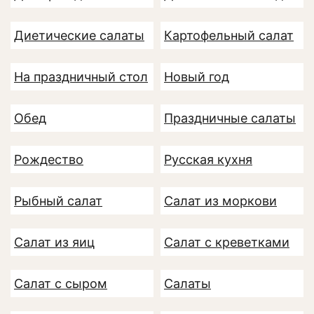
Диетические салаты
Картофельный салат
На праздничный стол
Новый год
Обед
Праздничные салаты
Рождество
Русская кухня
Рыбный салат
Салат из моркови
Салат из яиц
Салат с креветками
Салат с сыром
Салаты