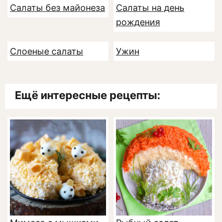
Салаты без майонеза
Салаты на день
рождения
Слоеные салаты
Ужин
Ещё интересные рецепты: