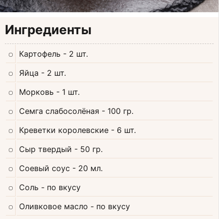
Ингредиенты
Картофель
- 2 шт.
Яйца
- 2 шт.
Морковь
- 1 шт.
Семга слабосолёная
- 100 гр.
Креветки королевские
- 6 шт.
Сыр твердый
- 50 гр.
Соевый соус
- 20 мл.
Соль
- по вкусу
Оливковое масло
- по вкусу