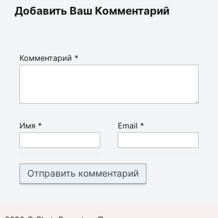
Добавить Ваш Комментарий
Комментарий
*
Имя
*
Email
*