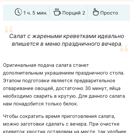
1 ч. 5 мин.
Порций 2
Просто
Салат с жареными креветками идеально
впишется в меню праздничного вечера
Оригинальная подача салата станет
дополнительным украшением праздничного стола.
Этапом подготовки является предварительное
отваривание овощей, достаточно 30 минут, яйца
необходимо сварить в крутую. Для данного салата
нам понадобится только белок.
Чтобы сократить время приготовления салата,
можно заготовки сделать с вечера. При очистке
креветок хвостик оставляем на месте, так удобнее