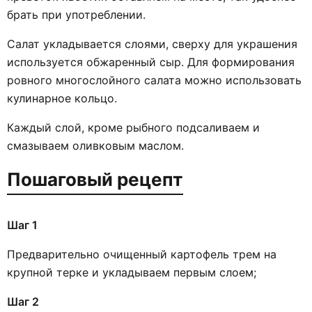
брать при употреблении.
Салат укладывается слоями, сверху для украшения
используется обжаренный сыр. Для формирования
ровного многослойного салата можно использовать
кулинарное кольцо.
Каждый слой, кроме рыбного подсаливаем и
смазываем оливковым маслом.
Пошаговый рецепт
Шаг 1
Предварительно очищенный картофель трем на
крупной терке и укладываем первым слоем;
Шаг 2