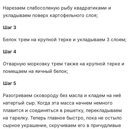
Нарезаем слабосоленую рыбу квадратиками и
укладываем поверх картофельного слоя;
Шаг 3
Белок трем на крупной терке и укладываем 3 слоем;
Шаг 4
Отварную морковку трем также на крупной терке и
помещаем на яичный белок;
Шаг 5
Разогреваем сковороду без масла и кладем на неё
натертый сыр. Когда эта масса начнем немного
плавится и соединяться в решетку, перекладываем
на тарелку. Теперь главное быстро, пока не остыло
сырное украшение, скручиваем его в причудливые