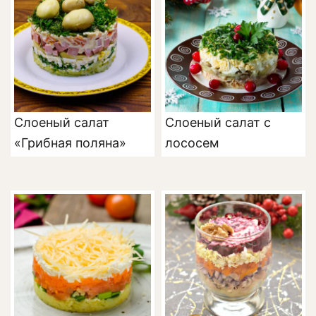
Слоеный салат
Слоеный салат с
«Грибная поляна»
лососем