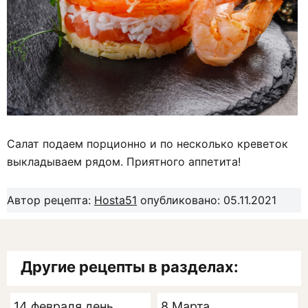
Салат подаем порционно и по несколько креветок
выкладываем рядом. Приятного аппетита!
Автор рецепта:
Hosta51
опубликовано: 05.11.2021
Другие рецепты в разделах:
14 февраля день
8 Марта