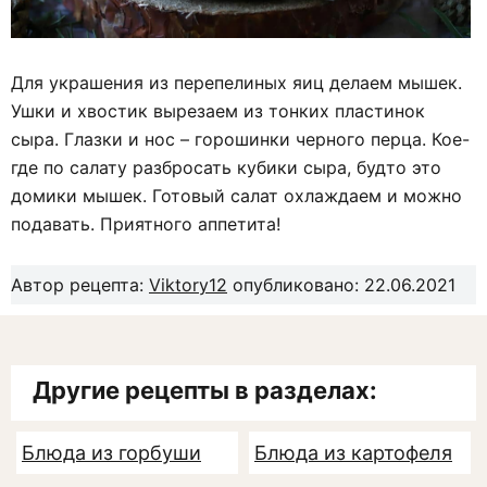
Для украшения из перепелиных яиц делаем мышек.
Ушки и хвостик вырезаем из тонких пластинок
сыра. Глазки и нос – горошинки черного перца. Кое-
где по салату разбросать кубики сыра, будто это
домики мышек. Готовый салат охлаждаем и можно
подавать. Приятного аппетита!
Автор рецепта:
Viktory12
опубликовано: 22.06.2021
Другие рецепты в разделах:
Блюда из горбуши
Блюда из картофеля