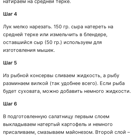
натираем на средней терке.
Шаг 4
Лук мелко нарезать. 150 гр. сыра натереть на
средней терке или измельчить в блендере,
оставшийся сыр (50 гр.) используем для
изготовления мышек.
Шаг 5
Из рыбной консервы сливаем жидкость, а рыбу
разминаем вилкой (так удобнее всего). Если рыба
будет суховата, можно добавить немного жидкости.
Шаг 6
В подготовленную салатницу первым слоем
выкладываем натертый картофель и немного
присаливаем, смазываем майонезом. Второй слой –