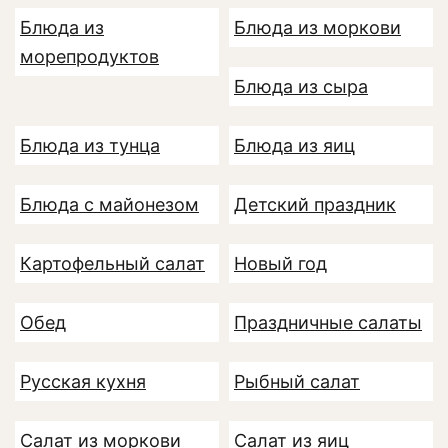
Блюда из
Блюда из моркови
морепродуктов
Блюда из сыра
Блюда из тунца
Блюда из яиц
Блюда с майонезом
Детский праздник
Картофельный салат
Новый год
Обед
Праздничные салаты
Русская кухня
Рыбный салат
Салат из моркови
Салат из яиц