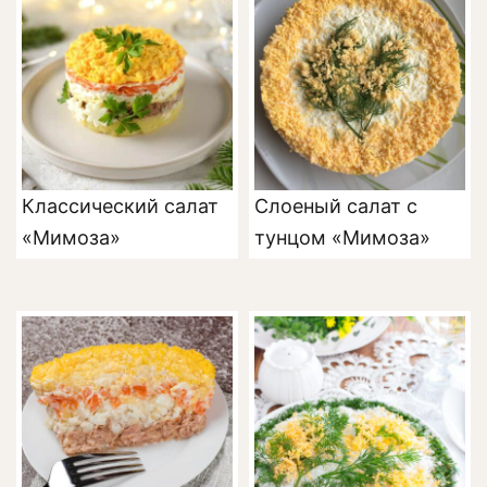
Классический салат
Слоеный салат с
«Мимоза»
тунцом «Мимоза»