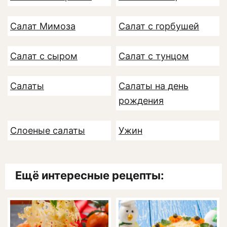
Салат Мимоза
Салат с горбушей
Салат с сыром
Салат с тунцом
Салаты
Салаты на день
рождения
Слоеные салаты
Ужин
Ещё интересные рецепты: