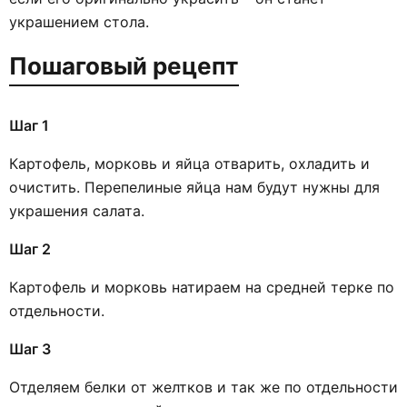
украшением стола.
Пошаговый рецепт
Шаг 1
Картофель, морковь и яйца отварить, охладить и
очистить. Перепелиные яйца нам будут нужны для
украшения салата.
Шаг 2
Картофель и морковь натираем на средней терке по
отдельности.
Шаг 3
Отделяем белки от желтков и так же по отдельности