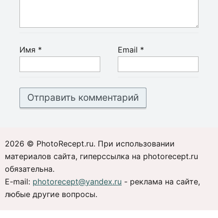
Имя
*
Email
*
2026 © PhotoRecept.ru. При использовании
материалов сайта, гиперссылка на photorecept.ru
обязательна.
E-mail:
photorecept@yandex.ru
- реклама на сайте,
любые другие вопросы.