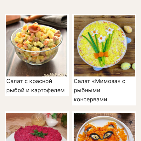
Салат с красной
Салат «Мимоза» с
рыбой и картофелем
рыбными
консервами