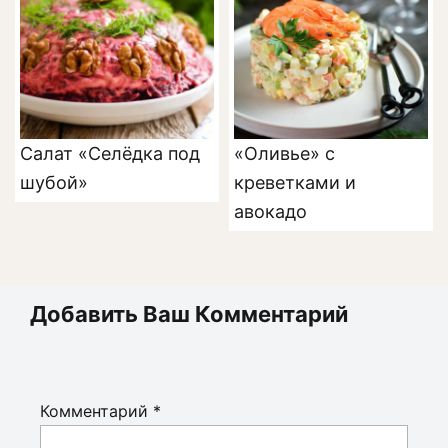
Салат «Селёдка под
«Оливье» с
шубой»
креветками и
авокадо
Добавить Ваш Комментарий
Комментарий
*