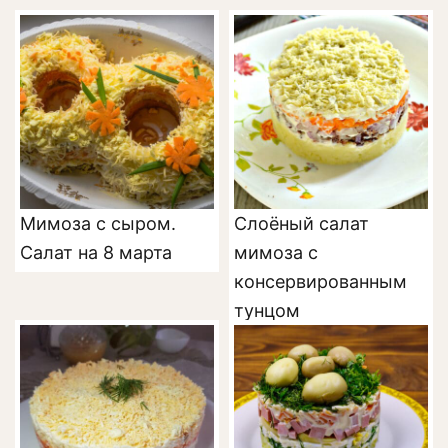
Мимоза с сыром.
Слоёный салат
Салат на 8 марта
мимоза с
консервированным
тунцом