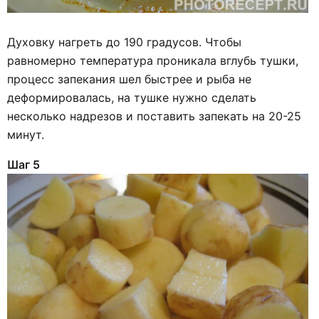
Духовку нагреть до 190 градусов. Чтобы
равномерно температура проникала вглубь тушки,
процесс запекания шел быстрее и рыба не
деформировалась, на тушке нужно сделать
несколько надрезов и поставить запекать на 20-25
минут.
Шаг 5