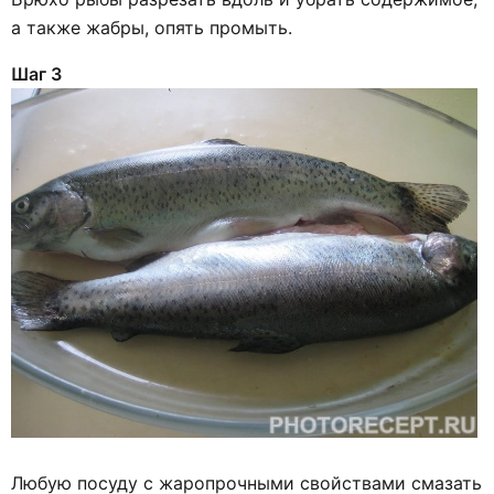
а также жабры, опять промыть.
Шаг 3
Любую посуду с жаропрочными свойствами смазать