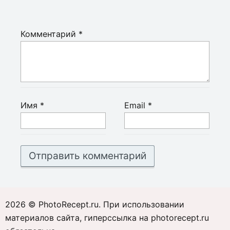
Комментарий
*
Имя
*
Email
*
2026 © PhotoRecept.ru. При использовании
материалов сайта, гиперссылка на photorecept.ru