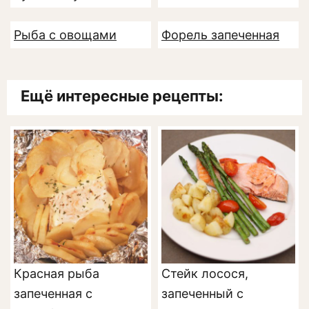
Рыба с овощами
Форель запеченная
Ещё интересные рецепты:
Красная рыба
Стейк лосося,
запеченная с
запеченный с