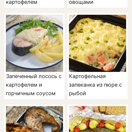
картофелем
овощами
Запеченный лосось с
Картофельная
картофелем и
запеканка из пюре с
горчичным соусом
рыбой