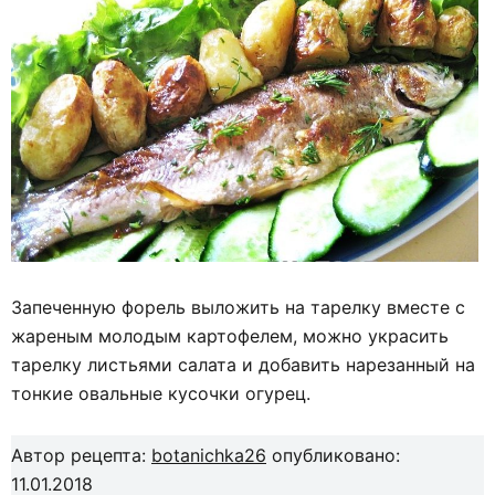
Запеченную форель выложить на тарелку вместе с
жареным молодым картофелем, можно украсить
тарелку листьями салата и добавить нарезанный на
тонкие овальные кусочки огурец.
Автор рецепта:
botanichka26
опубликовано:
11.01.2018