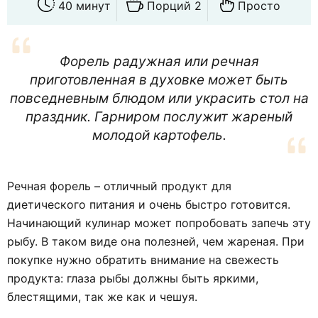
40 минут
Порций 2
Просто
Форель радужная или речная
приготовленная в духовке может быть
повседневным блюдом или украсить стол на
праздник. Гарниром послужит жареный
молодой картофель.
Речная форель – отличный продукт для
диетического питания и очень быстро готовится.
Начинающий кулинар может попробовать запечь эту
рыбу. В таком виде она полезней, чем жареная. При
покупке нужно обратить внимание на свежесть
продукта: глаза рыбы должны быть яркими,
блестящими, так же как и чешуя.