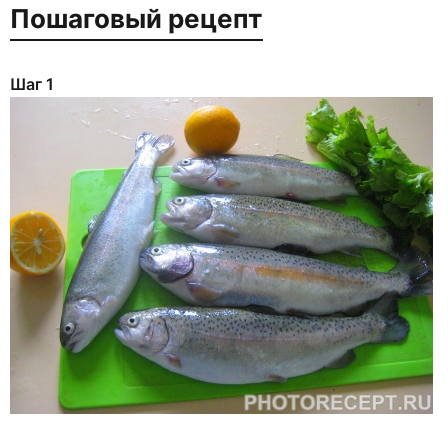
Пошаговый рецепт
Шаг 1