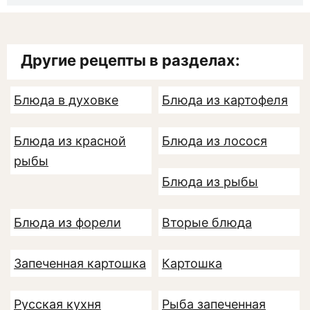
Другие рецепты в разделах:
Блюда в духовке
Блюда из картофеля
Блюда из красной
Блюда из лосося
рыбы
Блюда из рыбы
Блюда из форели
Вторые блюда
Запеченная картошка
Картошка
Русская кухня
Рыба запеченная