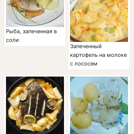
Рыба, запеченная в
соли
Запеченный
картофель на молоке
с лососем