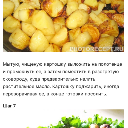
Мытую, чищеную картошку выложить на полотенце
и промокнуть ее, а затем поместить в разогретую
сковороду, куда предварительно налить
растительное масло. Картошку поджарить, иногда
переворачивая ее, в конце готовки посолить.
Шаг 7