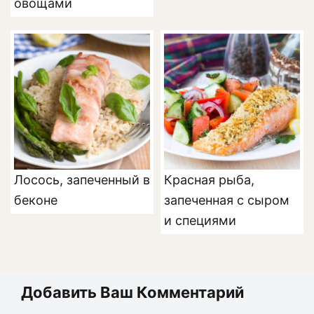
овощами
Лосось, запеченный в
Красная рыба,
беконе
запеченная с сыром
и специями
Добавить Ваш Комментарий