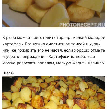
К рыбе можно приготовить гарнир: мелкий молодой
картофель. Его нужно очистить от тонкой шкурки
или же пожарить его не чистя, если хорошо отмыть
и убрать повреждения. Картофелины побольше
можно разрезать пополам, мелкую жарить целиком.
Шаг 6