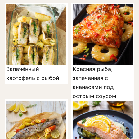
Запечённый
Красная рыба,
картофель с рыбой
запеченная с
ананасами под
острым соусом