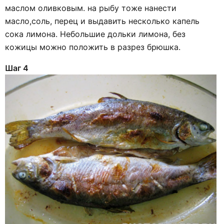
маслом оливковым. на рыбу тоже нанести
масло,соль, перец и выдавить несколько капель
сока лимона. Небольшие дольки лимона, без
кожицы можно положить в разрез брюшка.
Шаг 4