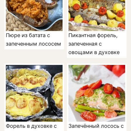
Пюре из батата с
Пикантная форель,
запеченным лососем
запеченная с
овощами в духовке
Форель в духовке с
Запечённый лосось с