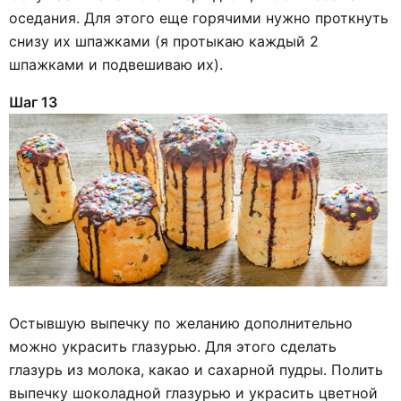
оседания. Для этого еще горячими нужно проткнуть
снизу их шпажками (я протыкаю каждый 2
шпажками и подвешиваю их).
Шаг 13
Остывшую выпечку по желанию дополнительно
можно украсить глазурью. Для этого сделать
глазурь из молока, какао и сахарной пудры. Полить
выпечку шоколадной глазурью и украсить цветной