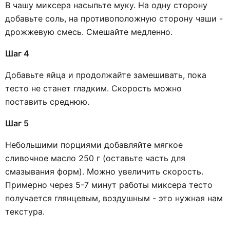
В чашу миксера насыпьте муку. На одну сторону
добавьте соль, на противоположную сторону чаши -
дрожжевую смесь. Смешайте медленно.
Шаг 4
Добавьте яйца и продолжайте замешивать, пока
тесто не станет гладким. Скорость можно
поставить среднюю.
Шаг 5
Небольшими порциями добавляйте мягкое
сливочное масло 250 г (оставьте часть для
смазывания форм). Можно увеличить скорость.
Примерно через 5-7 минут работы миксера тесто
получается глянцевым, воздушным - это нужная нам
текстура.