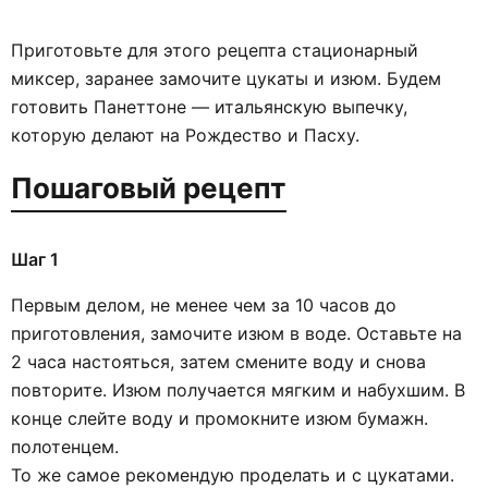
Приготовьте для этого рецепта стационарный
миксер, заранее замочите цукаты и изюм. Будем
готовить Панеттоне — итальянскую выпечку,
которую делают на Рождество и Пасху.
Пошаговый рецепт
Шаг 1
Первым делом, не менее чем за 10 часов до
приготовления, замочите изюм в воде. Оставьте на
2 часа настояться, затем смените воду и снова
повторите. Изюм получается мягким и набухшим. В
конце слейте воду и промокните изюм бумажн.
полотенцем.
То же самое рекомендую проделать и с цукатами.