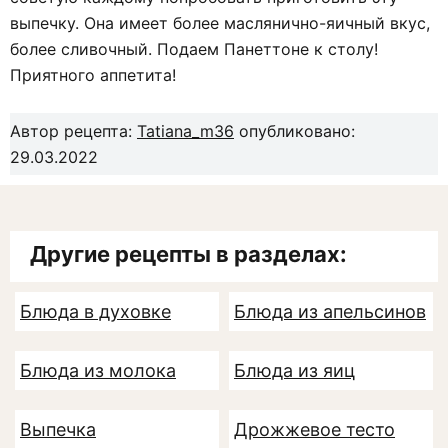
выпечку. Она имеет более маслянично-яичный вкус,
более сливочный. Подаем Панеттоне к столу!
Приятного аппетита!
Автор рецепта:
Tatiana_m36
опубликовано:
29.03.2022
Другие рецепты в разделах:
Блюда в духовке
Блюда из апельсинов
Блюда из молока
Блюда из яиц
Выпечка
Дрожжевое тесто