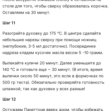
столе для того, чтобы сверху образовалась корочка.
Оставляем на 30 минут.
Шаг 11
Разогрейте духовку до 175 °C. В центре сделайте
небольшие нарезы сверху при помощи ножниц
(неглубокие, 3-5 мл достаточно). Посерединке
надреза кладем кусочек масла весом 5 -10 грамм.
Выпекайте куличи 20 минут. Далее уменьшите до
140 °C и готовьте еще ~ 30 минут. (В итоге, время
выпечки около 50 минут, это если в формочках по
500 гр теста). Обязательно проверяйте готовность
шпажкой, так как духовки у всех разные!
Шаг 12
Остужаем Панеттоне вверх дном, чтобы избежать