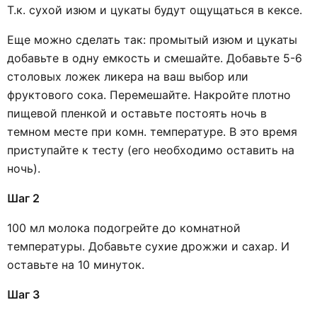
Т.к. сухой изюм и цукаты будут ощущаться в кексе.
Еще можно сделать так: промытый изюм и цукаты
добавьте в одну емкость и смешайте. Добавьте 5-6
столовых ложек ликера на ваш выбор или
фруктового сока. Перемешайте. Накройте плотно
пищевой пленкой и оставьте постоять ночь в
темном месте при комн. температуре. В это время
приступайте к тесту (его необходимо оставить на
ночь).
Шаг 2
100 мл молока подогрейте до комнатной
температуры. Добавьте сухие дрожжи и сахар. И
оставьте на 10 минуток.
Шаг 3