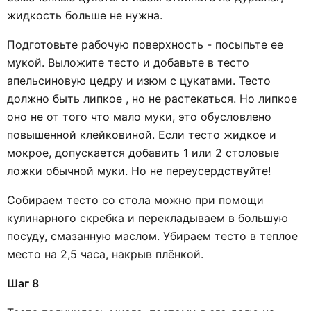
жидкость больше не нужна.
Подготовьте рабочую поверхность - посыпьте ее
мукой. Выложите тесто и добавьте в тесто
апельсиновую цедру и изюм с цукатами. Тесто
должно быть липкое , но не растекаться. Но липкое
оно не от того что мало муки, это обусловлено
повышенной клейковиной. Если тесто жидкое и
мокрое, допускается добавить 1 или 2 столовые
ложки обычной муки. Но не переусердствуйте!
Собираем тесто со стола можно при помощи
кулинарного скребка и перекладываем в большую
посуду, смазанную маслом. Убираем тесто в теплое
место на 2,5 часа, накрыв плёнкой.
Шаг 8