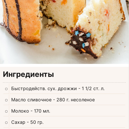
Ингредиенты
Быстродейств. сух. дрожжи
- 1 1/2 ст. л.
Масло сливочное
- 280 г. несоленое
Молоко
- 170 мл.
Сахар
- 50 гр.