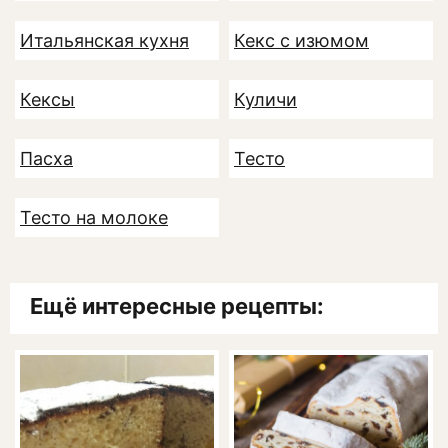
Итальянская кухня
Кекс с изюмом
Кексы
Куличи
Пасха
Тесто
Тесто на молоке
Ещё интересные рецепты: