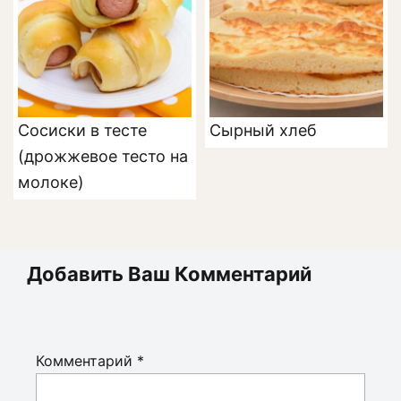
Сосиски в тесте
Сырный хлеб
(дрожжевое тесто на
молоке)
Добавить Ваш Комментарий
Комментарий
*