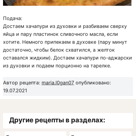
Подача:
Достаем хачапури из духовки и разбиваем сверху
яйца и пару пластинок сливочного масла, если
хотите. Немного припекаем в духовке (пару минут
достаточно, чтобы белок схватился, а желток
оставался жидким). Достаем хачапури по-аджарски
из духовки и подаем порционно на тарелке.
Автор рецепта:
maria.l0gan07
опубликовано:
19.07.2021
Другие рецепты в разделах: