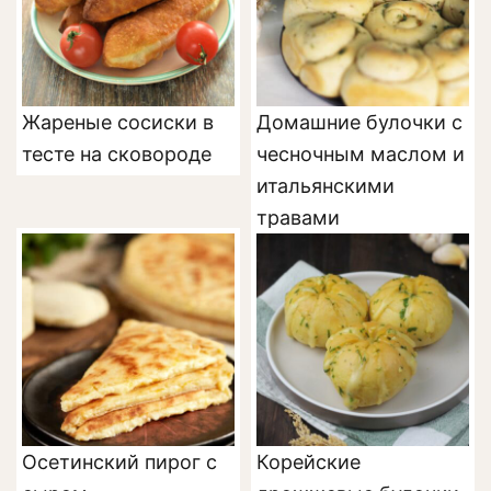
Жареные сосиски в
Домашние булочки с
тесте на сковороде
чесночным маслом и
итальянскими
травами
Осетинский пирог с
Корейские