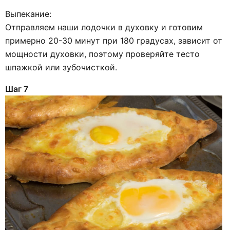
Выпекание:
Отправляем наши лодочки в духовку и готовим
примерно 20-30 минут при 180 градусах, зависит от
мощности духовки, поэтому проверяйте тесто
шпажкой или зубочисткой.
Шаг 7