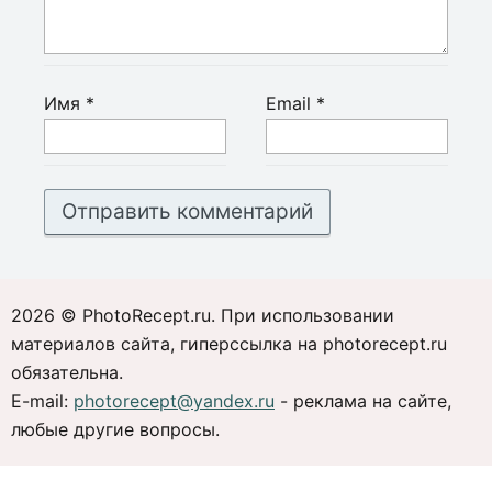
Имя
*
Email
*
2026 © PhotoRecept.ru. При использовании
материалов сайта, гиперссылка на photorecept.ru
обязательна.
E-mail:
photorecept@yandex.ru
- реклама на сайте,
любые другие вопросы.