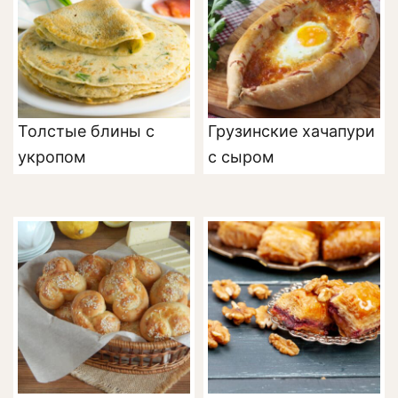
Толстые блины с
Грузинские хачапури
укропом
с сыром