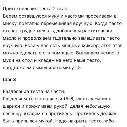
Приготовление теста 2 этап:
Берем оставшуюся муку и частями просеиваем в
миску, поэтапно перемешивая вручную. Когда тесто
станет трудно мешать, добавляем растительное
масло и продолжаем тщательно замешивать тесто
вручную. Если у вас есть мощный миксер, этот этап
можно сделать с его помощью. Высыпаем немного
муки на стол и кладем на него наше тесто,
продолжаем вымешивать минут 5.
Шаг 3
Разделение теста на части:
Разделяем тесто на части (5-6) скатываем их в
шарики и прижимаем рукой, делая небольшую
лепешку, кладем на противень. Противень должен
быть припылен мукой. Надо накрыть тесто либо