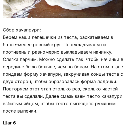
Сбор хачапрури:
Берем наши лепешечки из теста, раскатываем в
более-менее ровный круг. Перекладываем на
противень и равномерно выкладываем начинку.
Слегка перчим. Можно сделать так, чтобы начинки в
середине было больше, чем по бокам. На этом этапе
придаем форму хачапури, закручивая концы теста с
двух сторон, чтобы образовалась форма лодочки.
Повторяем этот этап столько раз, сколько частей
теста вы сделали. Далее смазываем тесто хачапури
взбитым яйцом, чтобы тесто выглядело румяным
после выпечки.
Шаг 6