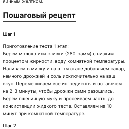
яичным желтком.
Пошаговый рецепт
Шаг 1
Приготовление теста 1 этап:
Берем молоко или сливки (280грамм) с низким
процентом жирности, воду комнатной температуры.
Наливаем в миску и на этом этапе добавляем сахар,
немного дрожжей и соль исключительно на ваш
вкус. Перемешиваем все ингредиенты и оставляем
на 2-3 минуты, чтобы дрожжи сами разошлись.
Берем пшеничную муку и просеиваем часть, до
консистенции жидкого теста. Оставляем на 10
минут при комнатной температуре.
Шаг 2