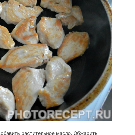
добавить растительное масло. Обжарить