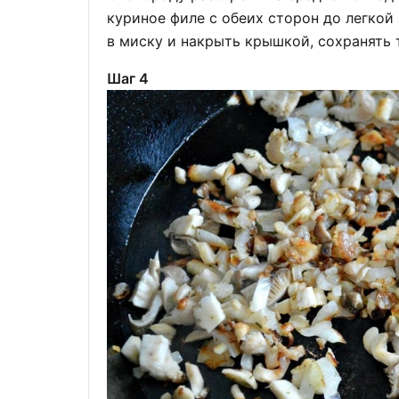
куриное филе с обеих сторон до легкой
в миску и накрыть крышкой, сохранять 
Шаг 4