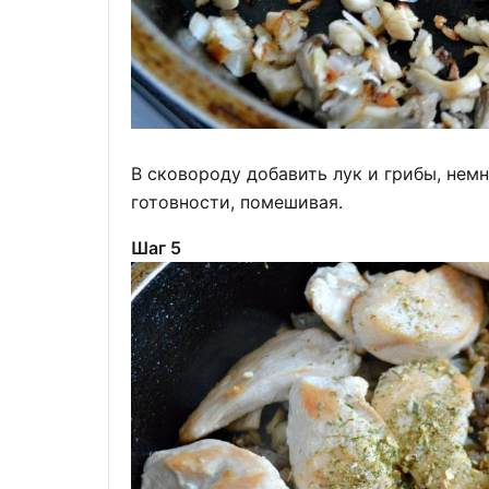
В сковороду добавить лук и грибы, нем
готовности, помешивая.
Шаг 5