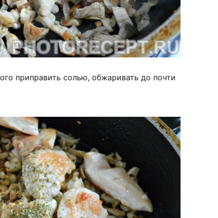
ного приправить солью, обжаривать до почти