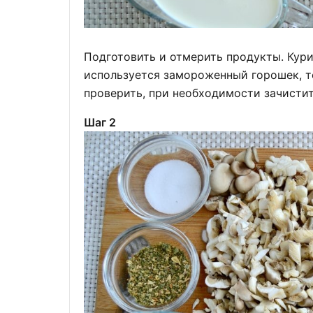
Подготовить и отмерить продукты. Кури
используется замороженный горошек, т
проверить, при необходимости зачистит
Шаг 2