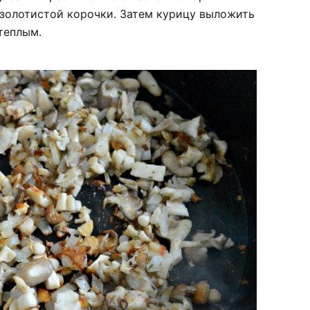
 золотистой корочки. Затем курицу выложить
теплым.