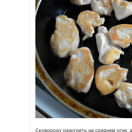
Сковороду разогреть на среднем огне, 