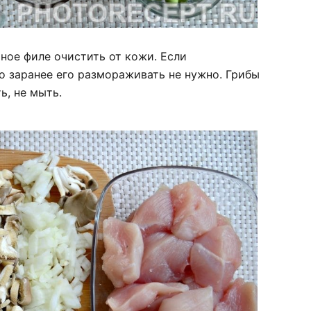
ное филе очистить от кожи. Если
о заранее его размораживать не нужно. Грибы
ь, не мыть.