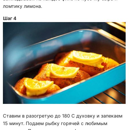
ломтику лимона.
Шаг 4
Ставим в разогретую до 180 С духовку и запекаем
15 минут. Подаем рыбку горячей с любимым