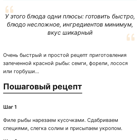
У этого блюда одни плюсы: готовить быстро,
блюдо несложное, ингредиентов минимум,
вкус шикарный
Очень быстрый и простой рецепт приготовления
запеченной красной рыбы: семги, форели, лосося
или горбуши…
Пошаговый рецепт
Шаг 1
Филе рыбы нарезаем кусочками. Сдабриваем
специями, слегка солим и присыпаем укропом.