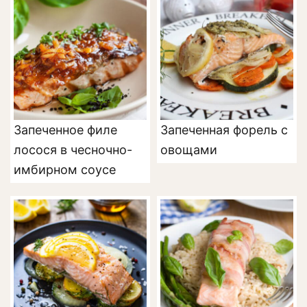
Запеченное филе
Запеченная форель с
лосося в чесночно-
овощами
имбирном соусе