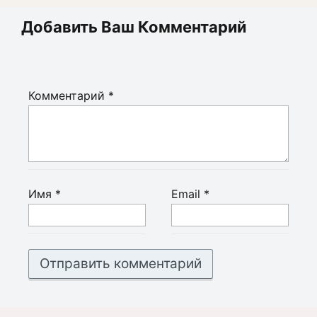
Добавить Ваш Комментарий
Комментарий
*
Имя
*
Email
*