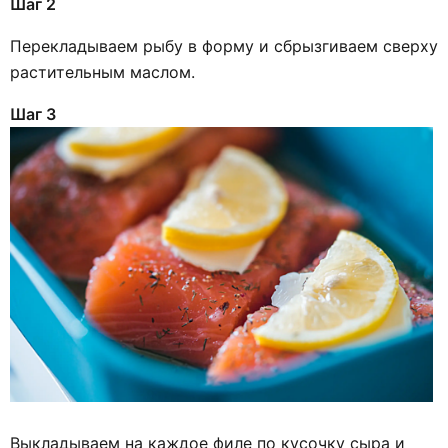
Шаг 2
Перекладываем рыбу в форму и сбрызгиваем сверху
растительным маслом.
Шаг 3
Выкладываем на каждое филе по кусочку сыра и