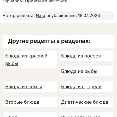
гарниром. Приятного аппетита!
Автор рецепта:
Nata
опубликовано: 18.04.2023
Другие рецепты в разделах:
Блюда из красной
Блюда из лосося
рыбы
Блюда из рыбы
Блюда из семги
Блюда из форели
Вторые блюда
Диетические блюда