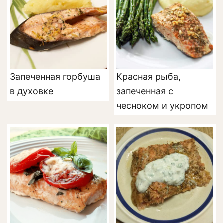
Запеченная горбуша
Красная рыба,
в духовке
запеченная с
чесноком и укропом