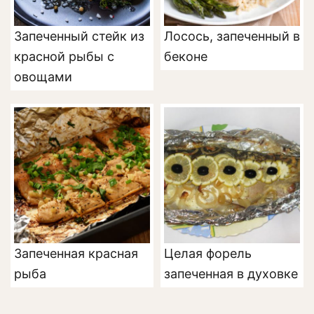
Запеченный стейк из
Лосось, запеченный в
красной рыбы с
беконе
овощами
Запеченная красная
Целая форель
рыба
запеченная в духовке