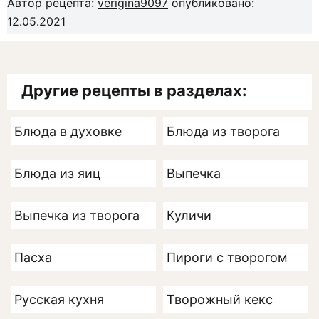
Автор рецепта:
verigina9097
опубликовано:
12.05.2021
Другие рецепты в разделах:
Блюда в духовке
Блюда из творога
Блюда из яиц
Выпечка
Выпечка из творога
Куличи
Пасха
Пироги с творогом
Русская кухня
Творожный кекс