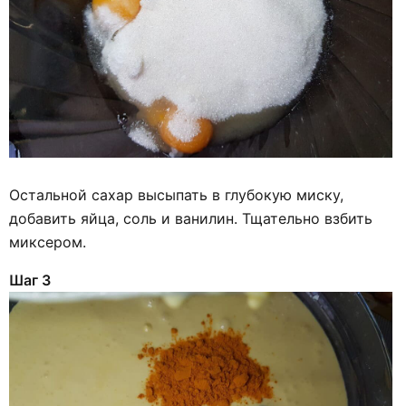
Остальной сахар высыпать в глубокую миску,
добавить яйца, соль и ванилин. Тщательно взбить
миксером.
Шаг 3