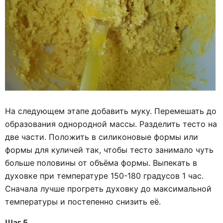
На следующем этапе добавить муку. Перемешать до
образования однородной массы. Разделить тесто на
две части. Положить в силиконовые формы или
формы для куличей так, чтобы тесто занимало чуть
больше половины от объёма формы. Выпекать в
духовке при температуре 150-180 градусов 1 час.
Сначала лучше прогреть духовку до максимальной
температуры и постепенно снизить её.
Шаг 5