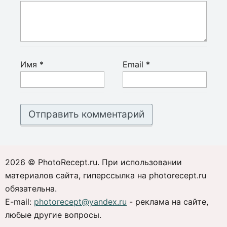
Имя
*
Email
*
2026 © PhotoRecept.ru. При использовании
материалов сайта, гиперссылка на photorecept.ru
обязательна.
E-mail:
photorecept@yandex.ru
- реклама на сайте,
любые другие вопросы.