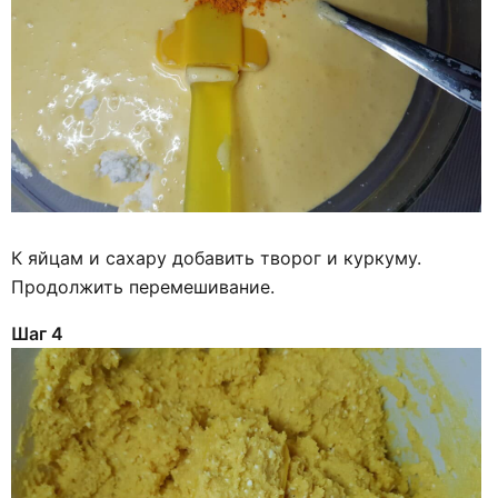
К яйцам и сахару добавить творог и куркуму.
Продолжить перемешивание.
Шаг 4