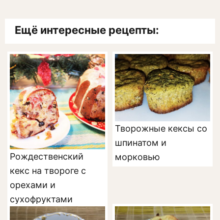
Ещё интересные рецепты:
Творожные кексы со
шпинатом и
Рождественский
морковью
кекс на твороге с
орехами и
сухофруктами