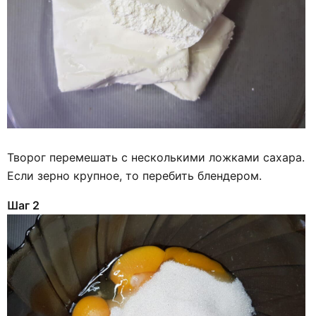
Творог перемешать с несколькими ложками сахара.
Если зерно крупное, то перебить блендером.
Шаг 2