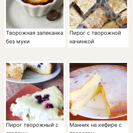
Творожная запеканка
Пирог с творожной
без муки
начинкой
Пирог творожный с
Манник на кефире с