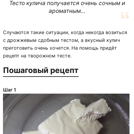
Тесто кулича получается очень сочным и
ароматным...
Случаются такие ситуации, когда некогда возиться
с дрожжевым сдобным тестом, а вкусный кулич
приготовить очень хочется. На помощь придёт
рецепт на творожном тесте.
Пошаговый рецепт
Шаг 1