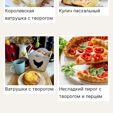
Королевская
Кулич пасхальный
ватрушка с творогом
Ватрушки с творогом
Несладкий пирог с
творогом и перцем