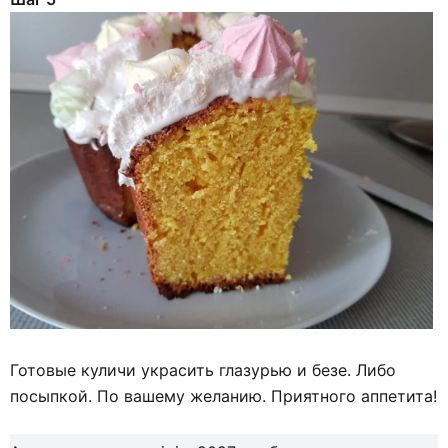
Готовые куличи украсить глазурью и безе. Либо
посыпкой. По вашему желанию. Приятного аппетита!