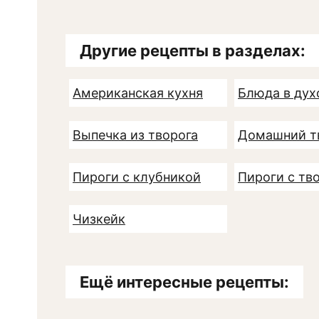
Другие рецепты в разделах:
Американская кухня
Блюда в дух
Выпечка из творога
Домашний т
Пироги с клубникой
Пироги с тв
Чизкейк
Ещё интересные рецепты: