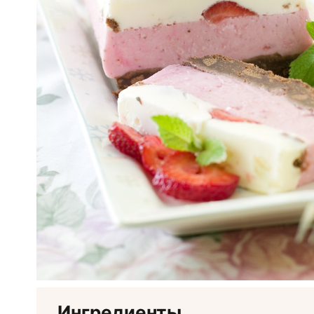
Ингредиенты