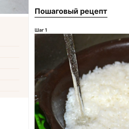
Пошаговый рецепт
Шаг 1