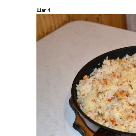
Шаг 4