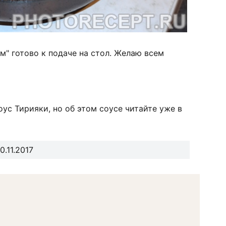
" готово к подаче на стол. Желаю всем
оус Тирияки, но об этом соусе читайте уже в
.11.2017