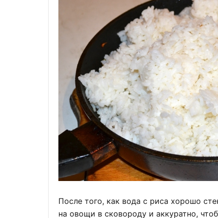
После того, как вода с риса хорошо ст
на овощи в сковороду и аккуратно, что