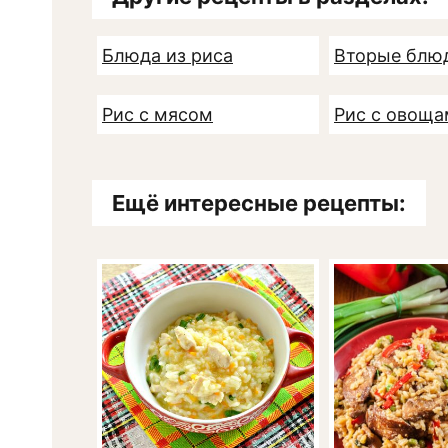
Блюда из риса
Вторые блю
Рис с мясом
Рис с овощ
Ещё интересные рецепты: