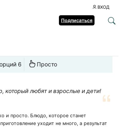
ВХОД
Подписаться
орций 6
Просто
р, который любят и взрослые и дети!
ко и просто. Блюдо, которое станет
приготовление уходит не много, а результат