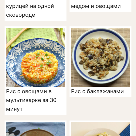
курицей на одной
медом и овощами
сковороде
Рис с овощами в
Рис с баклажанами
мультиварке за 30
минут