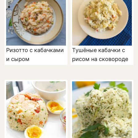
Ризотто с кабачками
Тушёные кабачки с
и сыром
рисом на сковороде