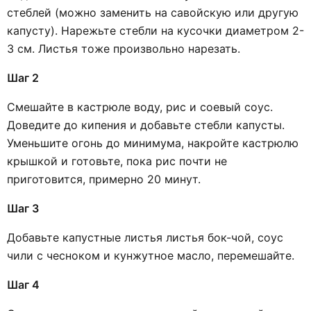
стеблей (можно заменить на савойскую или другую
капусту). Нарежьте стебли на кусочки диаметром 2-
3 см. Листья тоже произвольно нарезать.
Шаг 2
Смешайте в кастрюле воду, рис и соевый соус.
Доведите до кипения и добавьте стебли капусты.
Уменьшите огонь до минимума, накройте кастрюлю
крышкой и готовьте, пока рис почти не
приготовится, примерно 20 минут.
Шаг 3
Добавьте капустные листья листья бок-чой, соус
чили с чесноком и кунжутное масло, перемешайте.
Шаг 4