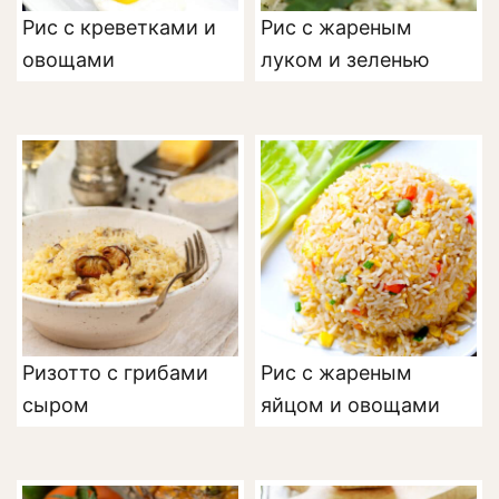
Рис с креветками и
Рис с жареным
овощами
луком и зеленью
Ризотто с грибами
Рис с жареным
сыром
яйцом и овощами