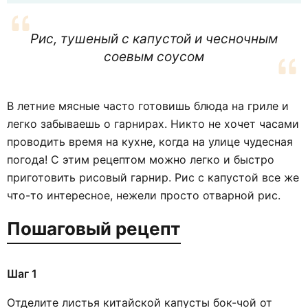
Рис, тушеный с капустой и чесночным
соевым соусом
В летние мясные часто готовишь блюда на гриле и
легко забываешь о гарнирах. Никто не хочет часами
проводить время на кухне, когда на улице чудесная
погода! С этим рецептом можно легко и быстро
приготовить рисовый гарнир. Рис с капустой все же
что-то интересное, нежели просто отварной рис.
Пошаговый рецепт
Шаг 1
Отделите листья китайской капусты бок-чой от