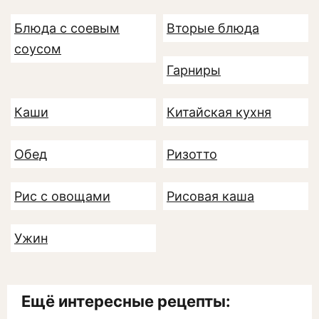
Блюда с соевым
Вторые блюда
соусом
Гарниры
Каши
Китайская кухня
Обед
Ризотто
Рис с овощами
Рисовая каша
Ужин
Ещё интересные рецепты: