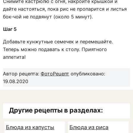
Снимите кастрюлю с огня, накройте крышкой и
дайте настояться, пока рис не пропарится и листья
бок-чой не подвянут (около 5 минут).
Шаг 5
Добавьте кунжутные семечек и перемешайте.
Теперь можно подавать к столу. Приятного
аппетита!
Автор рецепта:
ФотоРецепт
опубликовано:
19.08.2020
Другие рецепты в разделах:
Блюда из капусты
Блюда из риса