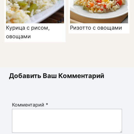
Курица с рисом,
Ризотто с овощами
овощами
Добавить Ваш Комментарий
Комментарий
*