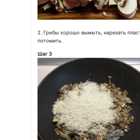
2. Грибы хорошо вымыть, нарезать плас
потомить.
Шаг 3