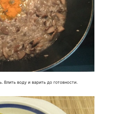
. Влить воду и варить до готовности.