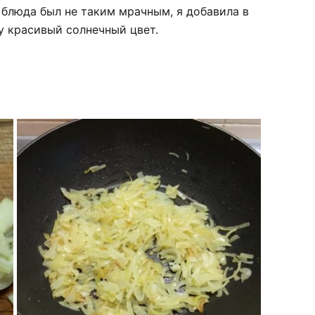
о блюда был не таким мрачным, я добавила в
у красивый солнечный цвет.