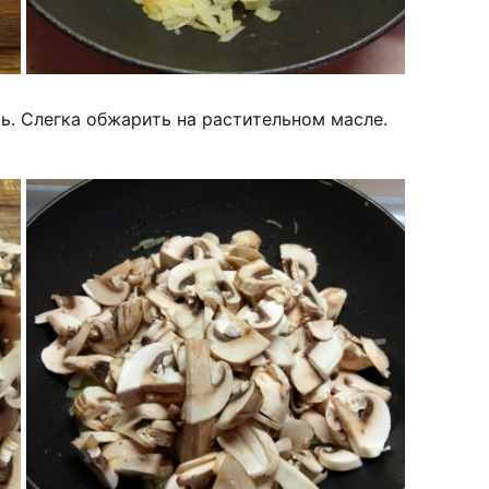
ть. Слегка обжарить на растительном масле.