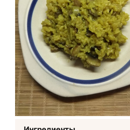
Ингредиенты