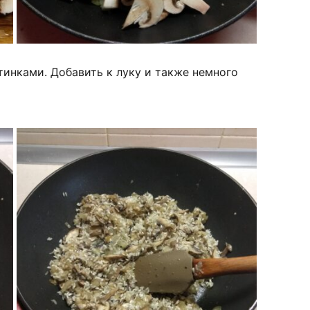
тинками. Добавить к луку и также немного