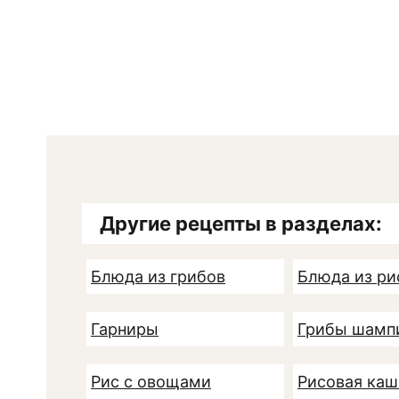
Другие рецепты в разделах:
Блюда из грибов
Блюда из ри
Гарниры
Грибы шамп
Рис с овощами
Рисовая каш