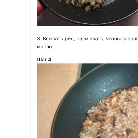
3. Всыпать рис, размешать, чтобы запра
масло.
Шаг 4