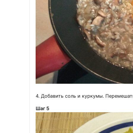
4. Добавить соль и куркумы. Перемешать
Шаг 5