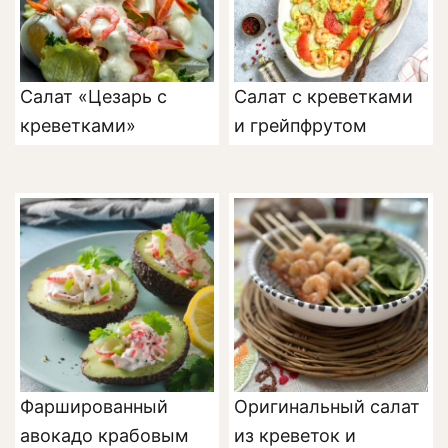
Салат «Цезарь с
Салат с креветками
креветками»
и грейпфрутом
Фаршированный
Оригинальный салат
авокадо крабовым
из креветок и