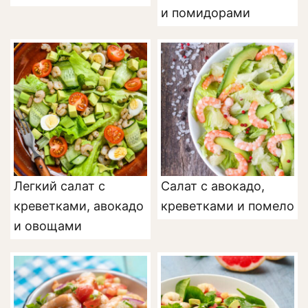
и помидорами
Легкий салат с
Салат с авокадо,
креветками, авокадо
креветками и помело
и овощами