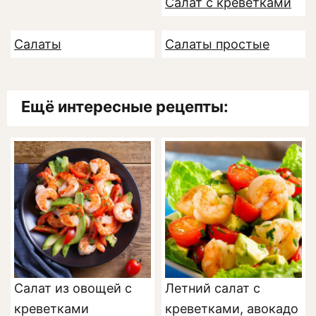
Салат с креветками
Салаты
Салаты простые
Ещё интересные рецепты:
Салат из овощей с
Летний салат с
креветками
креветками, авокадо