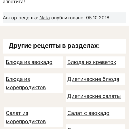
аппетита!
Автор рецепта:
Nata
опубликовано: 05.10.2018
Другие рецепты в разделах:
Блюда из авокадо
Блюда из креветок
Блюда из
Диетические блюда
морепродуктов
Диетические салаты
Салат из
Салат с авокадо
морепродуктов