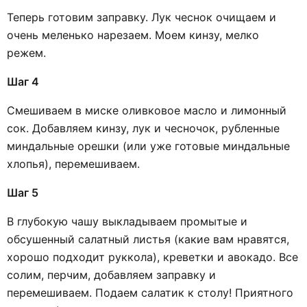
Теперь готовим заправку. Лук чеснок очищаем и
очень меленько нарезаем. Моем кинзу, мелко
режем.
Шаг 4
Смешиваем в миске оливковое масло и лимонный
сок. Добавляем кинзу, лук и чесночок, рубленные
миндальные орешки (или уже готовые миндальные
хлопья), перемешиваем.
Шаг 5
В глубокую чашу выкладываем промытые и
обсушенный салатный листья (какие вам нравятся,
хорошо подходит руккола), креветки и авокадо. Все
солим, перчим, добавляем заправку и
перемешиваем. Подаем салатик к столу! Приятного