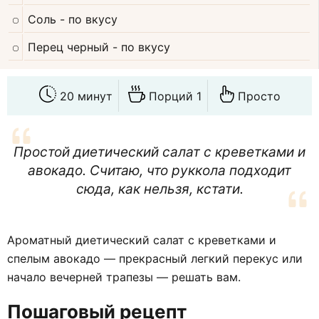
Соль
- по вкусу
Перец черный
- по вкусу
20 минут
Порций 1
Просто
Простой диетический салат с креветками и
авокадо. Считаю, что руккола подходит
сюда, как нельзя, кстати.
Ароматный диетический салат с креветками и
спелым авокадо — прекрасный легкий перекус или
начало вечерней трапезы — решать вам.
Пошаговый рецепт