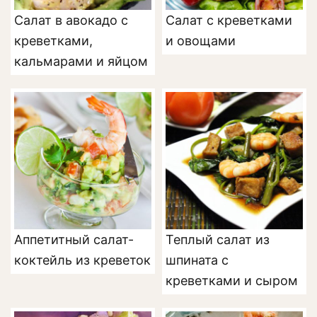
Салат в авокадо с
Салат с креветками
креветками,
и овощами
кальмарами и яйцом
Аппетитный салат-
Теплый салат из
коктейль из креветок
шпината с
креветками и сыром