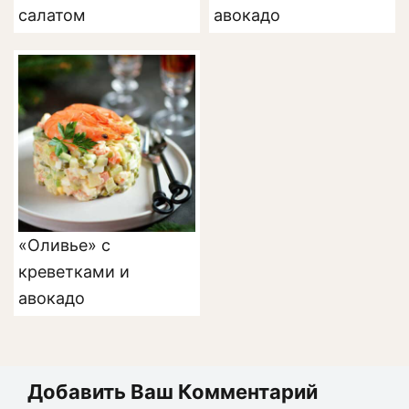
салатом
авокадо
«Оливье» с
креветками и
авокадо
Добавить Ваш Комментарий