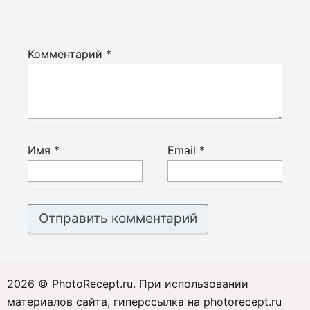
Комментарий
*
Имя
*
Email
*
2026 © PhotoRecept.ru. При использовании
материалов сайта, гиперссылка на photorecept.ru