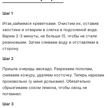
Шаг 1
Итак,займемся креветками. Очистим их, оставив
хвостики и отварим в слегка в подсоленой воде.
Варим 2-3 минуты, не больше (!), чтобы не стали
резиновыми. Затем сливаем воду и отставляем в
сторону.
Шаг 2
Пришла очередь авокадо. Разрезаем пополам,
снимаем кожуру, удаляем косточку. Теперь нарезам
произвольно (у меня дольками). Обязательно
сбрызгиваем соком лимона, чтобы овощ не
потемнел.
Шаг 3