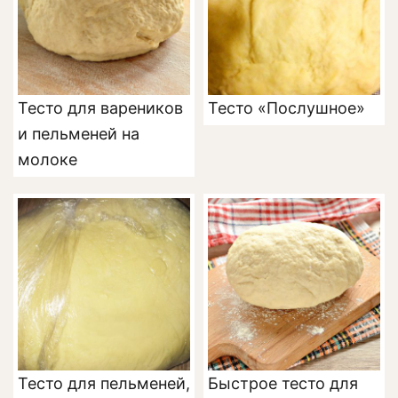
Тесто для вареников
Тесто «Послушное»
и пельменей на
молоке
Тесто для пельменей,
Быстрое тесто для