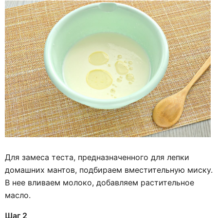
Для замеса теста, предназначенного для лепки
домашних мантов, подбираем вместительную миску.
В нее вливаем молоко, добавляем растительное
масло.
Шаг 2