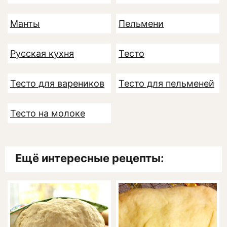
Манты
Пельмени
Русская кухня
Тесто
Тесто для вареников
Тесто для пельменей
Тесто на молоке
Ещё интересные рецепты: