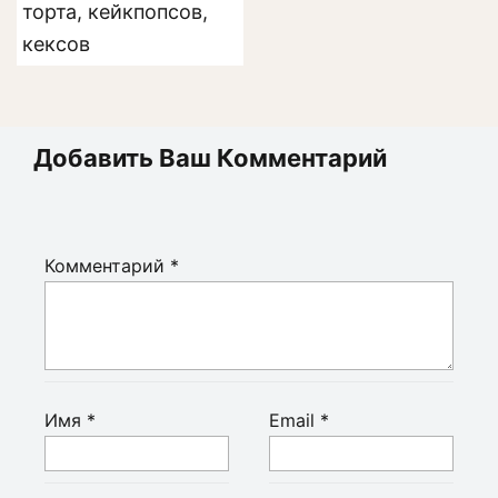
торта, кейкпопсов,
кексов
Добавить Ваш Комментарий
Комментарий
*
Имя
*
Email
*