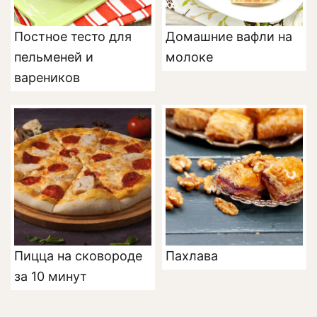
Постное тесто для
Домашние вафли на
пельменей и
молоке
вареников
Пицца на сковороде
Пахлава
за 10 минут