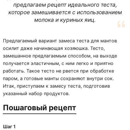
предлагаем рецепт идеального теста,
которое замешивается с использованием
молока и куриных яиц.
Предлагаемый вариант замеса теста для мантов
осилит даже начинающая хозяюшка. Тесто,
замешанное предлагаемым способом, на выходе
получается эластичным, с ним легко и приятно
работать. Такое тесто не рвется при обработке
паром, а готовые манты сохраняют внутри сок.
Итак, приступаем к замесу теста, подготовив
указанный набор продуктов.
Пошаговый рецепт
Шаг 1