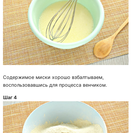
Содержимое миски хорошо взбалтываем,
воспользовавшись для процесса венчиком.
Шаг 4