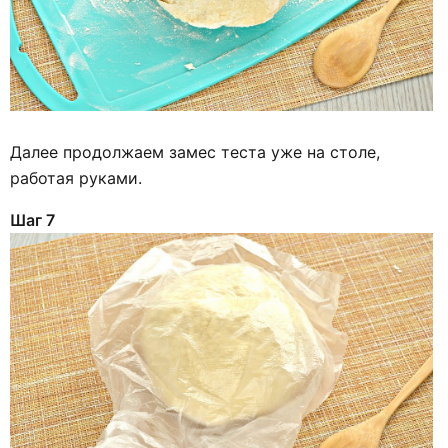
Далее продолжаем замес теста уже на столе,
работая руками.
Шаг 7