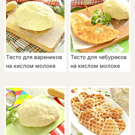
Тесто для вареников
Тесто для чебуреков
на кислом молоке
на кислом молоке