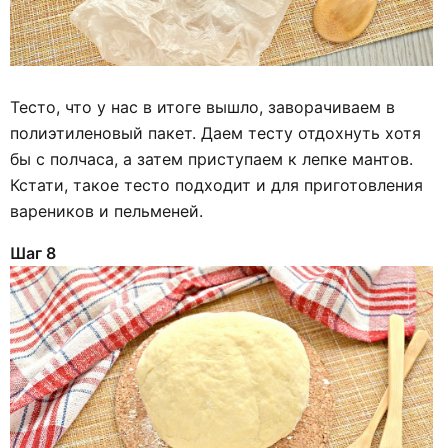
Тесто, что у нас в итоге вышло, заворачиваем в
полиэтиленовый пакет. Даем тесту отдохнуть хотя
бы с полчаса, а затем приступаем к лепке мантов.
Кстати, такое тесто подходит и для приготовления
вареников и пельменей.
Шаг 8