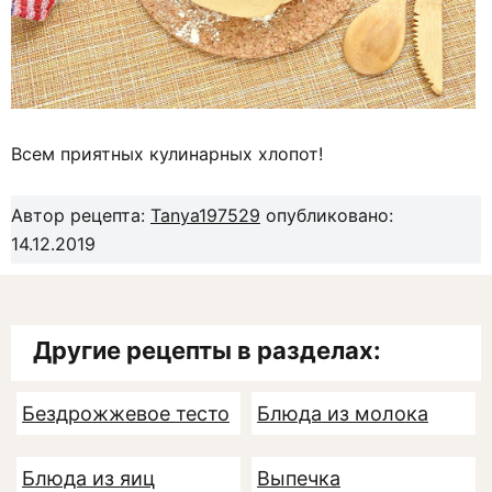
Всем приятных кулинарных хлопот!
Автор рецепта:
Tanya197529
опубликовано:
14.12.2019
Другие рецепты в разделах:
Бездрожжевое тесто
Блюда из молока
Блюда из яиц
Выпечка