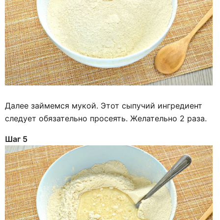
Далее займемся мукой. Этот сыпучий ингредиент
следует обязательно просеять. Желательно 2 раза.
Шаг 5