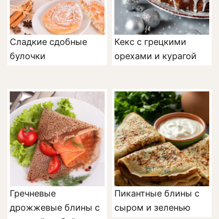
Сладкие сдобные
Кекс с грецкими
булочки
орехами и курагой
Гречневые
Пикантные блины с
дрожжевые блины с
сыром и зеленью