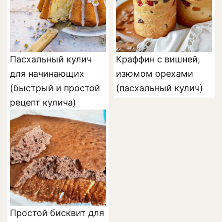
Пасхальный кулич
Краффин с вишней,
для начинающих
изюмом орехами
(быстрый и простой
(пасхальный кулич)
рецепт кулича)
Простой бисквит для