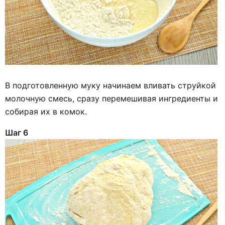
В подготовленную муку начинаем вливать струйкой
молочную смесь, сразу перемешивая ингредиенты и
собирая их в комок.
Шаг 6