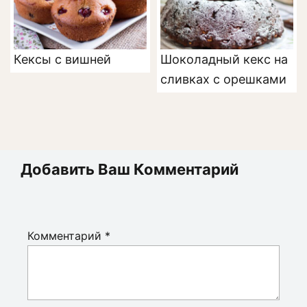
Кексы с вишней
Шоколадный кекс на
сливках с орешками
Добавить Ваш Комментарий
Комментарий
*