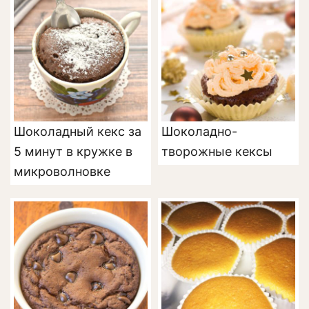
Шоколадный кекс за
Шоколадно-
5 минут в кружке в
творожные кексы
микроволновке