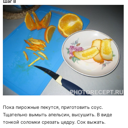
Шаг 8
Пока пирожные пекутся, приготовить соус.
Тщательно вымыть апельсин, высушить. В виде
тонкой соломки срезать цедру. Сок выжать.