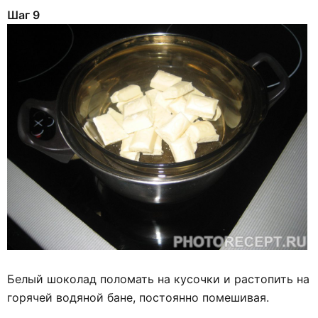
Шаг 9
Белый шоколад поломать на кусочки и растопить на
горячей водяной бане, постоянно помешивая.