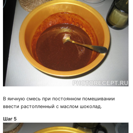
В яичную смесь при постоянном помешивании
ввести растопленный с маслом шоколад.
Шаг 5