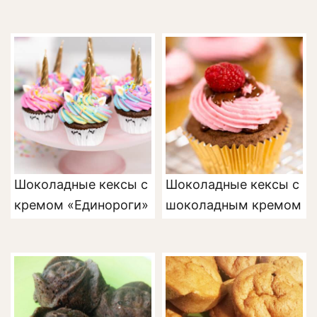
Шоколадные кексы с
Шоколадные кексы с
кремом «Единороги»
шоколадным кремом