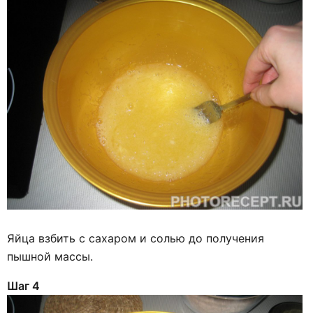
Яйца взбить с сахаром и солью до получения
пышной массы.
Шаг 4