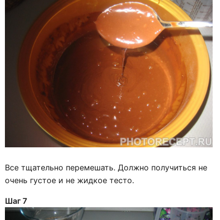
Все тщательно перемешать. Должно получиться не
очень густое и не жидкое тесто.
Шаг 7