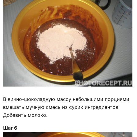
В яично-шоколадную массу небольшими порциями
вмешать мучную смесь из сухих ингредиентов.
Добавить молоко.
Шаг 6