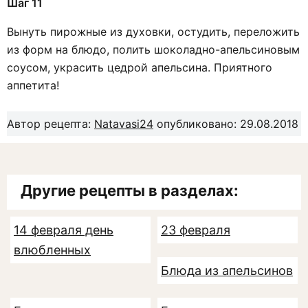
Шаг 11
Вынуть пирожные из духовки, остудить, переложить
из форм на блюдо, полить шоколадно-апельсиновым
соусом, украсить цедрой апельсина. Приятного
аппетита!
Автор рецепта:
Natavasi24
опубликовано: 29.08.2018
Другие рецепты в разделах:
14 февраля день
23 февраля
влюбленных
Блюда из апельсинов