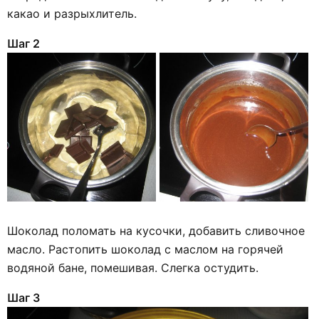
какао и разрыхлитель.
Шаг 2
Шоколад поломать на кусочки, добавить сливочное
масло. Растопить шоколад с маслом на горячей
водяной бане, помешивая. Слегка остудить.
Шаг 3