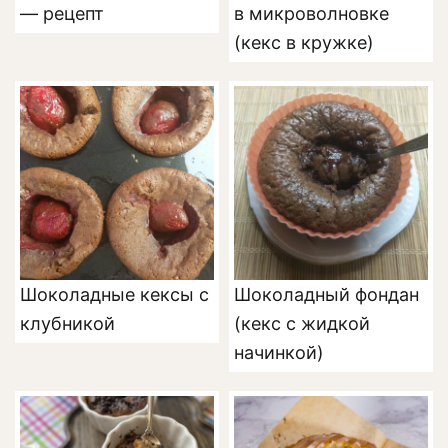
— рецепт
в микроволновке
(кекс в кружке)
Шоколадные кексы с
Шоколадный фондан
клубникой
(кекс с жидкой
начинкой)