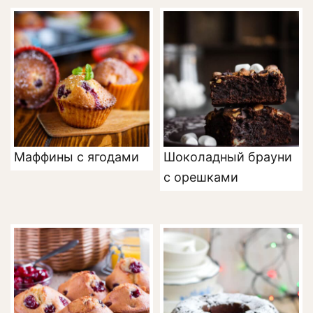
Маффины с ягодами
Шоколадный брауни
с орешками