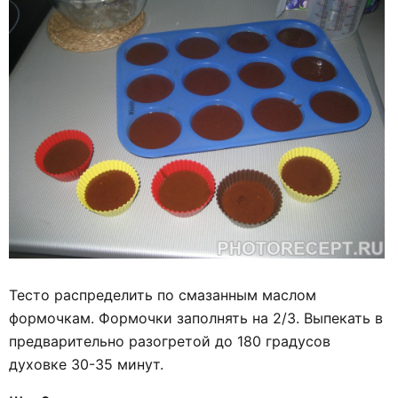
Тесто распределить по смазанным маслом
формочкам. Формочки заполнять на 2/3. Выпекать в
предварительно разогретой до 180 градусов
духовке 30-35 минут.