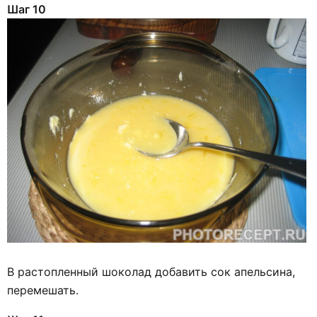
Шаг 10
В растопленный шоколад добавить сок апельсина,
перемешать.