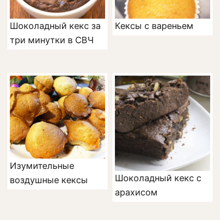
Шоколадный кекс за
Кексы с вареньем
три минутки в СВЧ
Изумительные
Шоколадный кекс с
воздушные кексы
арахисом