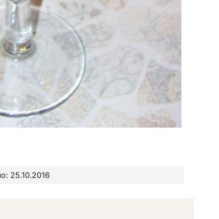
: 25.10.2016