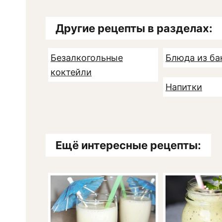
Другие рецепты в разделах:
Безалкогольные
Блюда из ба
коктейли
Напитки
Ещё интересные рецепты: