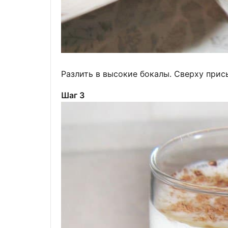
Разлить в высокие бокалы. Сверху прис
Шаг 3