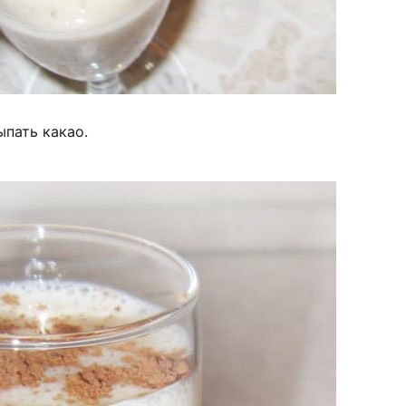
ыпать какао.