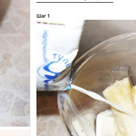
Шаг 1