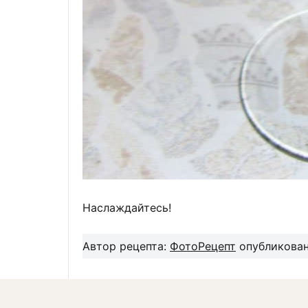
Наслаждайтесь!
Автор рецепта:
ФотоРецепт
опубликовано