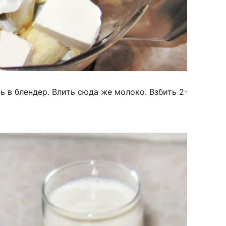
ь в блендер. Влить сюда же молоко. Взбить 2-