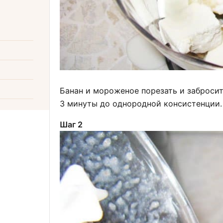
Банан и мороженое порезать и забросит
3 минуты до однородной консистенции.
Шаг 2