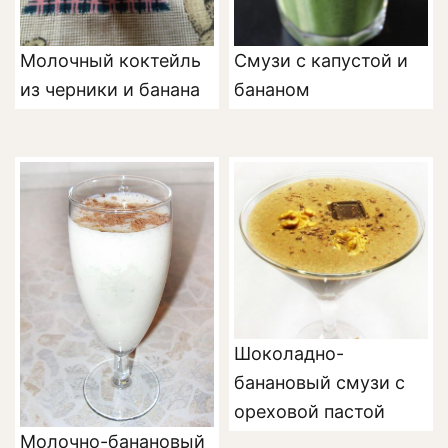
Молочный коктейль
Смузи с капустой и
из черники и банана
бананом
Шоколадно-
банановый смузи с
ореховой пастой
Молочно-банановый