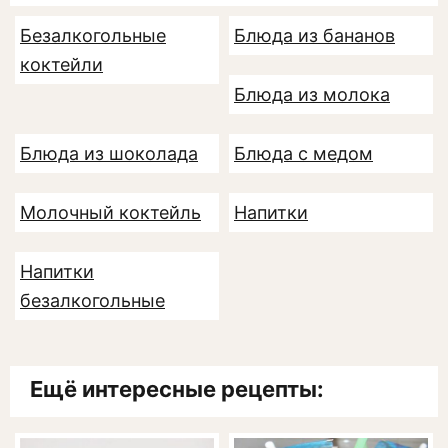
Безалкогольные
Блюда из бананов
коктейли
Блюда из молока
Блюда из шоколада
Блюда с медом
Молочный коктейль
Напитки
Напитки
безалкогольные
Ещё интересные рецепты: