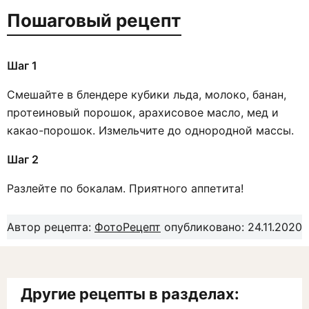
Пошаговый рецепт
Шаг 1
Смешайте в блендере кубики льда, молоко, банан,
протеиновый порошок, арахисовое масло, мед и
какао-порошок. Измельчите до однородной массы.
Шаг 2
Разлейте по бокалам. Приятного аппетита!
Автор рецепта:
ФотоРецепт
опубликовано: 24.11.2020
Другие рецепты в разделах: