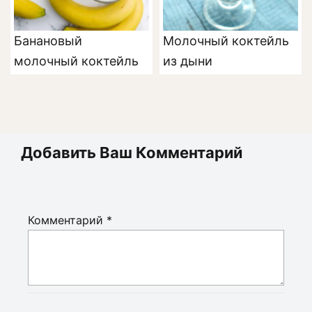
Банановый
Молочный коктейль
молочный коктейль
из дыни
Добавить Ваш Комментарий
Комментарий
*