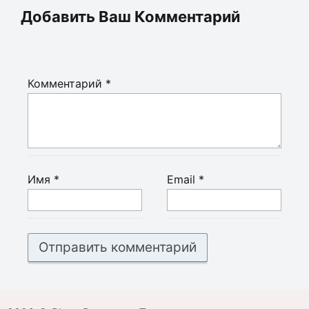
Добавить Ваш Комментарий
Комментарий
*
Имя
*
Email
*