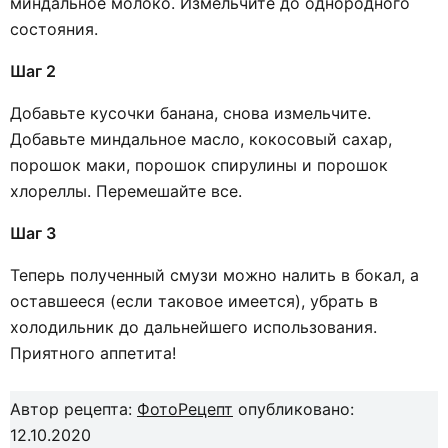
миндальное молоко. Измельчите до однородного
состояния.
Шаг 2
Добавьте кусочки банана, снова измельчите.
Добавьте миндальное масло, кокосовый сахар,
порошок маки, порошок спирулины и порошок
хлореллы. Перемешайте все.
Шаг 3
Теперь полученный смузи можно налить в бокал, а
оставшееся (если таковое имеется), убрать в
холодильник до дальнейшего использования.
Приятного аппетита!
Автор рецепта:
ФотоРецепт
опубликовано:
12.10.2020