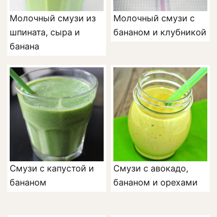
Молочный смузи из
Молочный смузи с
шпината, сыра и
бананом и клубникой
банана
Смузи с капустой и
Смузи с авокадо,
бананом
бананом и орехами