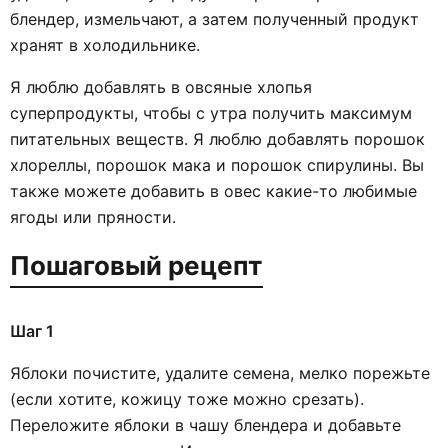
блендер, измельчают, а затем полученный продукт
хранят в холодильнике.
Я люблю добавлять в овсяные хлопья
суперпродукты, чтобы с утра получить максимум
питательных веществ. Я люблю добавлять порошок
хлореллы, порошок мака и порошок спирулины. Вы
также можете добавить в овес какие-то любимые
ягоды или пряности.
Пошаговый рецепт
Шаг 1
Яблоки почистите, удалите семена, мелко порежьте
(если хотите, кожицу тоже можно срезать).
Переложите яблоки в чашу блендера и добавьте