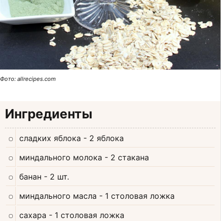
Фото: allrecipes.com
Ингредиенты
сладких яблока
- 2 яблока
миндального молока
- 2 стакана
банан
- 2 шт.
миндального масла
- 1 столовая ложка
сахара
- 1 столовая ложка