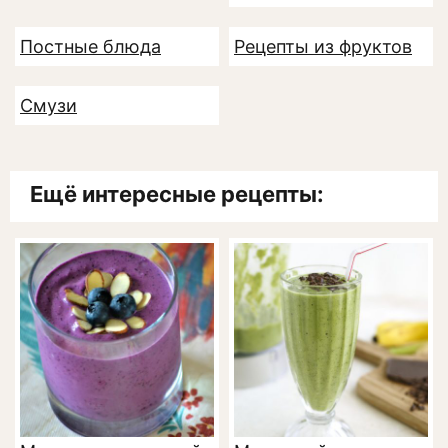
Постные блюда
Рецепты из фруктов
Смузи
Ещё интересные рецепты: