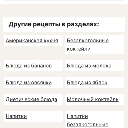
Другие рецепты в разделах:
Американская кухня
Безалкогольные
коктейли
Блюда из бананов
Блюда из молока
Блюда из овсянки
Блюда из яблок
Диетические блюда
Молочный коктейль
Напитки
Напитки
безалкогольные