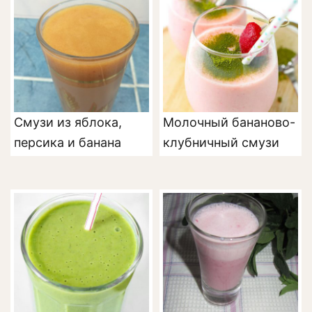
Смузи из яблока,
Молочный бананово-
персика и банана
клубничный смузи