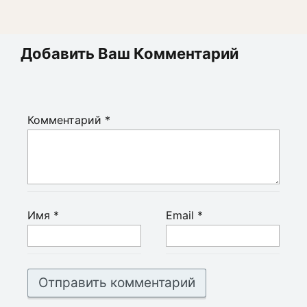
Добавить Ваш Комментарий
Комментарий
*
Имя
*
Email
*