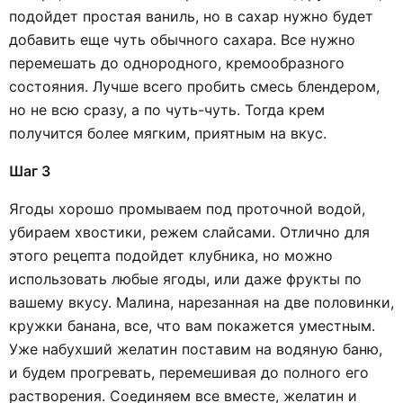
подойдет простая ваниль, но в сахар нужно будет
добавить еще чуть обычного сахара. Все нужно
перемешать до однородного, кремообразного
состояния. Лучше всего пробить смесь блендером,
но не всю сразу, а по чуть-чуть. Тогда крем
получится более мягким, приятным на вкус.
Шаг 3
Ягоды хорошо промываем под проточной водой,
убираем хвостики, режем слайсами. Отлично для
этого рецепта подойдет клубника, но можно
использовать любые ягоды, или даже фрукты по
вашему вкусу. Малина, нарезанная на две половинки,
кружки банана, все, что вам покажется уместным.
Уже набухший желатин поставим на водяную баню,
и будем прогревать, перемешивая до полного его
растворения. Соединяем все вместе, желатин и