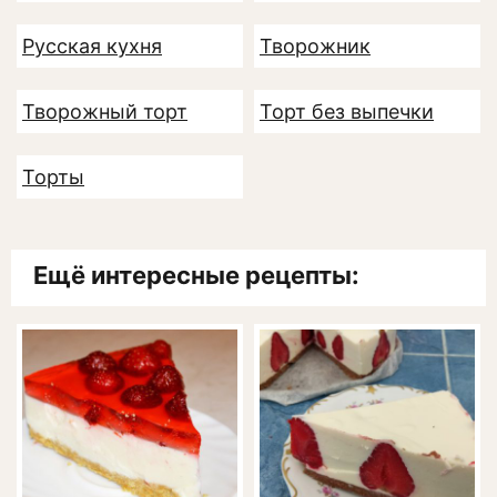
Русская кухня
Творожник
Творожный торт
Торт без выпечки
Торты
Ещё интересные рецепты: