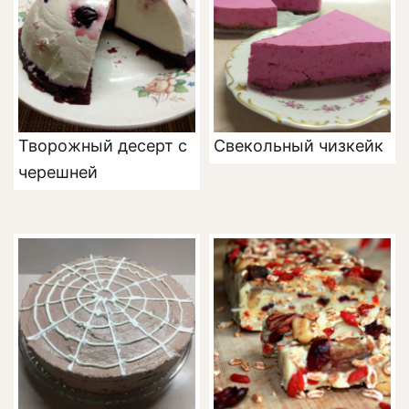
Творожный десерт с
Свекольный чизкейк
черешней