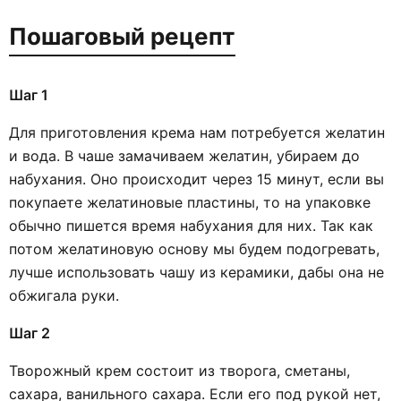
Пошаговый рецепт
Шаг 1
Для приготовления крема нам потребуется желатин
и вода. В чаше замачиваем желатин, убираем до
набухания. Оно происходит через 15 минут, если вы
покупаете желатиновые пластины, то на упаковке
обычно пишется время набухания для них. Так как
потом желатиновую основу мы будем подогревать,
лучше использовать чашу из керамики, дабы она не
обжигала руки.
Шаг 2
Творожный крем состоит из творога, сметаны,
сахара, ванильного сахара. Если его под рукой нет,