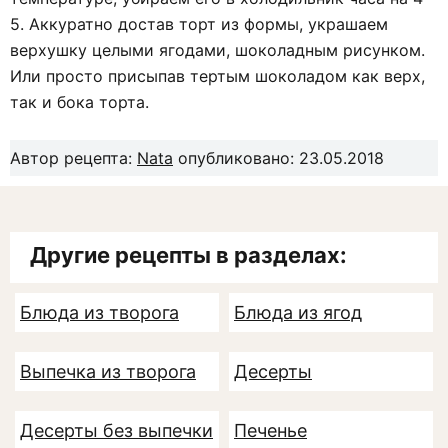
5. Аккуратно достав торт из формы, украшаем
верхушку целыми ягодами, шоколадным рисунком.
Или просто присыпав тертым шоколадом как верх,
так и бока торта.
Автор рецепта:
Nata
опубликовано: 23.05.2018
Другие рецепты в разделах:
Блюда из творога
Блюда из ягод
Выпечка из творога
Десерты
Десерты без выпечки
Печенье