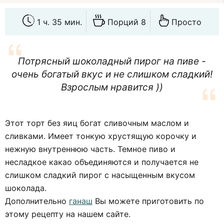
1 ч. 35 мин.
Порций 8
Просто
Потрясный шоколадный пирог на пиве -
очень богатый вкус и не слишком сладкий!
Взрослым нравится ))
Этот торт без яиц богат сливочным маслом и
сливками. Имеет тонкую хрустящую корочку и
нежную внутреннюю часть. Темное пиво и
несладкое какао объединяются и получается не
слишком сладкий пирог с насыщенным вкусом
шоколада.
Дополнительно
ганаш
Вы можете приготовить по
этому рецепту на нашем сайте.