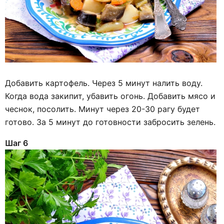
Добавить картофель. Через 5 минут налить воду.
Когда вода закипит, убавить огонь. Добавить мясо и
чеснок, посолить. Минут через 20-30 рагу будет
готово. За 5 минут до готовности забросить зелень.
Шаг 6