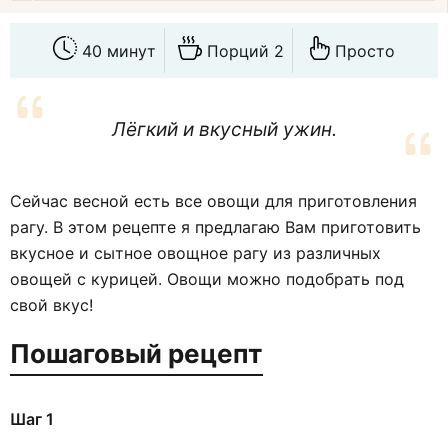
40 минут
Порций 2
Просто
Лёгкий и вкусный ужин.
Сейчас весной есть все овощи для приготовления
рагу. В этом рецепте я предлагаю Вам приготовить
вкусное и сытное овощное рагу из различных
овощей с курицей. Овощи можно подобрать под
свой вкус!
Пошаговый рецепт
Шаг 1