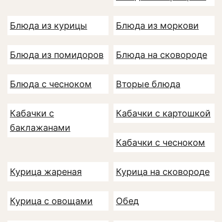
Блюда из курицы
Блюда из моркови
Блюда из помидоров
Блюда на сковороде
Блюда с чесноком
Вторые блюда
Кабачки с
Кабачки с картошкой
баклажанами
Кабачки с чесноком
Курица жареная
Курица на сковороде
Курица с овощами
Обед