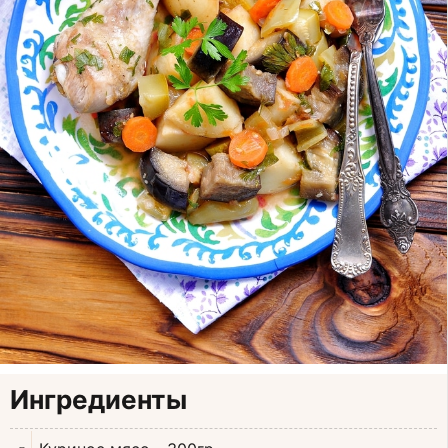
Ингредиенты