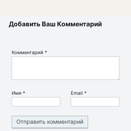
Добавить Ваш Комментарий
Комментарий
*
Имя
*
Email
*