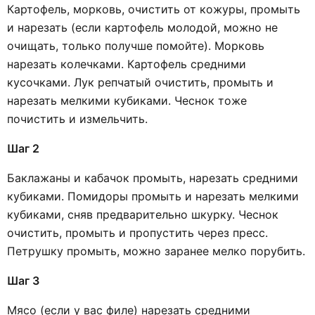
Картофель, морковь, очистить от кожуры, промыть
и нарезать (если картофель молодой, можно не
очищать, только получше помойте). Морковь
нарезать колечками. Картофель средними
кусочками. Лук репчатый очистить, промыть и
нарезать мелкими кубиками. Чеснок тоже
почистить и измельчить.
Шаг 2
Баклажаны и кабачок промыть, нарезать средними
кубиками. Помидоры промыть и нарезать мелкими
кубиками, сняв предварительно шкурку. Чеснок
очистить, промыть и пропустить через пресс.
Петрушку промыть, можно заранее мелко порубить.
Шаг 3
Мясо (если у вас филе) нарезать средними