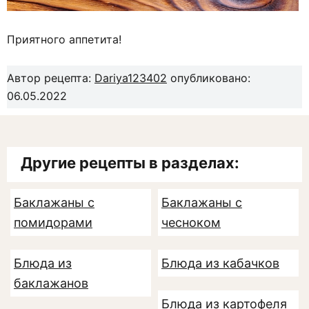
Приятного аппетита!
Автор рецепта:
Dariya123402
опубликовано:
06.05.2022
Другие рецепты в разделах:
Баклажаны с
Баклажаны с
помидорами
чесноком
Блюда из
Блюда из кабачков
баклажанов
Блюда из картофеля