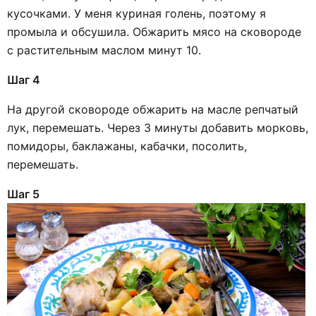
кусочками. У меня куриная голень, поэтому я
промыла и обсушила. Обжарить мясо на сковороде
с растительным маслом минут 10.
Шаг 4
На другой сковороде обжарить на масле репчатый
лук, перемешать. Через 3 минуты добавить морковь,
помидоры, баклажаны, кабачки, посолить,
перемешать.
Шаг 5