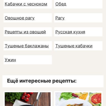
Кабачки с чесноком
Обед
Овощное рагу
Рагу
Рецепты из овощей
Русская кухня
Тушеные баклажаны
Тушеные кабачки
Ужин
Ещё интересные рецепты: