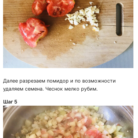
Далее разрезаем помидор и по возможности
удаляем семена. Чеснок мелко рубим.
Шаг 5