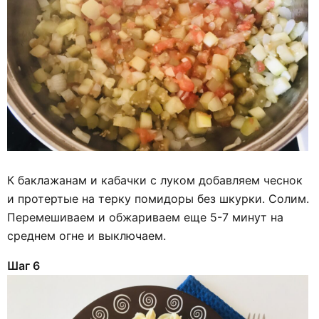
К баклажанам и кабачки с луком добавляем чеснок
и протертые на терку помидоры без шкурки. Солим.
Перемешиваем и обжариваем еще 5-7 минут на
среднем огне и выключаем.
Шаг 6