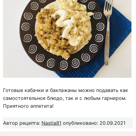
Готовые кабачки и баклажаны можно подавать как
самостоятельное блюдо, так и с любым гарниром.
Приятного аппетита!
Автор рецепта:
Nastia81
опубликовано: 20.09.2021