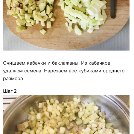
Очищаем кабачки и баклажаны. Из кабачков
удаляем семена. Нарезаем все кубиками среднего
размера
Шаг 2