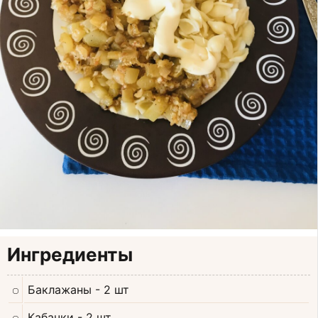
Ингредиенты
Баклажаны
- 2 шт
Кабачки
- 2 шт