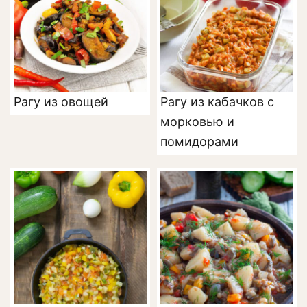
Рагу из овощей
Рагу из кабачков с
морковью и
помидорами