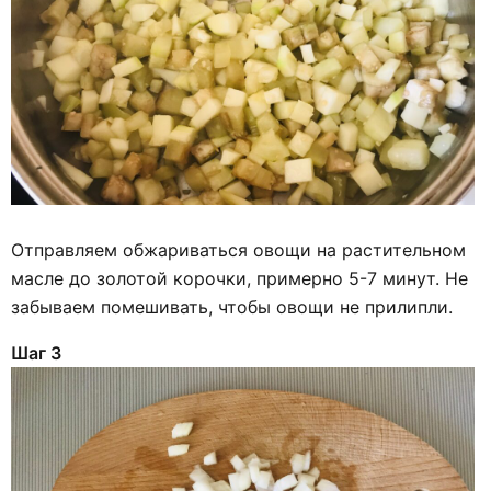
Отправляем обжариваться овощи на растительном
масле до золотой корочки, примерно 5-7 минут. Не
забываем помешивать, чтобы овощи не прилипли.
Шаг 3