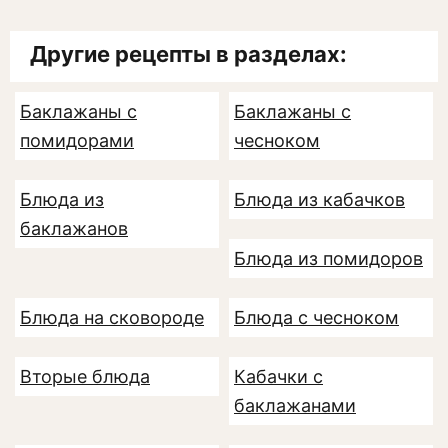
Другие рецепты в разделах:
Баклажаны с
Баклажаны с
помидорами
чесноком
Блюда из
Блюда из кабачков
баклажанов
Блюда из помидоров
Блюда на сковороде
Блюда с чесноком
Вторые блюда
Кабачки с
баклажанами