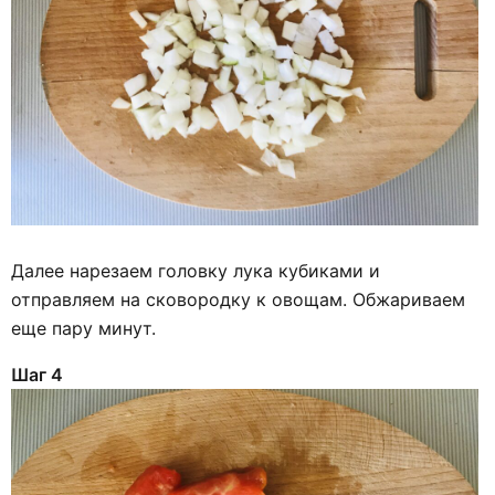
Далее нарезаем головку лука кубиками и
отправляем на сковородку к овощам. Обжариваем
еще пару минут.
Шаг 4