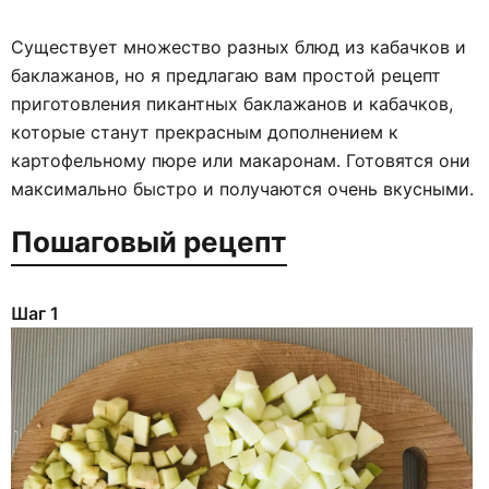
Существует множество разных блюд из кабачков и
баклажанов, но я предлагаю вам простой рецепт
приготовления пикантных баклажанов и кабачков,
которые станут прекрасным дополнением к
картофельному пюре или макаронам. Готовятся они
максимально быстро и получаются очень вкусными.
Пошаговый рецепт
Шаг 1