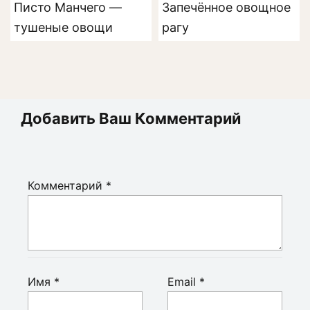
Писто Манчего —
Запечённое овощное
тушеные овощи
рагу
Добавить Ваш Комментарий
Комментарий
*
Имя
*
Email
*