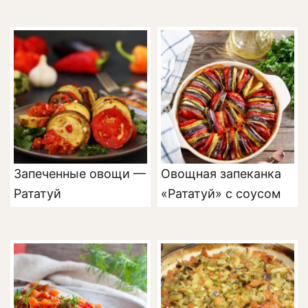
Запеченные овощи —
Овощная запеканка
Рататуй
«Рататуй» с соусом