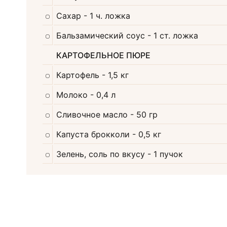
Сахар
- 1 ч. ложка
Бальзамический соус
- 1 ст. ложка
КАРТОФЕЛЬНОЕ ПЮРЕ
Картофель
- 1,5 кг
Молоко
- 0,4 л
Сливочное масло
- 50 гр
Капуста брокколи
- 0,5 кг
Зелень, соль по вкусу
- 1 пучок