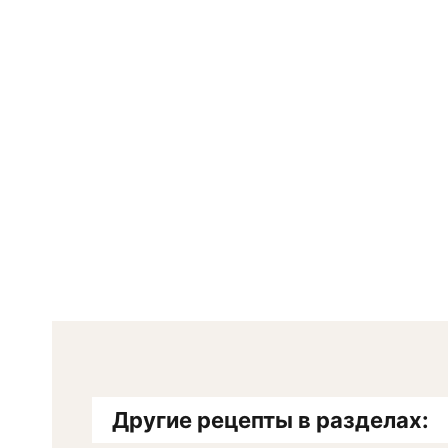
Другие рецепты в разделах: