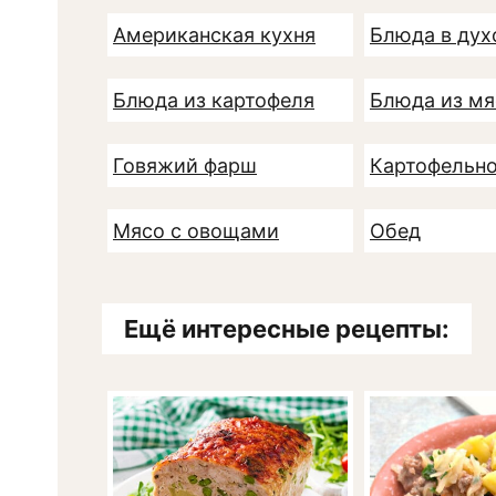
Американская кухня
Блюда в дух
Блюда из картофеля
Блюда из мя
Говяжий фарш
Картофельн
Мясо с овощами
Обед
Ещё интересные рецепты: