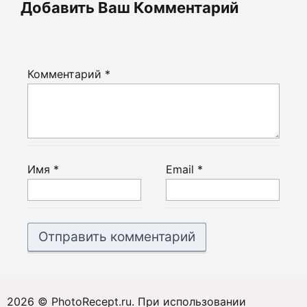
Добавить Ваш Комментарий
Комментарий
*
Имя
*
Email
*
2026 © PhotoRecept.ru. При использовании