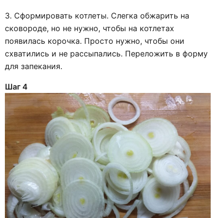
3. Сформировать котлеты. Слегка обжарить на
сковороде, но не нужно, чтобы на котлетах
появилась корочка. Просто нужно, чтобы они
схватились и не рассыпались. Переложить в форму
для запекания.
Шаг 4