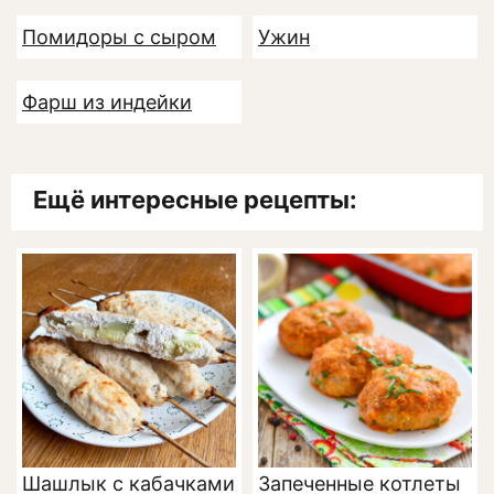
Помидоры с сыром
Ужин
Фарш из индейки
Ещё интересные рецепты:
Шашлык с кабачками
Запеченные котлеты