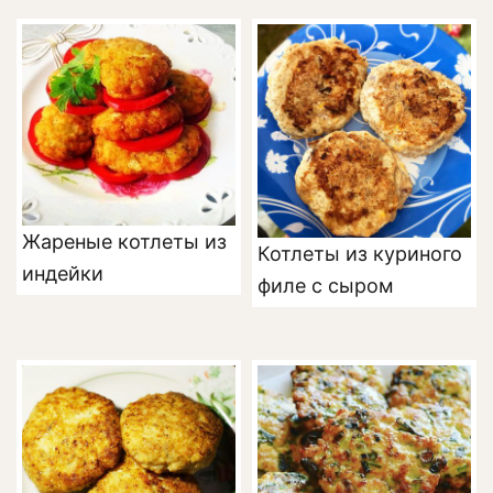
Жареные котлеты из
Котлеты из куриного
индейки
филе с сыром