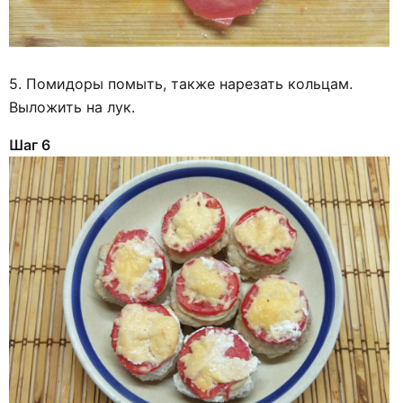
5. Помидоры помыть, также нарезать кольцам.
Выложить на лук.
Шаг 6