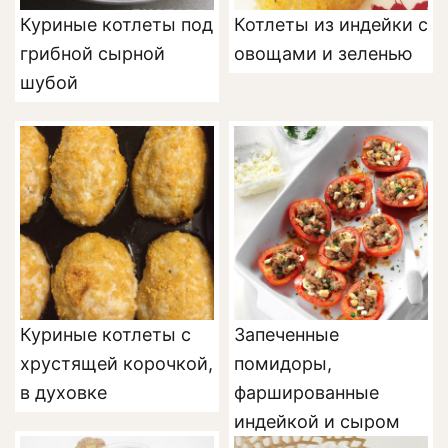
Куриные котлеты под
Котлеты из индейки с
грибной сырной
овощами и зеленью
шубой
Куриные котлеты с
Запеченные
хрустящей корочкой,
помидоры,
в духовке
фаршированные
индейкой и сыром