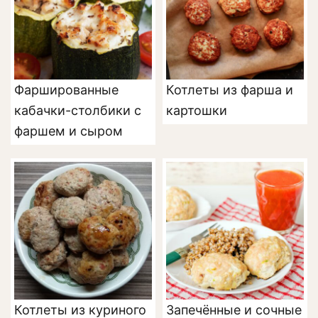
Фаршированные
Котлеты из фарша и
кабачки-столбики с
картошки
фаршем и сыром
Котлеты из куриного
Запечённые и сочные