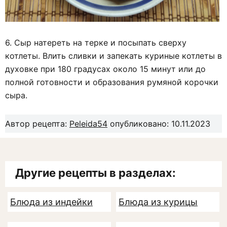
6. Сыр натереть на терке и посыпать сверху
котлеты. Влить сливки и запекать куриные котлеты в
духовке при 180 градусах около 15 минут или до
полной готовности и образования румяной корочки
сыра.
Автор рецепта:
Peleida54
опубликовано: 10.11.2023
Другие рецепты в разделах:
Блюда из индейки
Блюда из курицы