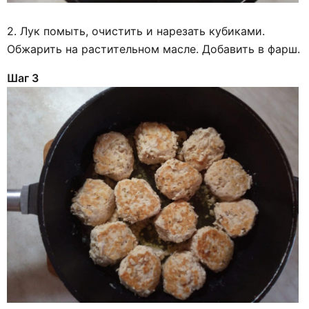
2. Лук помыть, очистить и нарезать кубиками.
Обжарить на растительном масле. Добавить в фарш.
Шаг 3