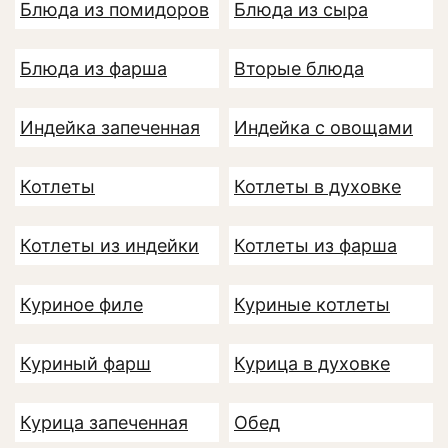
Блюда из помидоров
Блюда из сыра
Блюда из фарша
Вторые блюда
Индейка запеченная
Индейка с овощами
Котлеты
Котлеты в духовке
Котлеты из индейки
Котлеты из фарша
Куриное филе
Куриные котлеты
Куриный фарш
Курица в духовке
Курица запеченная
Обед