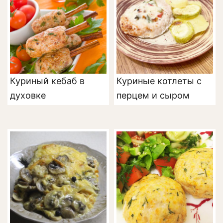
Куриный кебаб в
Куриные котлеты с
духовке
перцем и сыром