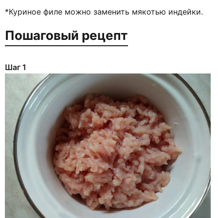
*Куриное филе можно заменить мякотью индейки.
Пошаговый рецепт
Шаг 1