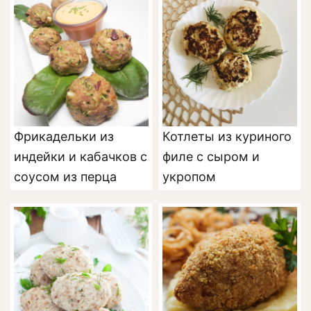
Фрикадельки из
Котлеты из куриного
индейки и кабачков с
филе с сыром и
соусом из перца
укропом