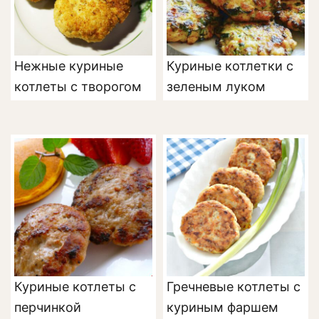
Нежные куриные
Куриные котлетки с
котлеты с творогом
зеленым луком
Куриные котлеты с
Гречневые котлеты с
перчинкой
куриным фаршем