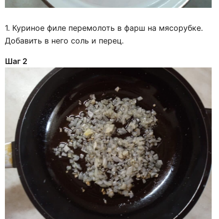
1. Куриное филе перемолоть в фарш на мясорубке.
Добавить в него соль и перец.
Шаг 2