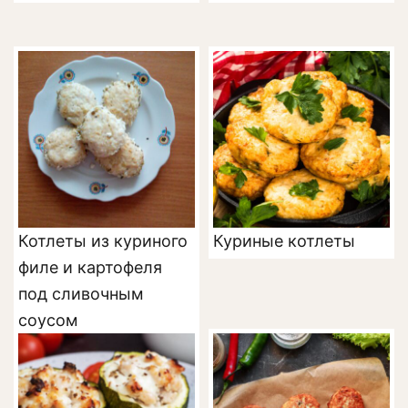
Котлеты из куриного
Куриные котлеты
филе и картофеля
под сливочным
соусом