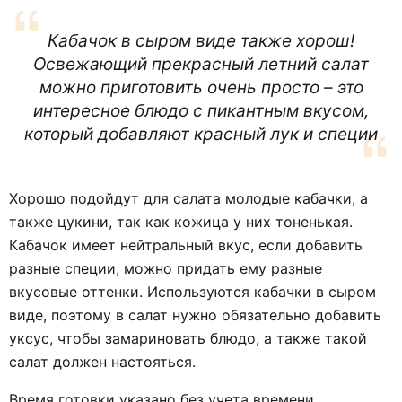
Кабачок в сыром виде также хорош!
Освежающий прекрасный летний салат
можно приготовить очень просто – это
интересное блюдо с пикантным вкусом,
который добавляют красный лук и специи
Хорошо подойдут для салата молодые кабачки, а
также цукини, так как кожица у них тоненькая.
Кабачок имеет нейтральный вкус, если добавить
разные специи, можно придать ему разные
вкусовые оттенки. Используются кабачки в сыром
виде, поэтому в салат нужно обязательно добавить
уксус, чтобы замариновать блюдо, а также такой
салат должен настояться.
Время готовки указано без учета времени