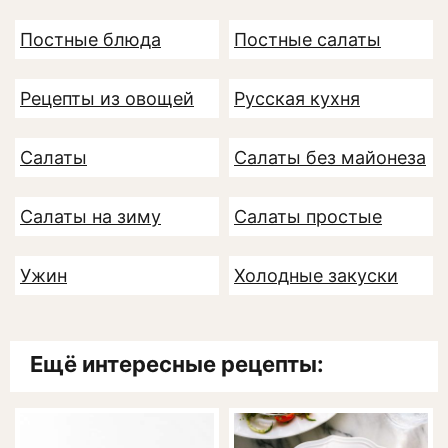
Постные блюда
Постные салаты
Рецепты из овощей
Русская кухня
Салаты
Салаты без майонеза
Салаты на зиму
Салаты простые
Ужин
Холодные закуски
Ещё интересные рецепты: