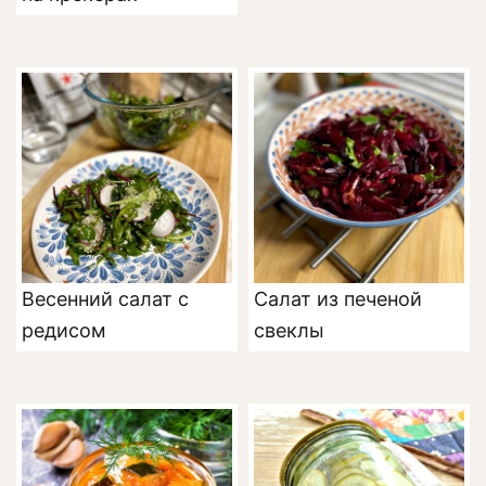
Весенний салат с
Салат из печеной
редисом
свеклы