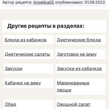
Автор рецепта:
Angelika05
опубликовано: 01.09.2022
Другие рецепты в разделах:
Блюда из кабачков
Диетические блюда
Диетические салаты
Заготовки на зиму
Закуски
Закуски из кабачков
Кабачки на зиму
Маринованные
овощи
Обед
Овощной салат