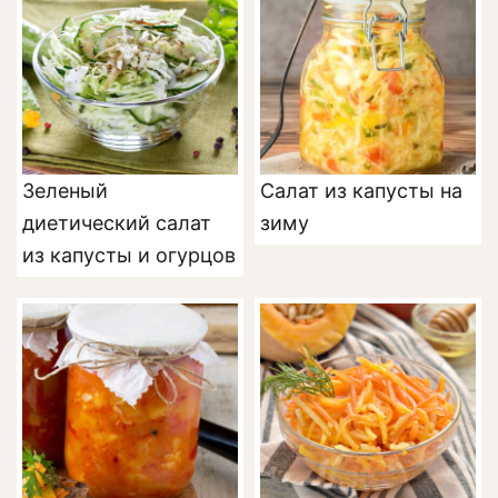
Зеленый
Салат из капусты на
диетический салат
зиму
из капусты и огурцов