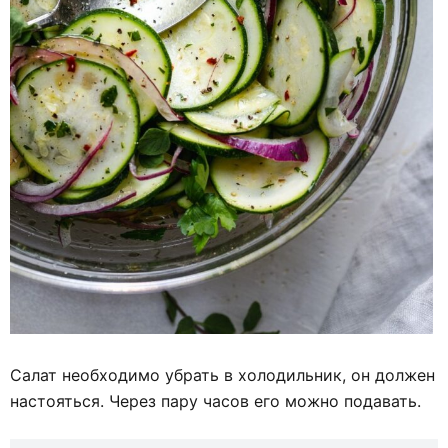
Салат необходимо убрать в холодильник, он должен
настояться. Через пару часов его можно подавать.