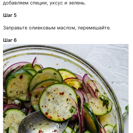
добавляем специи, уксус и зелень.
Шаг 5
Заправьте оливковым маслом, перемешайте.
Шаг 6