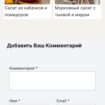
Салат из кабачков и
Морковный салат с
помидоров
тыквой и медом
Добавить Ваш Комментарий
Комментарий
*
Имя
*
Email
*