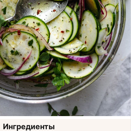
Ингредиенты