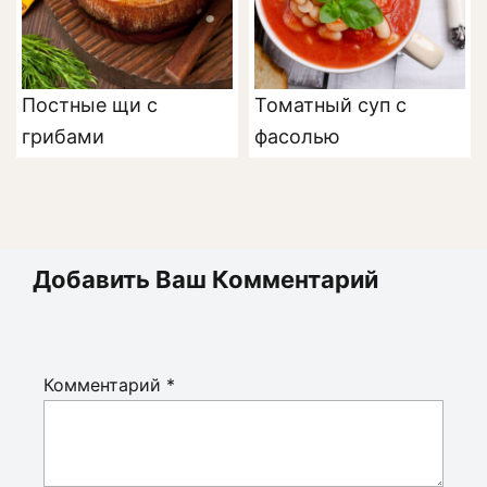
Постные щи с
Томатный суп с
грибами
фасолью
Добавить Ваш Комментарий
Комментарий
*