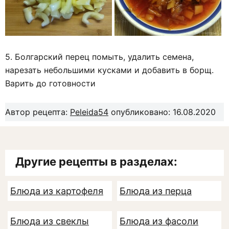
5. Болгарский перец помыть, удалить семена,
нарезать небольшими кусками и добавить в борщ.
Варить до готовности
Автор рецепта:
Peleida54
опубликовано: 16.08.2020
Другие рецепты в разделах:
Блюда из картофеля
Блюда из перца
Блюда из свеклы
Блюда из фасоли