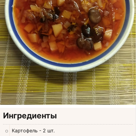
Ингредиенты
Картофель
- 2 шт.