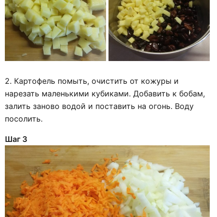
2. Картофель помыть, очистить от кожуры и
нарезать маленькими кубиками. Добавить к бобам,
залить заново водой и поставить на огонь. Воду
посолить.
Шаг 3