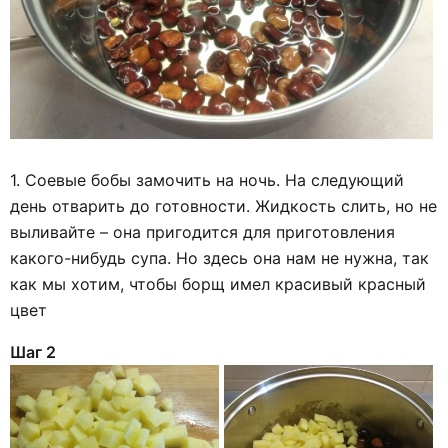
1. Соевые бобы замочить на ночь. На следующий
день отварить до готовности. Жидкость слить, но не
выливайте – она пригодится для приготовления
какого-нибудь супа. Но здесь она нам не нужна, так
как мы хотим, чтобы борщ имел красивый красный
цвет
Шаг 2