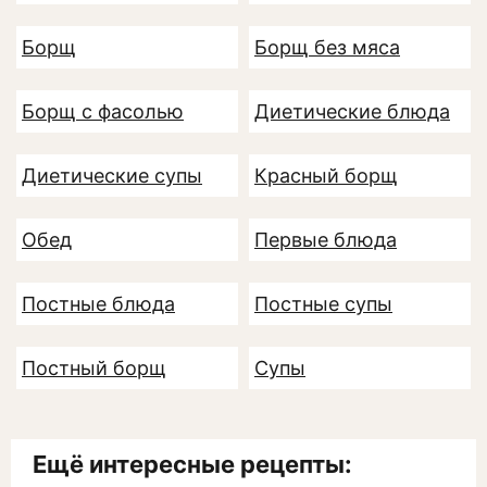
Борщ
Борщ без мяса
Борщ с фасолью
Диетические блюда
Диетические супы
Красный борщ
Обед
Первые блюда
Постные блюда
Постные супы
Постный борщ
Супы
Ещё интересные рецепты: