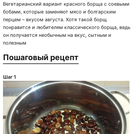
Вегетарианский вариант красного борща с соевыми
бобами, которые заменяют мясо и болгарским
перцем – вкусом августа. Хотя такой борщ
понравится и любителям классического борща, ведь
он получается необычным на вкус, сытным и
полезным
Пошаговый рецепт
Шаг 1