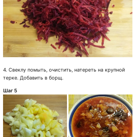
4. Свеклу помыть, очистить, натереть на крупной
терке. Добавить в борщ.
Шаг 5