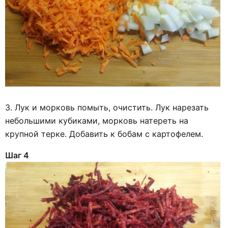
3. Лук и морковь помыть, очистить. Лук нарезать
небольшими кубиками, морковь натереть на
крупной терке. Добавить к бобам с картофелем.
Шаг 4