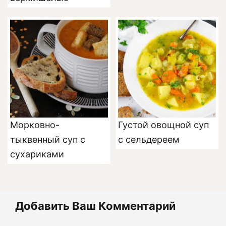
Морковно-
Густой овощной суп
тыквенный суп с
с сельдереем
сухариками
Добавить Ваш Комментарий