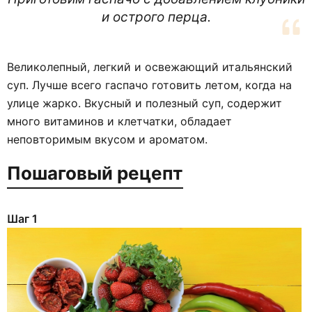
и острого перца.
Великолепный, легкий и освежающий итальянский
суп. Лучше всего гаспачо готовить летом, когда на
улице жарко. Вкусный и полезный суп, содержит
много витаминов и клетчатки, обладает
неповторимым вкусом и ароматом.
Пошаговый рецепт
Шаг 1