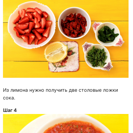
Из лимона нужно получить две столовые ложки
сока.
Шаг 4