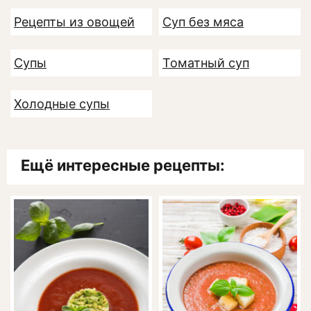
Рецепты из овощей
Суп без мяса
Супы
Томатный суп
Холодные супы
Ещё интересные рецепты: