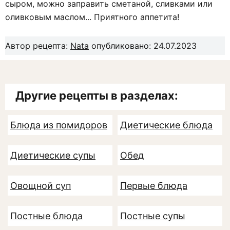
сыром, можно заправить сметаной, сливками или
оливковым маслом... Приятного аппетита!
Автор рецепта:
Nata
опубликовано: 24.07.2023
Другие рецепты в разделах:
Блюда из помидоров
Диетические блюда
Диетические супы
Обед
Овощной суп
Первые блюда
Постные блюда
Постные супы