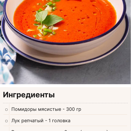
Ингредиенты
Помидоры мясистые
- 300 гр
Лук репчатый
- 1 головка