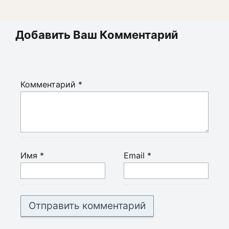
Добавить Ваш Комментарий
Комментарий
*
Имя
*
Email
*