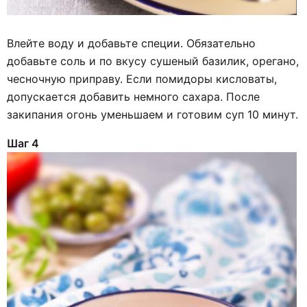
Влейте воду и добавьте специи. Обязательно
добавьте соль и по вкусу сушеный базилик, орегано,
чесночную приправу. Если помидоры кисловаты,
допускается добавить немного сахара. После
закипания огонь уменьшаем и готовим суп 10 минут.
Шаг 4