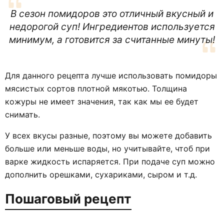
В сезон помидоров это отличный вкусный и
недорогой суп! Ингредиентов используется
минимум, а готовится за считанные минуты!
Для данного рецепта лучше использовать помидоры
мясистых сортов плотной мякотью. Толщина
кожуры не имеет значения, так как мы ее будет
снимать.
У всех вкусы разные, поэтому вы можете добавить
больше или меньше воды, но учитывайте, чтоб при
варке жидкость испаряется. При подаче суп можно
дополнить орешками, сухариками, сыром и т.д.
Пошаговый рецепт