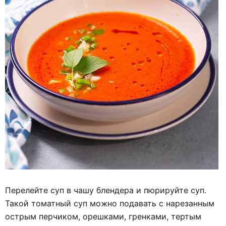
Перелейте суп в чашу блендера и пюрируйте суп.
Такой томатный суп можно подавать с нарезанным
острым перчиком, орешками, гренками, тертым