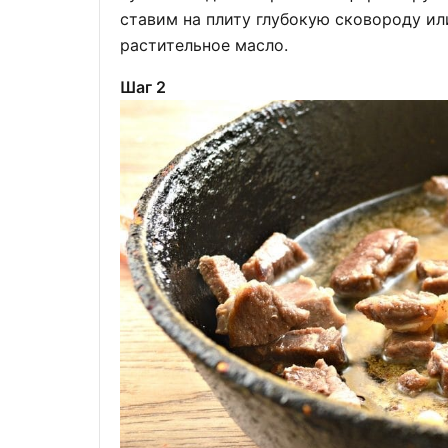
ставим на плиту глубокую сковороду ил
растительное масло.
Шаг 2