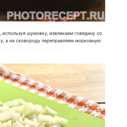
 используя шумовку, извлекаем говядину со
у, а на сковороду переправляем морковную