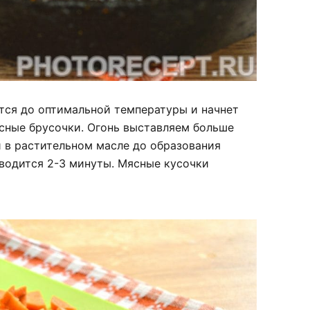
тся до оптимальной температуры и начнет
сные брусочки. Огонь выставляем больше
 в растительном масле до образования
тводится 2-3 минуты. Мясные кусочки