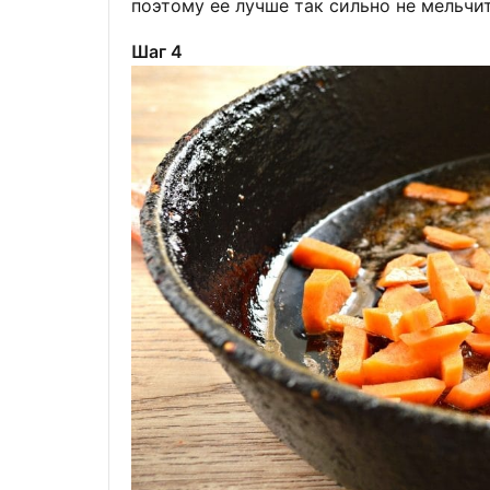
поэтому ее лучше так сильно не мельчит
Шаг 4