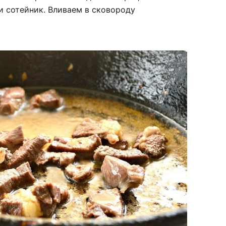
и сотейник. Вливаем в сковороду