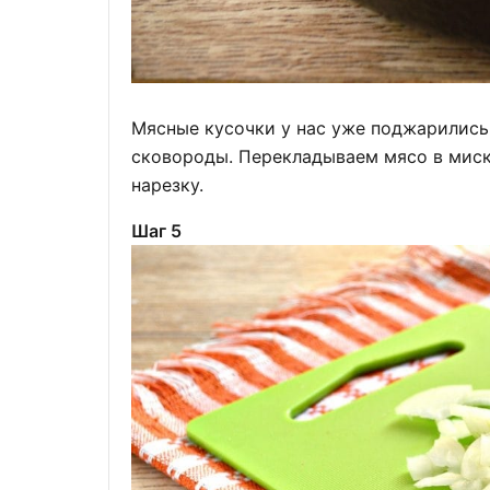
Мясные кусочки у нас уже поджарились,
сковороды. Перекладываем мясо в миск
нарезку.
Шаг 5