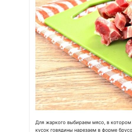
Для жаркого выбираем мясо, в котором
кусок говядины нарезаем в форме брус