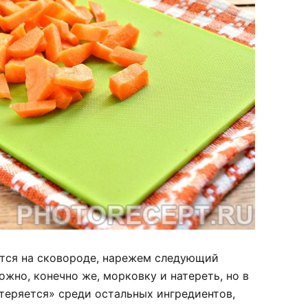
тся на сковороде, нарежем следующий
ожно, конечно же, морковку и натереть, но в
теряется» среди остальных ингредиентов,