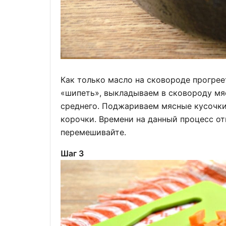
Как только масло на сковороде прогрее
«шипеть», выкладываем в сковороду мя
среднего. Поджариваем мясные кусочки
корочки. Времени на данный процесс о
перемешивайте.
Шаг 3