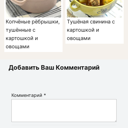
Копчёные рёбрышки,
Тушёная свинина с
тушённые с
картошкой и
картошкой и
овощами
овощами
Добавить Ваш Комментарий
Комментарий
*