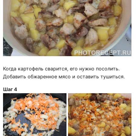
Когда картофель сварится, его нужно посолить.
Добавить обжаренное мясо и оставить тушиться.
Шаг 4