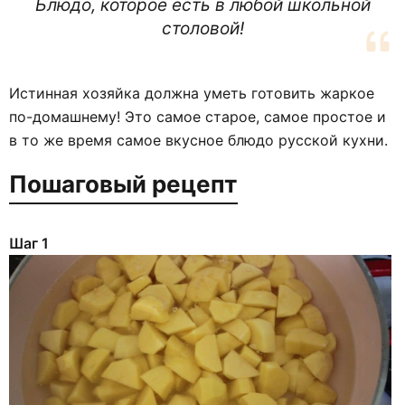
Блюдо, которое есть в любой школьной
столовой!
Истинная хозяйка должна уметь готовить жаркое
по-домашнему! Это самое старое, самое простое и
в то же время самое вкусное блюдо русской кухни.
Пошаговый рецепт
Шаг 1