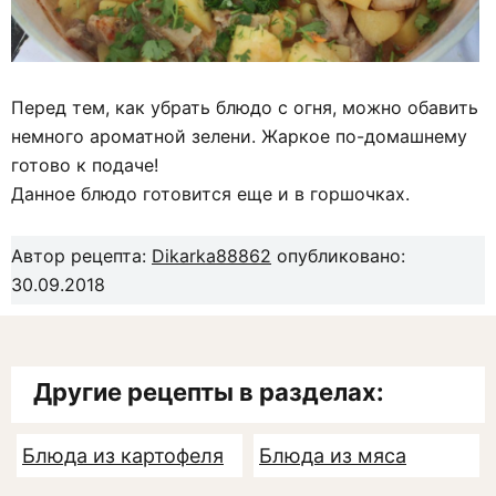
Перед тем, как убрать блюдо с огня, можно обавить
немного ароматной зелени. Жаркое по-домашнему
готово к подаче!
Данное блюдо готовится еще и в горшочках.
Автор рецепта:
Dikarka88862
опубликовано:
30.09.2018
Другие рецепты в разделах:
Блюда из картофеля
Блюда из мяса