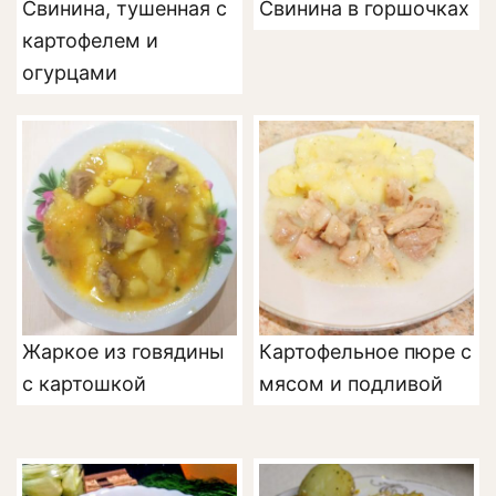
Свинина, тушенная с
Свинина в горшочках
картофелем и
огурцами
Жаркое из говядины
Картофельное пюре с
с картошкой
мясом и подливой