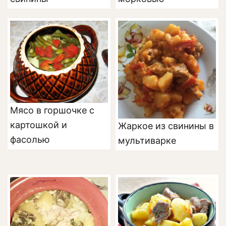
Мясо в горшочке с
картошкой и
Жаркое из свинины в
фасолью
мультиварке