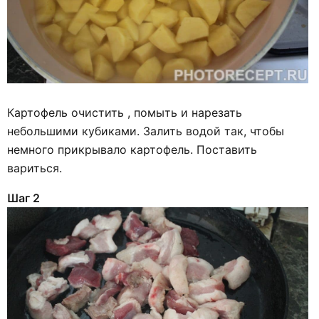
Картофель очистить , помыть и нарезать
небольшими кубиками. Залить водой так, чтобы
немного прикрывало картофель. Поставить
вариться.
Шаг 2