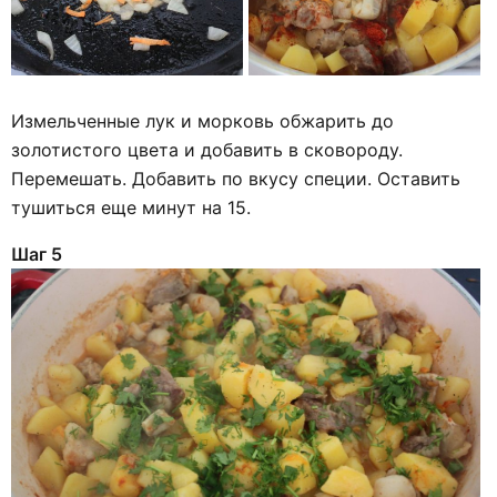
Измельченные лук и морковь обжарить до
золотистого цвета и добавить в сковороду.
Перемешать. Добавить по вкусу специи. Оставить
тушиться еще минут на 15.
Шаг 5