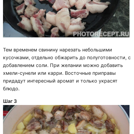
Тем временем свинину нарезать небольшими
кусочками, отдельно обжарить до полуготовности, с
добавлением соли. При желании можно добавить
хмели-сунели или карри. Восточные приправы
придадут интересный аромат и только украсят
блюдо.
Шаг 3