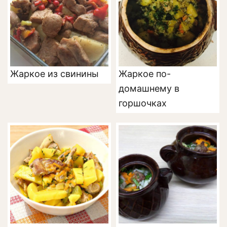
Жаркое из свинины
Жаркое по-
домашнему в
горшочках