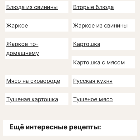
Блюда из свинины
Вторые блюда
Жаркое
Жаркое из свинины
Жаркое по-
Картошка
домашнему
Картошка с мясом
Мясо на сковороде
Русская кухня
Тушеная картошка
Тушеное мясо
Ещё интересные рецепты: