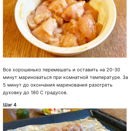
Все хорошенько перемешать и оставить на 20-30
минут мариноваться при комнатной температуре. За
5 минут до окончания маринования разогреть
духовку до 180 С градусов.
Шаг 4