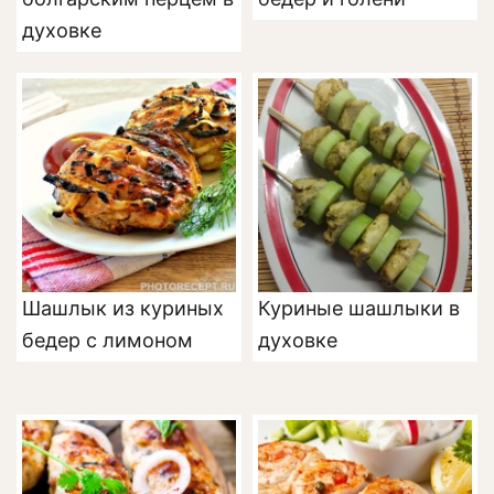
духовке
Шашлык из куриных
Куриные шашлыки в
бедер с лимоном
духовке