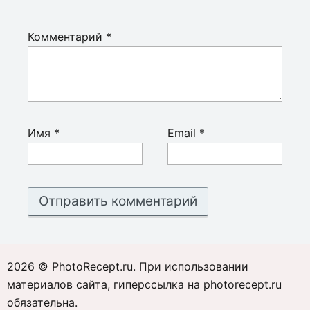
Комментарий
*
Имя
*
Email
*
2026 © PhotoRecept.ru. При использовании
материалов сайта, гиперссылка на photorecept.ru
обязательна.