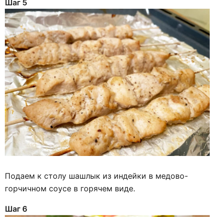
Шаг 5
Подаем к столу шашлык из индейки в медово-
горчичном соусе в горячем виде.
Шаг 6