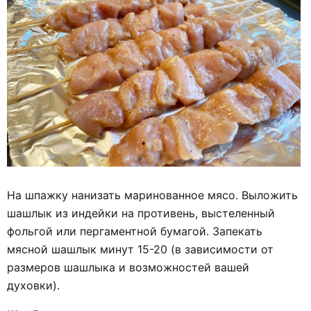
На шпажку нанизать маринованное мясо. Выложить
шашлык из индейки на противень, выстеленный
фольгой или пергаментной бумагой. Запекать
мясной шашлык минут 15-20 (в зависимости от
размеров шашлыка и возможностей вашей
духовки).