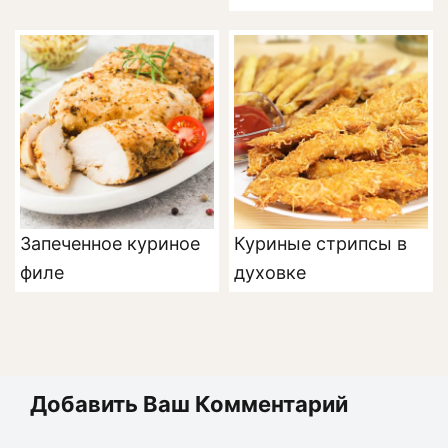
Запеченное куриное
Куриные стрипсы в
филе
духовке
Добавить Ваш Комментарий