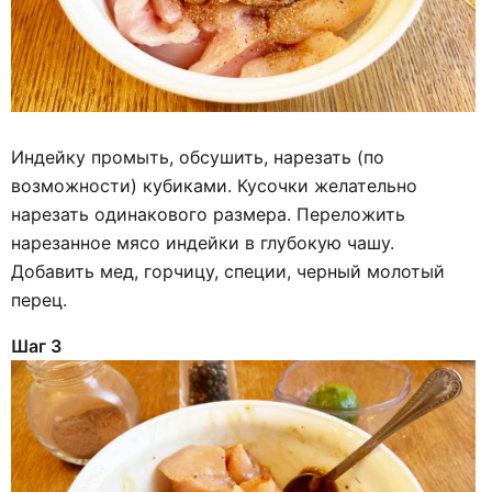
Индейку промыть, обсушить, нарезать (по
возможности) кубиками. Кусочки желательно
нарезать одинакового размера. Переложить
нарезанное мясо индейки в глубокую чашу.
Добавить мед, горчицу, специи, черный молотый
перец.
Шаг 3