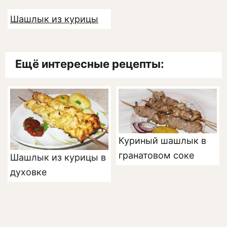
Шашлык из курицы
Ещё интересные рецепты:
Куриный шашлык в
гранатовом соке
Шашлык из курицы в
духовке