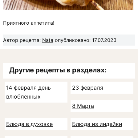
Приятного аппетита!
Автор рецепта:
Nata
опубликовано: 17.07.2023
Другие рецепты в разделах:
14 февраля день
23 февраля
влюбленных
8 Марта
Блюда в духовке
Блюда из индейки