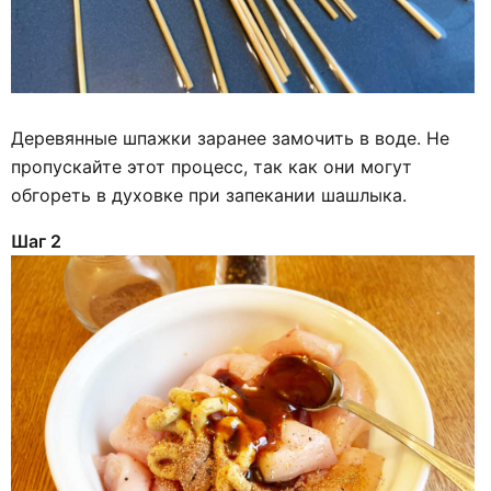
Деревянные шпажки заранее замочить в воде. Не
пропускайте этот процесс, так как они могут
обгореть в духовке при запекании шашлыка.
Шаг 2