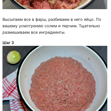
Высыпаем все в фарш, разбиваем в него яйцо. По
вашему усмотрению солим и перчим. Тщательно
размешиваем все ингредиенты.
Шаг 3