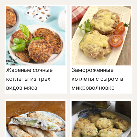
Жареные сочные
Замороженные
котлеты из трех
котлеты с сыром в
видов мяса
микроволновке