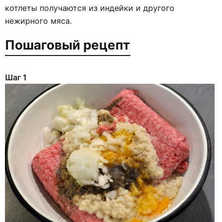
котлеты получаются из индейки и другого
нежирного мяса.
Пошаговый рецепт
Шаг 1