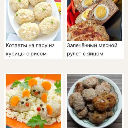
Котлеты на пару из
Запечённый мясной
курицы с рисом
рулет с яйцом