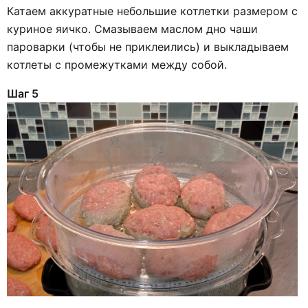
Катаем аккуратные небольшие котлетки размером с
куриное яичко. Смазываем маслом дно чаши
пароварки (чтобы не приклеились) и выкладываем
котлеты с промежутками между собой.
Шаг 5