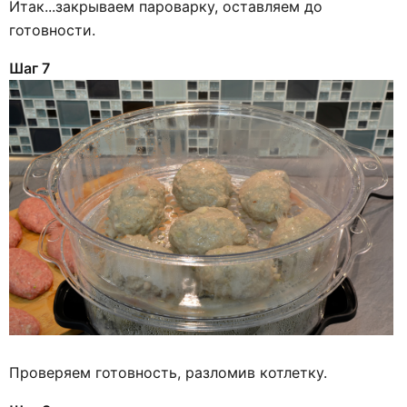
Итак...закрываем пароварку, оставляем до
готовности.
Шаг 7
Проверяем готовность, разломив котлетку.