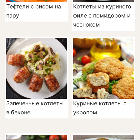
Тефтели с рисом на
Котлеты из куриного
пару
филе с помидором и
чесноком
Запеченные котлеты
Куриные котлеты с
в беконе
укропом