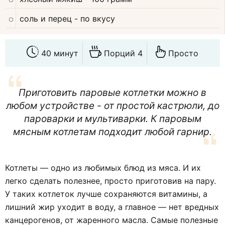
соль и перец
- по вкусу
40 минут
Порций 4
Просто
Приготовить паровые котлетки можно в
любом устройстве - от простой кастрюли, до
пароварки и мультиварки. К паровым
мясным котлетам подходит любой гарнир.
Котлеты — одно из любимых блюд из мяса. И их
легко сделать полезнее, просто приготовив на пару.
У таких котлеток лучше сохраняются витамины, а
лишний жир уходит в воду, а главное — нет вредных
канцерогенов, от жаренного масла. Самые полезные