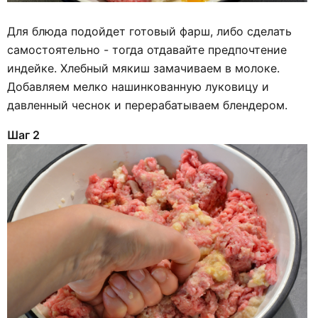
Для блюда подойдет готовый фарш, либо сделать
самостоятельно - тогда отдавайте предпочтение
индейке. Хлебный мякиш замачиваем в молоке.
Добавляем мелко нашинкованную луковицу и
давленный чеснок и перерабатываем блендером.
Шаг 2