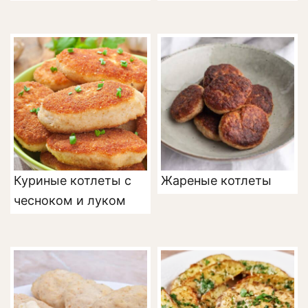
Куриные котлеты с
Жареные котлеты
чесноком и луком