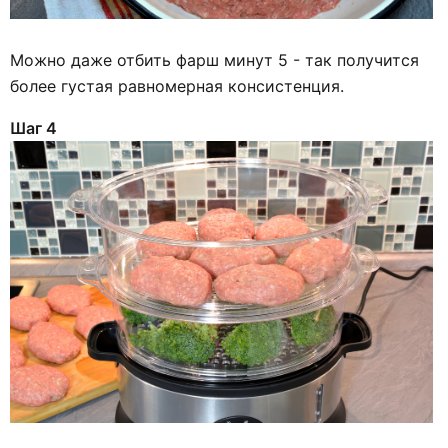
Можно даже отбить фарш минут 5 - так получится
более густая равномерная консистенция.
Шаг 4