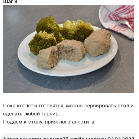
Шаг 8
Пока котлеты готовятся, можно сервировать стол и
сделать любой гарнир.
Подаем к столу, приятного аппетита!