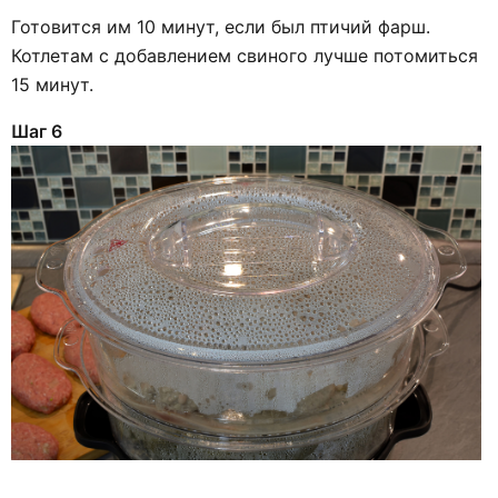
Готовится им 10 минут, если был птичий фарш.
Котлетам с добавлением свиного лучше потомиться
15 минут.
Шаг 6