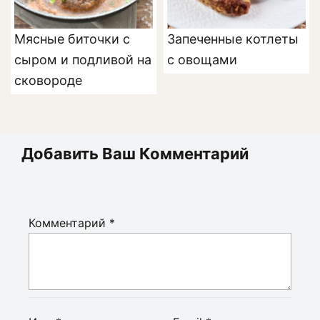
Мясные биточки с
Запеченные котлеты
сыром и подливой на
с овощами
сковороде
Добавить Ваш Комментарий
Комментарий
*