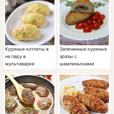
Куриные котлеты в
Запеченные куриные
на пару в
зразы с
мультиварке
шампиньонами