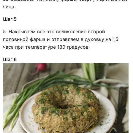
яйца.
Шаг 5
5. Накрываем все это великолепие второй
половиной фарша и отправляем в духовку на 1,5
часа при температуре 180 градусов.
Шаг 6