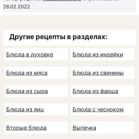
26.02.2022
Другие рецепты в разделах:
Блюда в духовке
Блюда из индейки
Блюда из мяса
Блюда из свинины
Блюда из сыра
Блюда из фарша
Блюда из яиц
Блюда с чесноком
Вторые блюда
Выпечка