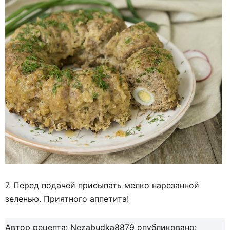
7. Перед подачей присыпать мелко нарезанной
зеленью. Приятного аппетита!
Автор рецепта:
Nezabudka8879
опубликовано: