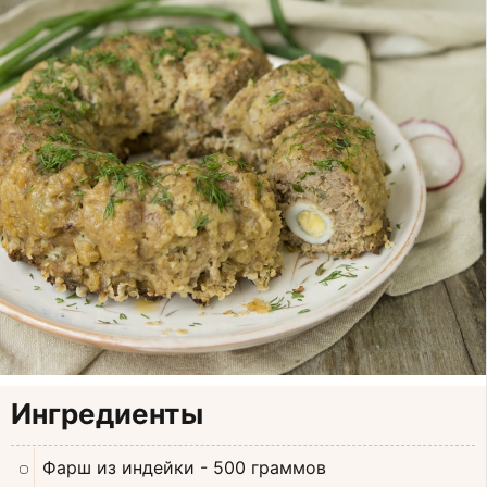
Ингредиенты
Фарш из индейки
- 500 граммов