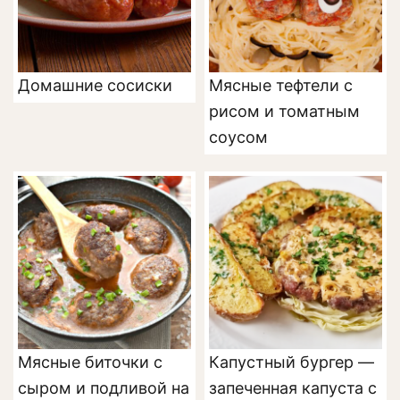
Домашние сосиски
Мясные тефтели с
рисом и томатным
соусом
Мясные биточки с
Капустный бургер —
сыром и подливой на
запеченная капуста с