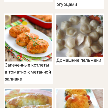
огурцами
Домашние пельмени
Запеченные котлеты
в томатно-сметанной
заливке