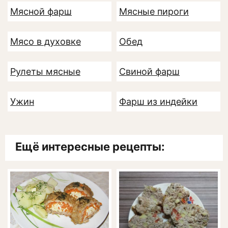
Мясной фарш
Мясные пироги
Мясо в духовке
Обед
Рулеты мясные
Свиной фарш
Ужин
Фарш из индейки
Ещё интересные рецепты: