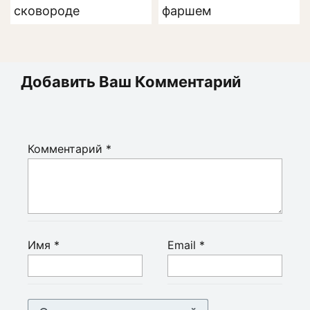
сковороде
фаршем
Добавить Ваш Комментарий
Комментарий
*
Имя
*
Email
*