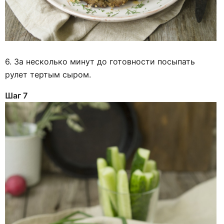
6. За несколько минут до готовности посыпать
рулет тертым сыром.
Шаг 7