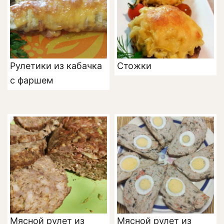
Рулетики из кабачка
Стожки
с фаршем
Мясной рулет из
Мясной рулет из