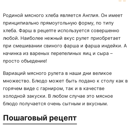
Родиной мясного хлеба является Англия. Он имеет
принципиально прямоугольную форму, по типу
хлеба. Фарш в рецепте используется совершенно
любой. Наиболее нежный вкус рулет приобретает
при смешивании свиного фарша и фарша индейки. А
начинка из вареных перепелиных яиц и сыра –
просто объедение!
Вариаций мясного рулета в наши дни великое
множество. Блюдо может быть подано к столу как в
горячем виде с гарниром, так и в качестве
холодной закуски. В любом случае это мясное
блюдо получается очень сытным и вкусным.
Пошаговый рецепт